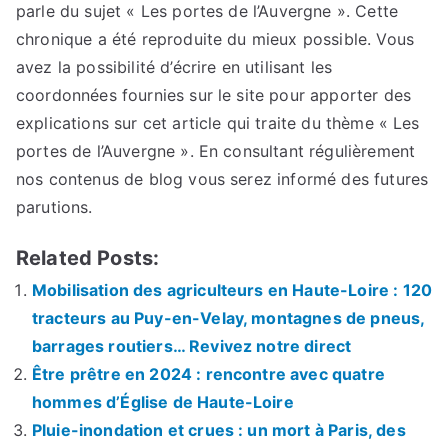
parle du sujet « Les portes de l’Auvergne ». Cette
chronique a été reproduite du mieux possible. Vous
avez la possibilité d’écrire en utilisant les
coordonnées fournies sur le site pour apporter des
explications sur cet article qui traite du thème « Les
portes de l’Auvergne ». En consultant régulièrement
nos contenus de blog vous serez informé des futures
parutions.
Related Posts:
Mobilisation des agriculteurs en Haute-Loire : 120
tracteurs au Puy-en-Velay, montagnes de pneus,
barrages routiers… Revivez notre direct
Être prêtre en 2024 : rencontre avec quatre
hommes d’Église de Haute-Loire
Pluie-inondation et crues : un mort à Paris, des