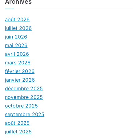
Archives
août 2026
juillet 2026
juin 2026
mai 2026
avril 2026
mars 2026
février 2026
janvier 2026
décembre 2025
novembre 2025
octobre 2025
septembre 2025
août 2025
juillet 2025