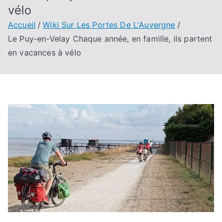
vélo
Accueil
Wiki Sur Les Portes De L'Auvergne
Le Puy-en-Velay Chaque année, en famille, ils partent
en vacances à vélo