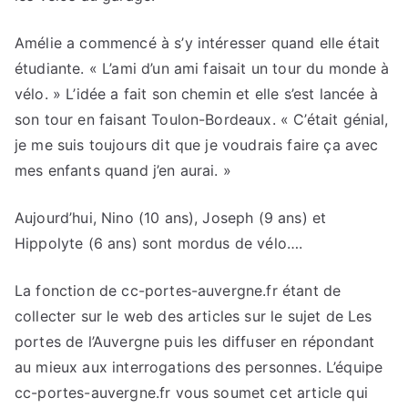
Amélie a commencé à s’y intéresser quand elle était
étudiante. « L’ami d’un ami faisait un tour du monde à
vélo. » L’idée a fait son chemin et elle s’est lancée à
son tour en faisant Toulon-Bordeaux. « C’était génial,
je me suis toujours dit que je voudrais faire ça avec
mes enfants quand j’en aurai. »
Aujourd’hui, Nino (10 ans), Joseph (9 ans) et
Hippolyte (6 ans) sont mordus de vélo….
La fonction de cc-portes-auvergne.fr étant de
collecter sur le web des articles sur le sujet de Les
portes de l’Auvergne puis les diffuser en répondant
au mieux aux interrogations des personnes. L’équipe
cc-portes-auvergne.fr vous soumet cet article qui