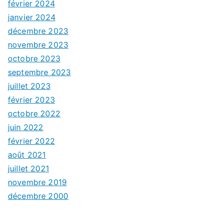
février 2024
janvier 2024
décembre 2023
novembre 2023
octobre 2023
septembre 2023
juillet 2023
février 2023
octobre 2022
juin 2022
février 2022
août 2021
juillet 2021
novembre 2019
décembre 2000