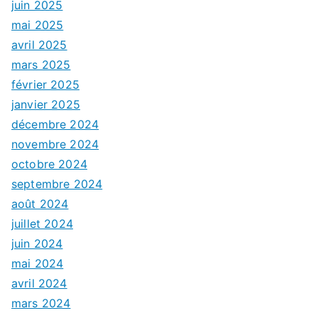
juin 2025
mai 2025
avril 2025
mars 2025
février 2025
janvier 2025
décembre 2024
novembre 2024
octobre 2024
septembre 2024
août 2024
juillet 2024
juin 2024
mai 2024
avril 2024
mars 2024