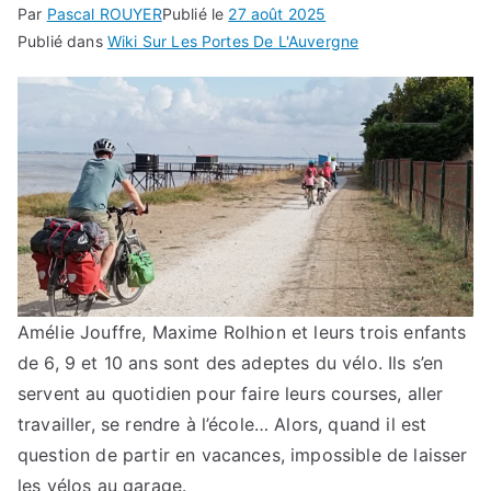
Par
Pascal ROUYER
Publié le
27 août 2025
Publié dans
Wiki Sur Les Portes De L'Auvergne
Amélie Jouffre, Maxime Rolhion et leurs trois enfants
de 6, 9 et 10 ans sont des adeptes du vélo. Ils s’en
servent au quotidien pour faire leurs courses, aller
travailler, se rendre à l’école… Alors, quand il est
question de partir en vacances, impossible de laisser
les vélos au garage.