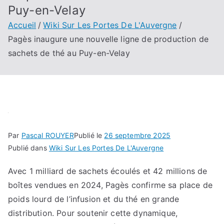
Puy-en-Velay
Accueil
Wiki Sur Les Portes De L'Auvergne
Pagès inaugure une nouvelle ligne de production de
sachets de thé au Puy-en-Velay
Par
Pascal ROUYER
Publié le
26 septembre 2025
Publié dans
Wiki Sur Les Portes De L'Auvergne
Avec 1 milliard de sachets écoulés et 42 millions de
boîtes vendues en 2024, Pagès confirme sa place de
poids lourd de l’infusion et du thé en grande
distribution. Pour soutenir cette dynamique,