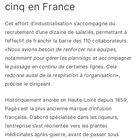
cinq en France
Cet effort d’industrialisation s’accompagne du
recrutement d’une dizaine de salariés, permettant à
l’effectif de franchir la barre des 110 collaborateurs.
«Nous avions besoin de renforcer nos équipes,
notamment pour gérer les plannings et accompagner
le passage en continu de certaines lignes. Cela
redonne aussi de la respiration à l’organisation»
,
précise le dirigeant.
Historiquement ancrée en Haute-Loire depuis 1859,
Pagès est la plus ancienne marque d’infusion
française. D’abord spécialisée dans les liqueurs,
l’entreprise s’est réorientée vers les plantes
médicinales après-guerre, avant de passer sous