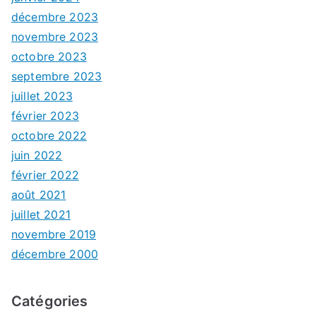
décembre 2023
novembre 2023
octobre 2023
septembre 2023
juillet 2023
février 2023
octobre 2022
juin 2022
février 2022
août 2021
juillet 2021
novembre 2019
décembre 2000
Catégories