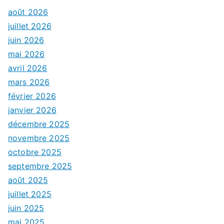
août 2026
juillet 2026
juin 2026
mai 2026
avril 2026
mars 2026
février 2026
janvier 2026
décembre 2025
novembre 2025
octobre 2025
septembre 2025
août 2025
juillet 2025
juin 2025
mai 2025