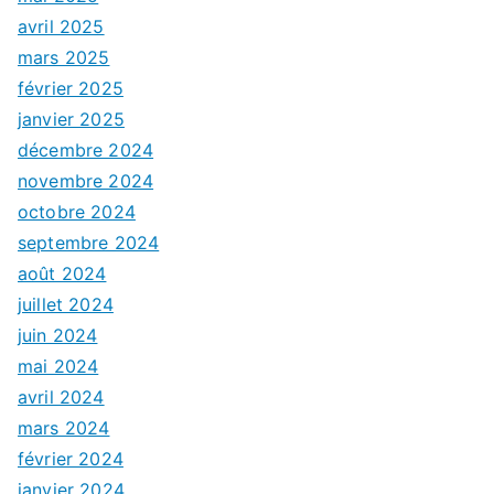
avril 2025
mars 2025
février 2025
janvier 2025
décembre 2024
novembre 2024
octobre 2024
septembre 2024
août 2024
juillet 2024
juin 2024
mai 2024
avril 2024
mars 2024
février 2024
janvier 2024