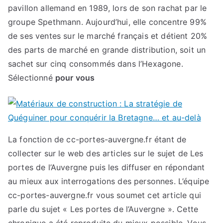
pavillon allemand en 1989, lors de son rachat par le
groupe Spethmann. Aujourd’hui, elle concentre 99%
de ses ventes sur le marché français et détient 20%
des parts de marché en grande distribution, soit un
sachet sur cinq consommés dans l’Hexagone.
Sélectionné
pour vous
La fonction de cc-portes-auvergne.fr étant de
collecter sur le web des articles sur le sujet de Les
portes de l’Auvergne puis les diffuser en répondant
au mieux aux interrogations des personnes. L’équipe
cc-portes-auvergne.fr vous soumet cet article qui
parle du sujet « Les portes de l’Auvergne ». Cette