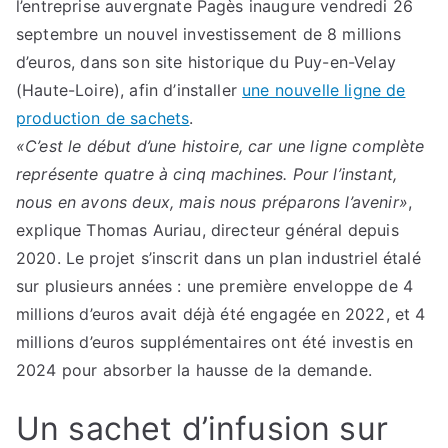
l’entreprise auvergnate Pagès inaugure vendredi 26
septembre un nouvel investissement de 8 millions
d’euros, dans son site historique du Puy-en-Velay
(Haute-Loire), afin d’installer
une nouvelle ligne de
production de sachets
.
«C’est le début d’une histoire, car une ligne complète
représente quatre à cinq machines. Pour l’instant,
nous en avons deux, mais nous préparons l’avenir»
,
explique Thomas Auriau, directeur général depuis
2020. Le projet s’inscrit dans un plan industriel étalé
sur plusieurs années : une première enveloppe de 4
millions d’euros avait déjà été engagée en 2022, et 4
millions d’euros supplémentaires ont été investis en
2024 pour absorber la hausse de la demande.
Un sachet d’infusion sur