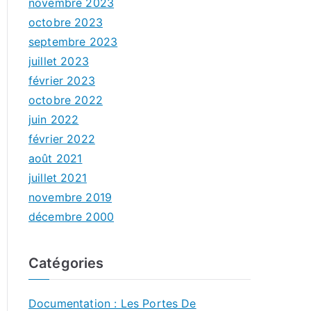
novembre 2023
octobre 2023
septembre 2023
juillet 2023
février 2023
octobre 2022
juin 2022
février 2022
août 2021
juillet 2021
novembre 2019
décembre 2000
Catégories
Documentation : Les Portes De