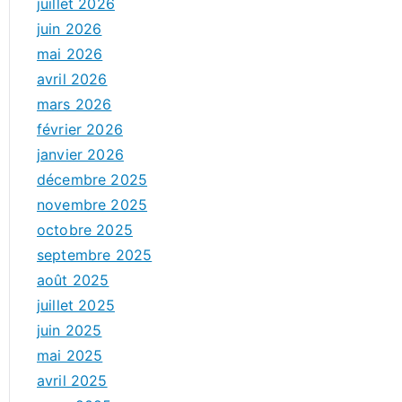
juillet 2026
juin 2026
mai 2026
avril 2026
mars 2026
février 2026
janvier 2026
décembre 2025
novembre 2025
octobre 2025
septembre 2025
août 2025
juillet 2025
juin 2025
mai 2025
avril 2025