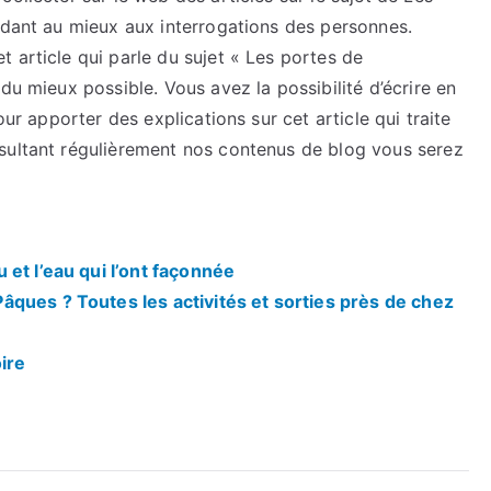
ndant au mieux aux interrogations des personnes.
 article qui parle du sujet « Les portes de
du mieux possible. Vous avez la possibilité d’écrire en
our apporter des explications sur cet article qui traite
sultant régulièrement nos contenus de blog vous serez
et l’eau qui l’ont façonnée
ques ? Toutes les activités et sorties près de chez
ire