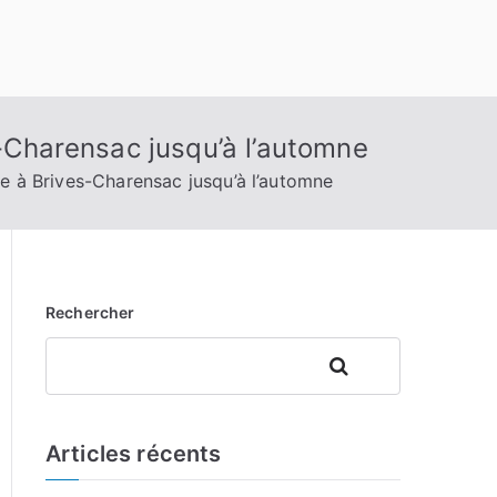
s-Charensac jusqu’à l’automne
ve à Brives-Charensac jusqu’à l’automne
Rechercher
Rechercher
Articles récents