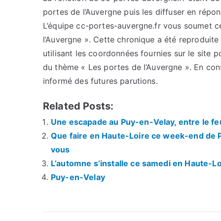
portes de l’Auvergne puis les diffuser en répo
L’équipe cc-portes-auvergne.fr vous soumet cet
l’Auvergne ». Cette chronique a été reproduite 
utilisant les coordonnées fournies sur le site p
du thème « Les portes de l’Auvergne ». En con
informé des futures parutions.
Related Posts:
Une escapade au Puy-en-Velay, entre le feu 
Que faire en Haute-Loire ce week-end de Pâ
vous
L’automne s’installe ce samedi en Haute-Lo
Puy-en-Velay