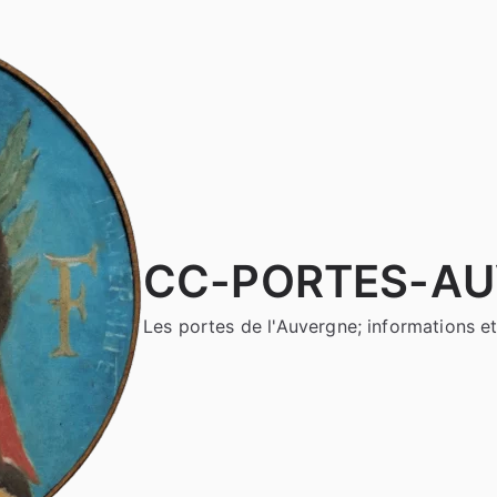
CC-PORTES-A
Les portes de l'Auvergne; informations et