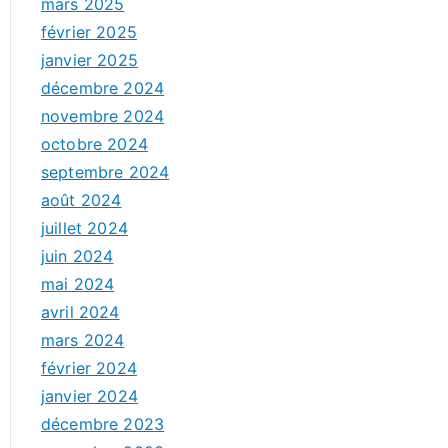
mars 2025
février 2025
janvier 2025
décembre 2024
novembre 2024
octobre 2024
septembre 2024
août 2024
juillet 2024
juin 2024
mai 2024
avril 2024
mars 2024
février 2024
janvier 2024
décembre 2023