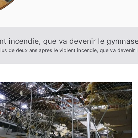
ent incendie, que va devenir le gymna
lus de deux ans après le violent incendie, que va deveni