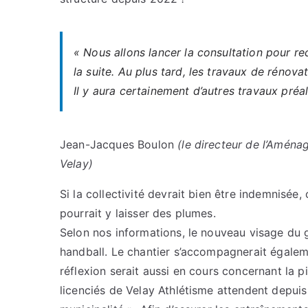
« Nous allons lancer la consultation pour re
la suite. Au plus tard, les travaux de réno
Il y aura certainement d’autres travaux pré
Jean-Jacques Boulon
(le directeur de l’Aména
Velay)
Si la collectivité devrait bien être indemnisée
pourrait y laisser des plumes.
Selon nos informations, le nouveau visage du 
handball. Le chantier s’accompagnerait égalem
réflexion serait aussi en cours concernant la p
licenciés de Velay Athlétisme attendent depui