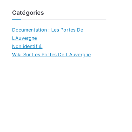
Catégories
Documentation : Les Portes De
L'Auvergne
Non identifié.
Wiki Sur Les Portes De L'Auvergne