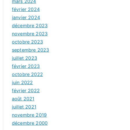
mars 2024
février 2024
janvier 2024
décembre 2023
novembre 2023
octobre 2023
septembre 2023
juillet 2023
février 2023
octobre 2022
juin 2022
février 2022
août 2021
juillet 2021
novembre 2019
décembre 2000