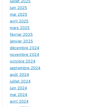
juillet 2025
juin 2025
mai 2025
avril 2025
mars 2025
février 2025
janvier 2025
décembre 2024
novembre 2024
octobre 2024
septembre 2024
août 2024
juillet 2024
juin 2024
mai 2024
avril 2024