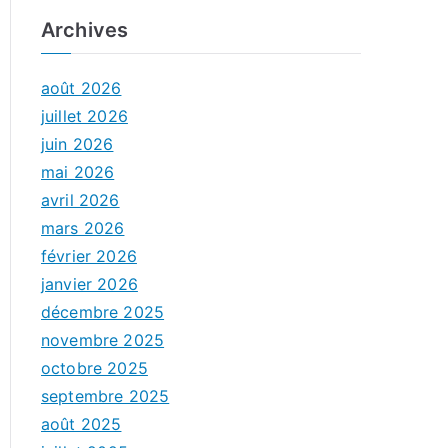
Archives
août 2026
juillet 2026
juin 2026
mai 2026
avril 2026
mars 2026
février 2026
janvier 2026
décembre 2025
novembre 2025
octobre 2025
septembre 2025
août 2025