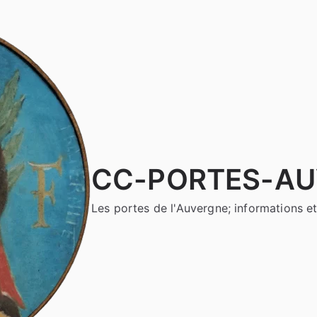
CC-PORTES-A
Les portes de l'Auvergne; informations et