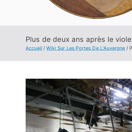
Plus de deux ans après le viol
Accueil
Wiki Sur Les Portes De L'Auvergne
P