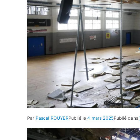
Par
Pascal ROUYER
Publié le
4 mars 2025
Publié dans