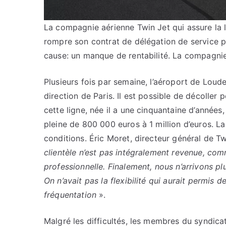
La compagnie aérienne Twin Jet qui assure la l
rompre son contrat de délégation de service 
cause: un manque de rentabilité. La compagnie 
Plusieurs fois par semaine, l’aéroport de Loud
direction de Paris. Il est possible de décoller 
cette ligne, née il a une cinquantaine d’années
pleine de 800 000 euros à 1 million d’euros. 
conditions. Éric Moret, directeur général de Tw
clientèle n’est pas intégralement revenue, com
professionnelle. Finalement, nous n’arrivons p
On n’avait pas la flexibilité qui aurait permis 
fréquentation
».
Malgré les difficultés, les membres du syndicat