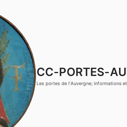
CC-PORTES-A
Les portes de l'Auvergne; informations et