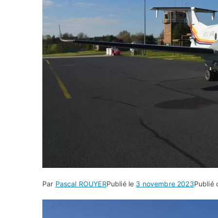
Par
Pascal ROUYER
Publié le
3 novembre 2023
Publié