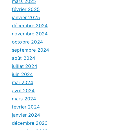
mars 2025
février 2025
janvier 2025
décembre 2024
novembre 2024
octobre 2024
septembre 2024
août 2024
juillet 2024
juin 2024
mai 2024
avril 2024
mars 2024
février 2024
janvier 2024
décembre 2023