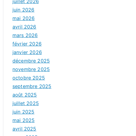
juillet 2026
juin 2026
mai 2026
avril 2026
mars 2026
février 2026
janvier 2026
décembre 2025
novembre 2025
octobre 2025
septembre 2025
août 2025
juillet 2025
juin 2025
mai 2025
avril 2025