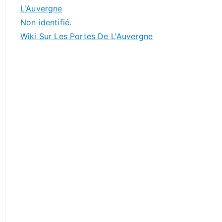
L'Auvergne
Non identifié.
Wiki Sur Les Portes De L'Auvergne