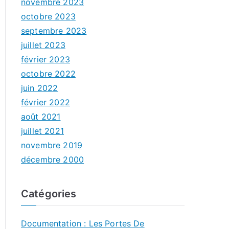
novembre 2023
octobre 2023
septembre 2023
juillet 2023
février 2023
octobre 2022
juin 2022
février 2022
août 2021
juillet 2021
novembre 2019
décembre 2000
Catégories
Documentation : Les Portes De