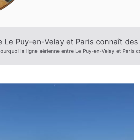
re Le Puy-en-Velay et Paris connaît des
ourquoi la ligne aérienne entre Le Puy-en-Velay et Paris 