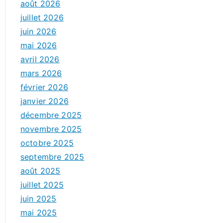
août 2026
juillet 2026
juin 2026
mai 2026
avril 2026
mars 2026
février 2026
janvier 2026
décembre 2025
novembre 2025
octobre 2025
septembre 2025
août 2025
juillet 2025
juin 2025
mai 2025