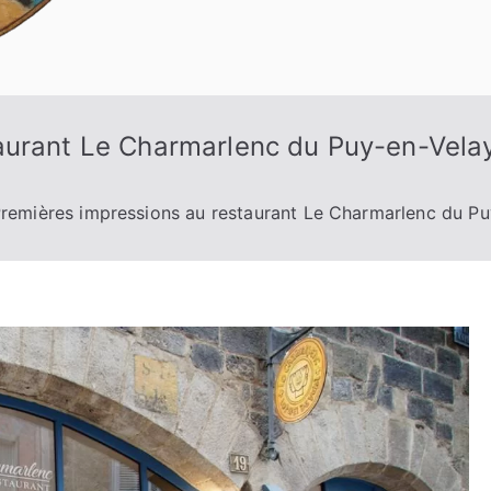
aurant Le Charmarlenc du Puy-en-Velay
remières impressions au restaurant Le Charmarlenc du Pu