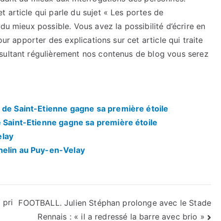
 article qui parle du sujet « Les portes de
du mieux possible. Vous avez la possibilité d’écrire en
our apporter des explications sur cet article qui traite
sultant régulièrement nos contenus de blog vous serez
 de Saint-Etienne gagne sa première étoile
e Saint-Etienne gagne sa première étoile
elay
helin au Puy-en-Velay
 pri
FOOTBALL. Julien Stéphan prolonge avec le Stade
Rennais : « il a redressé la barre avec brio »