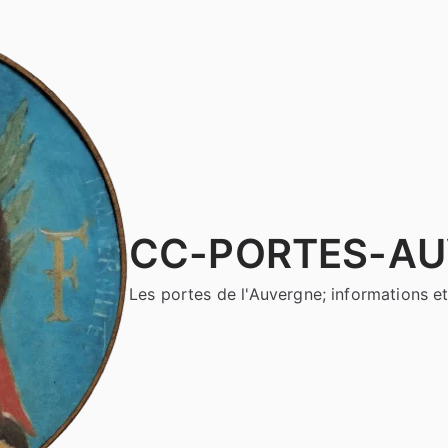
CC-PORTES-A
Les portes de l'Auvergne; informations et