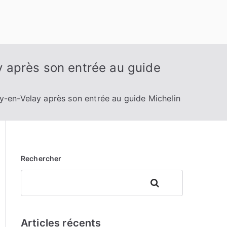
 après son entrée au guide
y-en-Velay après son entrée au guide Michelin
Rechercher
Rechercher
Articles récents