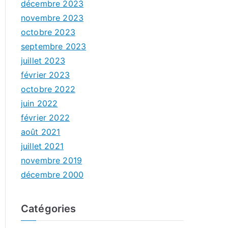
décembre 2023
novembre 2023
octobre 2023
septembre 2023
juillet 2023
février 2023
octobre 2022
juin 2022
février 2022
août 2021
juillet 2021
novembre 2019
décembre 2000
Catégories