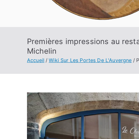
Premières impressions au rest
Michelin
Accueil
Wiki Sur Les Portes De L'Auvergne
P