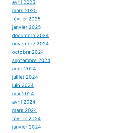
avril 2025
mars 2025
février 2025
janvier 2025
décembre 2024
novembre 2024
octobre 2024
septembre 2024
août 2024
juillet 2024
juin 2024
mai 2024
avril 2024
mars 2024
février 2024
janvier 2024