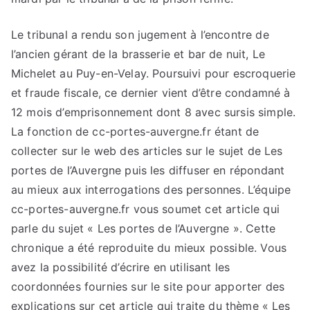
Le tribunal a rendu son jugement à l’encontre de
l’ancien gérant de la brasserie et bar de nuit, Le
Michelet au Puy-en-Velay. Poursuivi pour escroquerie
et fraude fiscale, ce dernier vient d’être condamné à
12 mois d’emprisonnement dont 8 avec sursis simple.
La fonction de cc-portes-auvergne.fr étant de
collecter sur le web des articles sur le sujet de Les
portes de l’Auvergne puis les diffuser en répondant
au mieux aux interrogations des personnes. L’équipe
cc-portes-auvergne.fr vous soumet cet article qui
parle du sujet « Les portes de l’Auvergne ». Cette
chronique a été reproduite du mieux possible. Vous
avez la possibilité d’écrire en utilisant les
coordonnées fournies sur le site pour apporter des
explications sur cet article qui traite du thème « Les