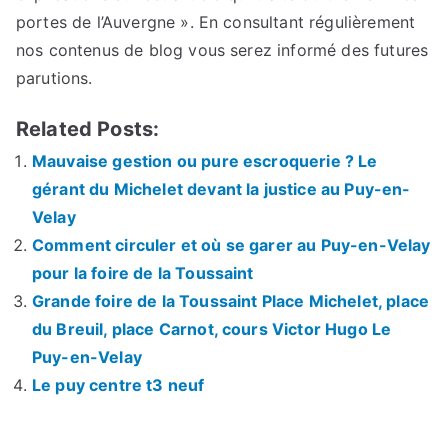
portes de l’Auvergne ». En consultant régulièrement
nos contenus de blog vous serez informé des futures
parutions.
Related Posts:
Mauvaise gestion ou pure escroquerie ? Le
gérant du Michelet devant la justice au Puy-en-
Velay
Comment circuler et où se garer au Puy-en-Velay
pour la foire de la Toussaint
Grande foire de la Toussaint Place Michelet, place
du Breuil, place Carnot, cours Victor Hugo Le
Puy-en-Velay
Le puy centre t3 neuf