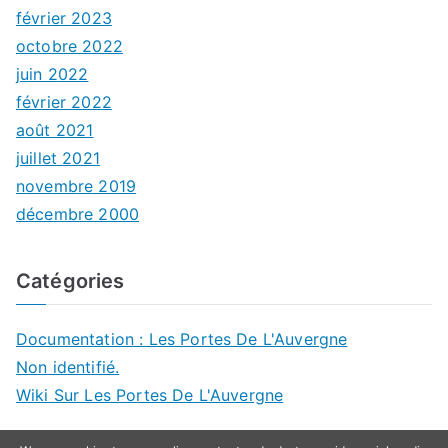
février 2023
octobre 2022
juin 2022
février 2022
août 2021
juillet 2021
novembre 2019
décembre 2000
Catégories
Documentation : Les Portes De L'Auvergne
Non identifié.
Wiki Sur Les Portes De L'Auvergne