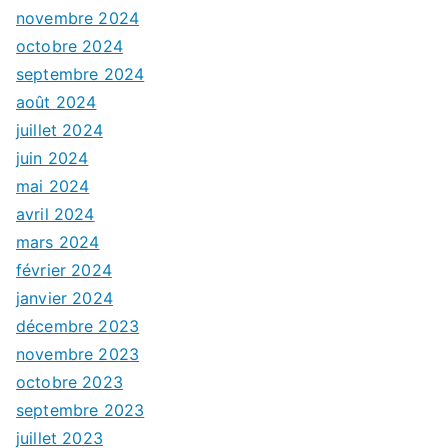
novembre 2024
octobre 2024
septembre 2024
août 2024
juillet 2024
juin 2024
mai 2024
avril 2024
mars 2024
février 2024
janvier 2024
décembre 2023
novembre 2023
octobre 2023
septembre 2023
juillet 2023