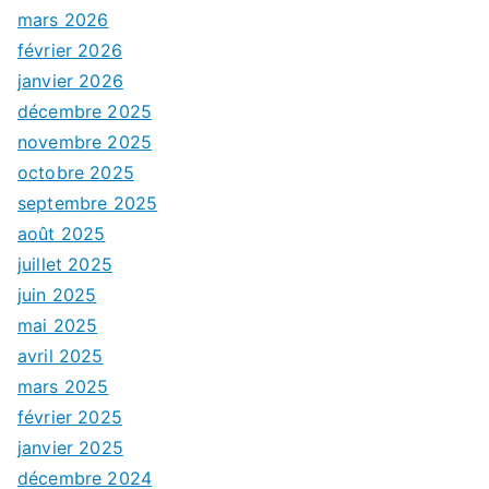
mars 2026
février 2026
janvier 2026
décembre 2025
novembre 2025
octobre 2025
septembre 2025
août 2025
juillet 2025
juin 2025
mai 2025
avril 2025
mars 2025
février 2025
janvier 2025
décembre 2024