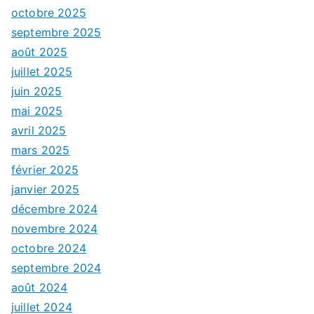
octobre 2025
septembre 2025
août 2025
juillet 2025
juin 2025
mai 2025
avril 2025
mars 2025
février 2025
janvier 2025
décembre 2024
novembre 2024
octobre 2024
septembre 2024
août 2024
juillet 2024