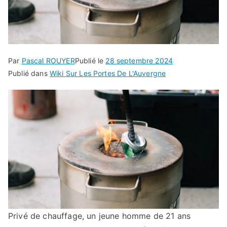
Par
Pascal ROUYER
Publié le
28 septembre 2024
Publié dans
Wiki Sur Les Portes De L'Auvergne
Privé de chauffage, un jeune homme de 21 ans