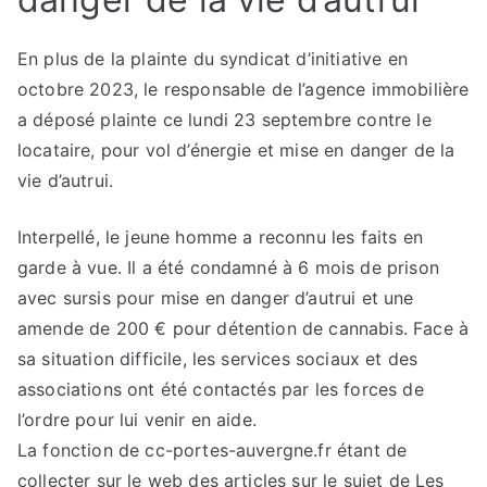
En plus de la plainte du syndicat d’initiative en
octobre 2023, le responsable de l’agence immobilière
a déposé plainte ce lundi 23 septembre contre le
locataire, pour vol d’énergie et mise en danger de la
vie d’autrui.
Interpellé, le jeune homme a reconnu les faits en
garde à vue. Il a été condamné à 6 mois de prison
avec sursis pour mise en danger d’autrui et une
amende de 200 € pour détention de cannabis. Face à
sa situation difficile, les services sociaux et des
associations ont été contactés par les forces de
l’ordre pour lui venir en aide.
La fonction de cc-portes-auvergne.fr étant de
collecter sur le web des articles sur le sujet de Les