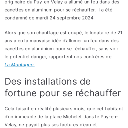
originaire du Puy-en-Velay a allumé un feu dans des
canettes en aluminum pour se réchauffer. Il a été
condamné ce mardi 24 septembre 2024.
Alors que son chauffage est coupé, le locataire de 21
ans a eu la mauvaise idée d’allumer un feu dans des
canettes en aluminium pour se réchauffer, sans voir
le potentiel danger, rapportent nos confrères de
La Montagne.
Des installations de
fortune pour se réchauffer
Cela faisait en réalité plusieurs mois, que cet habitant
d’un immeuble de la place Michelet dans le Puy-en-
Velay, ne payait plus ses factures d’eau et