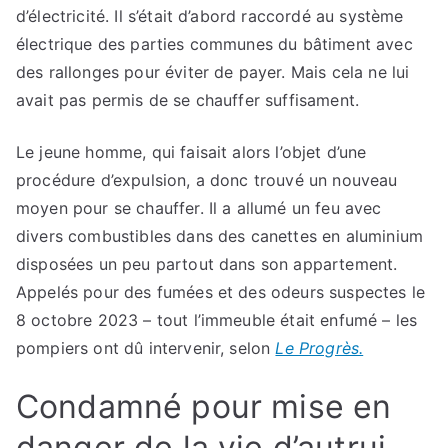
d’électricité. Il s’était d’abord raccordé au système
électrique des parties communes du bâtiment avec
des rallonges pour éviter de payer. Mais cela ne lui
avait pas permis de se chauffer suffisament.
Le jeune homme, qui faisait alors l’objet d’une
procédure d’expulsion, a donc trouvé un nouveau
moyen pour se chauffer. Il a allumé un feu avec
divers combustibles dans des canettes en aluminium
disposées un peu partout dans son appartement.
Appelés pour des fumées et des odeurs suspectes le
8 octobre 2023 – tout l’immeuble était enfumé – les
pompiers ont dû intervenir, selon
Le Progrès.
Condamné pour mise en
danger de la vie d’autrui