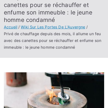
canettes pour se réchauffer et
enfume son immeuble : le jeune
homme condamné
Accueil
Wiki Sur Les Portes De L'Auvergne
Privé de chauffage depuis des mois, il allume un feu
avec des canettes pour se réchauffer et enfume son
immeuble : le jeune homme condamné