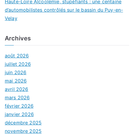
Haute-Loire Alcoolémie, stupéfiants : une centaine
d’automobilistes contrôlés sur le bassin du Puy-en-
Velay
Archives
août 2026
juillet 2026
juin 2026
mai 2026
avril 2026
mars 2026
février 2026
janvier 2026
décembre 2025
novembre 2025