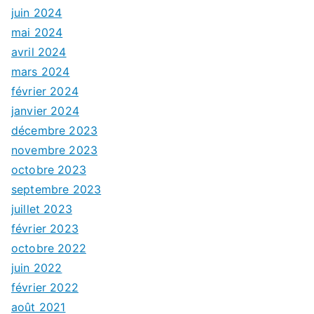
juin 2024
mai 2024
avril 2024
mars 2024
février 2024
janvier 2024
décembre 2023
novembre 2023
octobre 2023
septembre 2023
juillet 2023
février 2023
octobre 2022
juin 2022
février 2022
août 2021