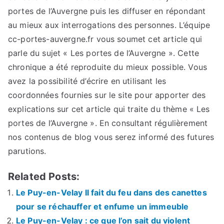
portes de l’Auvergne puis les diffuser en répondant
au mieux aux interrogations des personnes. L’équipe
cc-portes-auvergne.fr vous soumet cet article qui
parle du sujet « Les portes de l’Auvergne ». Cette
chronique a été reproduite du mieux possible. Vous
avez la possibilité d’écrire en utilisant les
coordonnées fournies sur le site pour apporter des
explications sur cet article qui traite du thème « Les
portes de l’Auvergne ». En consultant régulièrement
nos contenus de blog vous serez informé des futures
parutions.
Related Posts:
Le Puy-en-Velay Il fait du feu dans des canettes
pour se réchauffer et enfume un immeuble
Le Puy-en-Velay : ce que l’on sait du violent