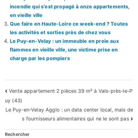
incendie qui s’est propagé à onze appartements,
en vieille ville
Que faire en Haute-Loire ce week-end ? Toutes
les activités et sorties près de chez vous
Le Puy-en-Velay : un immeuble en proie aux
flammes en vieille ville, une victime prise en
charge par les pompiers
Navigation
Vente appartement 2 pièces 39 m² à Vals-près-le-P
uy (43)
de
Le Puy-en-Velay Agglo : un data center local, mais de
l’article
s fournisseurs alimentaires qui ne le sont pas
Rechercher