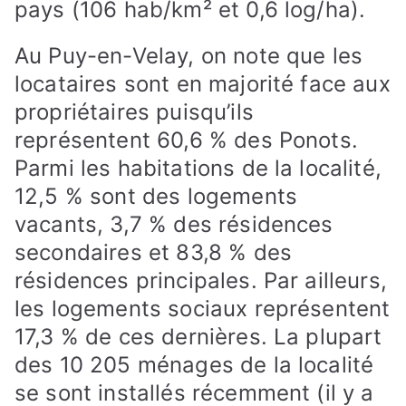
pays (106 hab/km² et 0,6 log/ha).
Au Puy-en-Velay, on note que les
locataires sont en majorité face aux
propriétaires puisqu’ils
représentent 60,6 % des Ponots.
Parmi les habitations de la localité,
12,5 % sont des logements
vacants, 3,7 % des résidences
secondaires et 83,8 % des
résidences principales. Par ailleurs,
les logements sociaux représentent
17,3 % de ces dernières. La plupart
des 10 205 ménages de la localité
se sont installés récemment (il y a