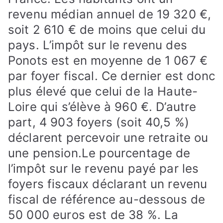
revenu médian annuel de 19 320 €,
soit 2 610 € de moins que celui du
pays. L’impôt sur le revenu des
Ponots est en moyenne de 1 067 €
par foyer fiscal. Ce dernier est donc
plus élevé que celui de la Haute-
Loire qui s’élève à 960 €. D’autre
part, 4 903 foyers (soit 40,5 %)
déclarent percevoir une retraite ou
une pension.
Le pourcentage de
l’impôt sur le revenu payé par les
foyers fiscaux déclarant un revenu
fiscal de référence au-dessous de
50 000 euros est de 38 %. La