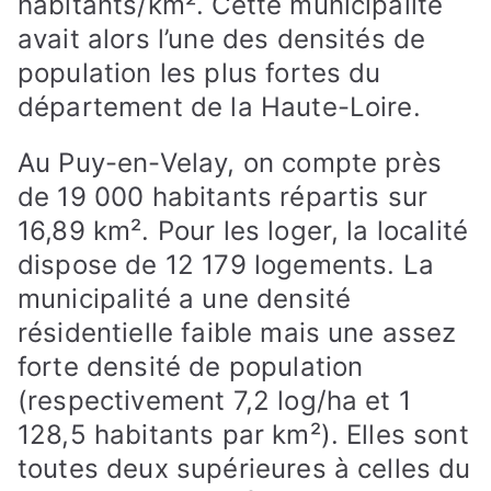
habitants/km². Cette municipalité
avait alors l’une des densités de
population les plus fortes du
département de la Haute-Loire.
Au Puy-en-Velay, on compte près
de 19 000 habitants répartis sur
16,89 km². Pour les loger, la localité
dispose de 12 179 logements. La
municipalité a une densité
résidentielle faible mais une assez
forte densité de population
(respectivement 7,2 log/ha et 1
128,5 habitants par km²). Elles sont
toutes deux supérieures à celles du