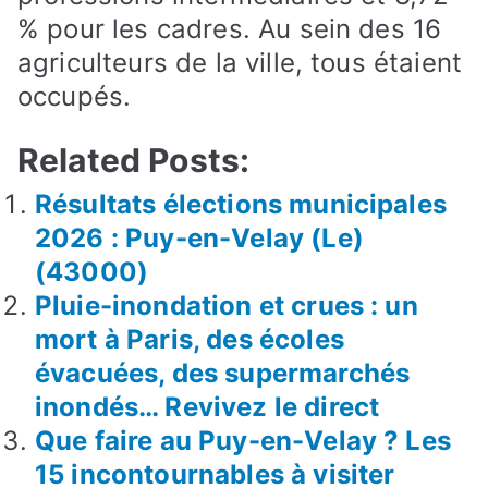
% pour les cadres. Au sein des 16
agriculteurs de la ville, tous étaient
occupés.
Related Posts:
Résultats élections municipales
2026 : Puy-en-Velay (Le)
(43000)
Pluie-inondation et crues : un
mort à Paris, des écoles
évacuées, des supermarchés
inondés… Revivez le direct
Que faire au Puy-en-Velay ? Les
15 incontournables à visiter