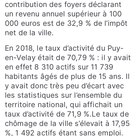
contribution des foyers déclarant
un revenu annuel supérieur à 100
000 euros est de 32,9 % de l’impôt
net de la ville.
En 2018, le taux d’activité du Puy-
en-Velay était de 70,79 % : il y avait
en effet 8 310 actifs sur 11 739
habitants âgés de plus de 15 ans. Il
y avait donc très peu d’écart avec
les statistiques sur l’ensemble du
territoire national, qui affichait un
taux d’activité de 71,9 %.
Le taux de
chômage de la ville s’élevait à 17,95
%, 1 492 actifs étant sans emploi.