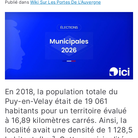
Publié dans
Wiki Sur Les Portes De L'Auvergne
En 2018, la population totale du
Puy-en-Velay était de 19 061
habitants pour un territoire évalué
à 16,89 kilomètres carrés. Ainsi, la
localité avait une densité de 1 128,5