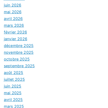
juin 2026
mai 2026
avril 2026
mars 2026
février 2026
janvier 2026
décembre 2025
novembre 2025
octobre 2025
septembre 2025
août 2025
juillet 2025
juin 2025
mai 2025
avril 2025
mars 2025