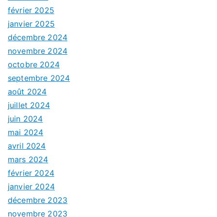
février 2025
janvier 2025
décembre 2024
novembre 2024
octobre 2024
septembre 2024
août 2024
juillet 2024
juin 2024
mai 2024
avril 2024
mars 2024
février 2024
janvier 2024
décembre 2023
novembre 2023