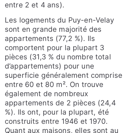
entre 2 et 4 ans).
Les logements du Puy-en-Velay
sont en grande majorité des
appartements (77,2 %). Ils
comportent pour la plupart 3
pièces (31,3 % du nombre total
d’appartements) pour une
superficie généralement comprise
entre 60 et 80 m². On trouve
également de nombreux
appartements de 2 pièces (24,4
%). Ils ont, pour la plupart, été
construits entre 1946 et 1970.
Quant aux maisons, elles sont au