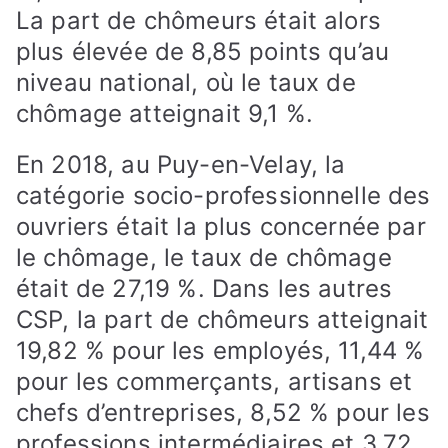
La part de chômeurs était alors
plus élevée de 8,85 points qu’au
niveau national, où le taux de
chômage atteignait 9,1 %.
En 2018, au Puy-en-Velay, la
catégorie socio-professionnelle des
ouvriers était la plus concernée par
le chômage, le taux de chômage
était de 27,19 %. Dans les autres
CSP, la part de chômeurs atteignait
19,82 % pour les employés, 11,44 %
pour les commerçants, artisans et
chefs d’entreprises, 8,52 % pour les
professions intermédiaires et 3,72