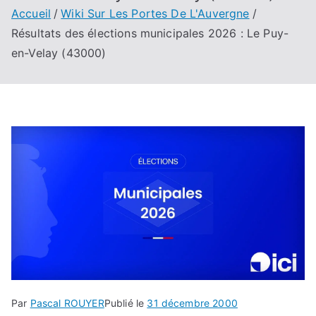
Accueil
Wiki Sur Les Portes De L'Auvergne
Résultats des élections municipales 2026 : Le Puy-
en-Velay (43000)
Par
Pascal ROUYER
Publié le
31 décembre 2000