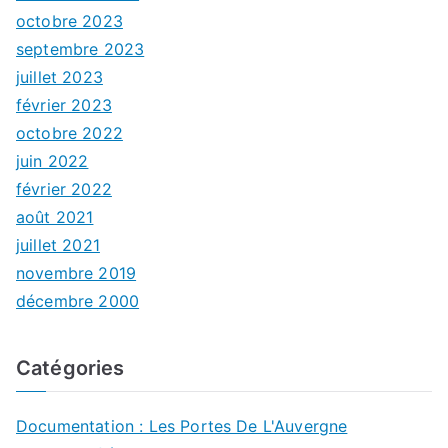
octobre 2023
septembre 2023
juillet 2023
février 2023
octobre 2022
juin 2022
février 2022
août 2021
juillet 2021
novembre 2019
décembre 2000
Catégories
Documentation : Les Portes De L'Auvergne