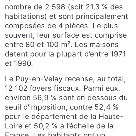
nombre de 2 598 (soit 21,3 % des
habitations) et sont principalement
composées de 4 pièces. Le plus
souvent, leur surface est comprise
entre 80 et 100 m². Les maisons
datent pour la plupart d’entre 1971
et 1990.
Le Puy-en-Velay recense, au total,
12 102 foyers fiscaux. Parmi eux,
environ 56,9 % sont en dessous du
seuil d’imposition, contre 52,4 %
pour le département de la Haute-
Loire et 50,2 % à l’échelle de la
France. Les habitants ont un