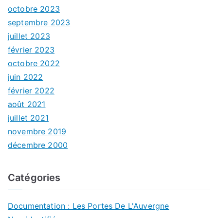
octobre 2023
septembre 2023
juillet 2023
février 2023
octobre 2022
juin 2022
février 2022
août 2021
juillet 2021
novembre 2019
décembre 2000
Catégories
Documentation : Les Portes De L'Auvergne