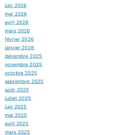
juin 2026
mai 2026
avril 2026
mars 2026
février 2026
janvier 2026
décembre 2025
novembre 2025
octobre 2025
septembre 2025
août 2025
juillet 2025
juin 2025
mai 2025
avril 2025
mars 2025