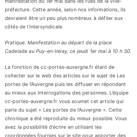
manifestation du 1er mai dans les rues de la ville-
préfecture. Cette année, selon nos informations, ils
devraient être un peu plus nombreux à défiler aux
côtés de l’intersyndicale.
Pratique. Manifestation au départ de la place
Cadelade au Puy-en-Velay, ce jeudi 1er mai à 10 h 30.
La fonction de cc-portes-auvergne.fr étant de
collecter sur le web des articles sur le sujet de Les
portes de l’Auvergne puis les diffuser en répondant
au mieux aux interrogations des personnes. L’équipe
cc-portes-auvergne.fr vous soumet cet article qui
parle du sujet « Les portes de l’Auvergne ». Cette
chronique a été reproduite du mieux possible. Vous
avez la possibilité d’écrire en utilisant les
coordonnées fournies sur le site pour apporter des