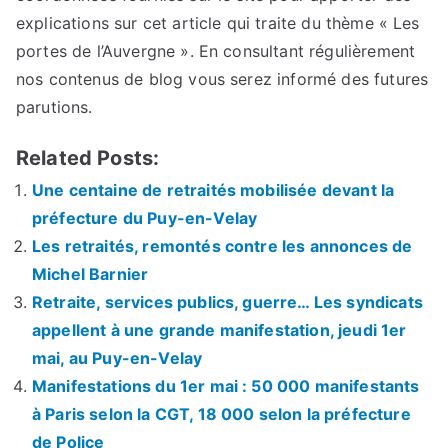
explications sur cet article qui traite du thème « Les
portes de l’Auvergne ». En consultant régulièrement
nos contenus de blog vous serez informé des futures
parutions.
Related Posts:
Une centaine de retraités mobilisée devant la
préfecture du Puy-en-Velay
Les retraités, remontés contre les annonces de
Michel Barnier
Retraite, services publics, guerre… Les syndicats
appellent à une grande manifestation, jeudi 1er
mai, au Puy-en-Velay
Manifestations du 1er mai : 50 000 manifestants
à Paris selon la CGT, 18 000 selon la préfecture
de Police