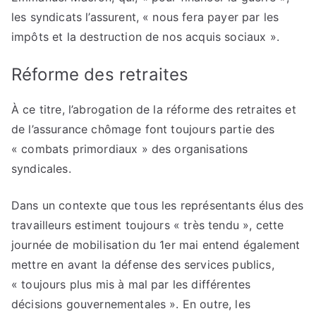
les syndicats l’assurent, « nous fera payer par les
impôts et la destruction de nos acquis sociaux ».
Réforme des retraites
À ce titre, l’abrogation de la réforme des retraites et
de l’assurance chômage font toujours partie des
« combats primordiaux » des organisations
syndicales.
Dans un contexte que tous les représentants élus des
travailleurs estiment toujours « très tendu », cette
journée de mobilisation du 1er mai entend également
mettre en avant la défense des services publics,
« toujours plus mis à mal par les différentes
décisions gouvernementales ». En outre, les