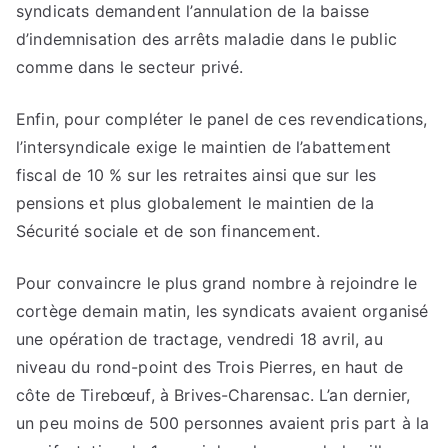
syndicats demandent l’annulation de la baisse
d’indemnisation des arrêts maladie dans le public
comme dans le secteur privé.
Enfin, pour compléter le panel de ces revendications,
l’intersyndicale exige le maintien de l’abattement
fiscal de 10 % sur les retraites ainsi que sur les
pensions et plus globalement le maintien de la
Sécurité sociale et de son financement.
Pour convaincre le plus grand nombre à rejoindre le
cortège demain matin, les syndicats avaient organisé
une opération de tractage, vendredi 18 avril, au
niveau du rond-point des Trois Pierres, en haut de
côte de Tirebœuf, à Brives-Charensac. L’an dernier,
un peu moins de 500 personnes avaient pris part à la