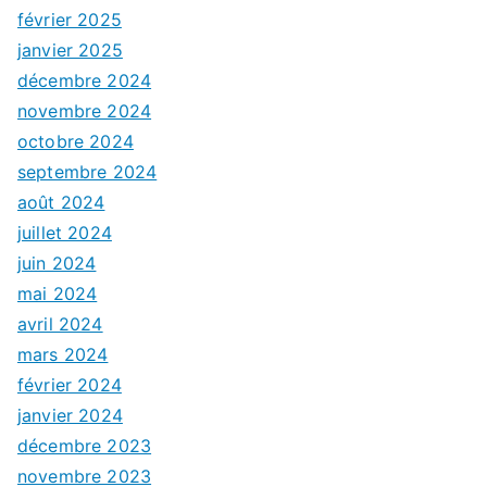
février 2025
janvier 2025
décembre 2024
novembre 2024
octobre 2024
septembre 2024
août 2024
juillet 2024
juin 2024
mai 2024
avril 2024
mars 2024
février 2024
janvier 2024
décembre 2023
novembre 2023