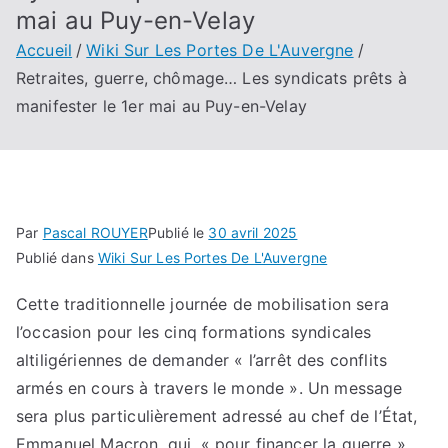
mai au Puy-en-Velay
Accueil
Wiki Sur Les Portes De L'Auvergne
Retraites, guerre, chômage… Les syndicats prêts à
manifester le 1er mai au Puy-en-Velay
Par
Pascal ROUYER
Publié le
30 avril 2025
Publié dans
Wiki Sur Les Portes De L'Auvergne
Cette traditionnelle journée de mobilisation sera
l’occasion pour les cinq formations syndicales
altiligériennes de demander « l’arrêt des conflits
armés en cours à travers le monde ». Un message
sera plus particulièrement adressé au chef de l’État,
Emmanuel Macron, qui, « pour financer la guerre »,