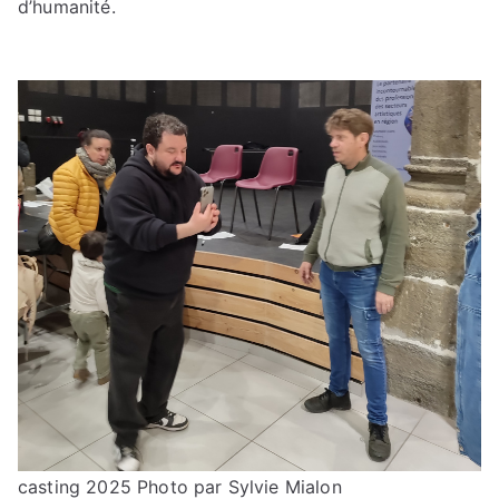
d’humanité.
casting 2025
Photo par Sylvie Mialon