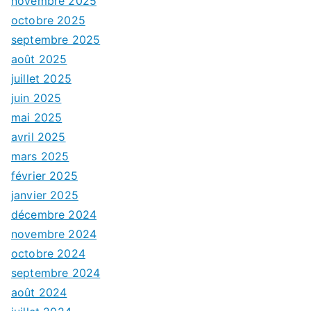
novembre 2025
octobre 2025
septembre 2025
août 2025
juillet 2025
juin 2025
mai 2025
avril 2025
mars 2025
février 2025
janvier 2025
décembre 2024
novembre 2024
octobre 2024
septembre 2024
août 2024