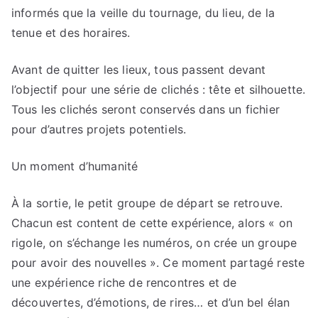
informés que la veille du tournage, du lieu, de la
tenue et des horaires.
Avant de quitter les lieux, tous passent devant
l’objectif pour une série de clichés : tête et silhouette.
Tous les clichés seront conservés dans un fichier
pour d’autres projets potentiels.
Un moment d’humanité
À la sortie, le petit groupe de départ se retrouve.
Chacun est content de cette expérience, alors « on
rigole, on s’échange les numéros, on crée un groupe
pour avoir des nouvelles ». Ce moment partagé reste
une expérience riche de rencontres et de
découvertes, d’émotions, de rires… et d’un bel élan