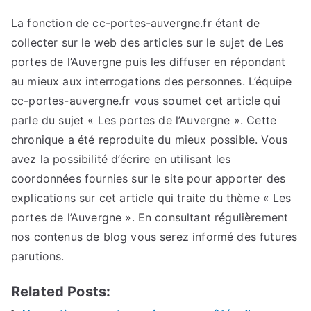
La fonction de cc-portes-auvergne.fr étant de
collecter sur le web des articles sur le sujet de Les
portes de l’Auvergne puis les diffuser en répondant
au mieux aux interrogations des personnes. L’équipe
cc-portes-auvergne.fr vous soumet cet article qui
parle du sujet « Les portes de l’Auvergne ». Cette
chronique a été reproduite du mieux possible. Vous
avez la possibilité d’écrire en utilisant les
coordonnées fournies sur le site pour apporter des
explications sur cet article qui traite du thème « Les
portes de l’Auvergne ». En consultant régulièrement
nos contenus de blog vous serez informé des futures
parutions.
Related Posts: