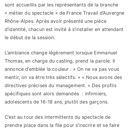
sont accueillis par les représentants de la branche
« métier du spectacle » de France Travail d’Auvergne
Rhône-Alpes. Après avoir présenté une pièce
d’identité, chacun est invité à s’installer en attendant
le début de la session.
L’ambiance change légèrement lorsque Emmanuel
Thomas, en charge du casting, prend la parole. Il
annonce d’emblée la couleur : « On ne va pas vous
mentir, on va être très sélectifs. » « Nous avons des
directives précises du management. » Des profils
spécifiques sont alors demandés : infirmiers,
adolescents de 16-18 ans, plutôt des garçons.
C’est au tour des intermittents du spectacle de
prendre place dans la file pour s’inscrire et se faire