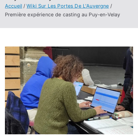
Accueil
Wiki Sur Les Portes De L'Auvergne
Première expérience de casting au Puy-en-Velay