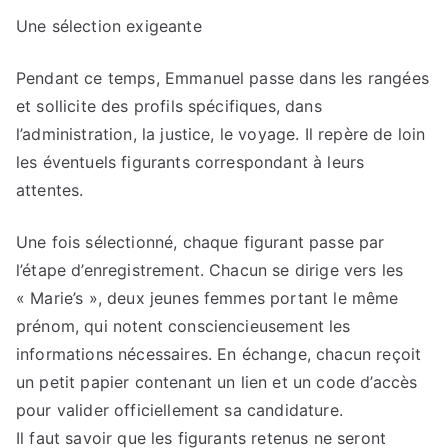
Une sélection exigeante
Pendant ce temps, Emmanuel passe dans les rangées
et sollicite des profils spécifiques, dans
l’administration, la justice, le voyage. Il repère de loin
les éventuels figurants correspondant à leurs
attentes.
Une fois sélectionné, chaque figurant passe par
l’étape d’enregistrement. Chacun se dirige vers les
« Marie’s », deux jeunes femmes portant le même
prénom, qui notent consciencieusement les
informations nécessaires. En échange, chacun reçoit
un petit papier contenant un lien et un code d’accès
pour valider officiellement sa candidature.
Il faut savoir que les figurants retenus ne seront