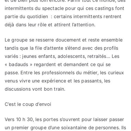
et de bien plus loin encore. Parmi tout ce monde, des
intermittents du spectacle pour qui ces castings font
partie du quotidien : certains intermittents rentrent
déjà dans leur rôle et attirent l’attention.
Le groupe se resserre doucement et reste ensemble
tandis que la file d’attente s’étend avec des profils
variés : jeunes enfants, adolescents, retraités… Les
« badauds » regardent et demandent ce qui se
passe. Entre les professionnels du métier, les curieux
venus vivre une expérience et les passants, les
discussions vont bon train.
C’est le coup d’envoi
Vers 10 h 30, les portes s’ouvrent pour laisser passer
un premier groupe d’une soixantaine de personnes. Ils