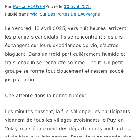
Par
Pascal ROUYER
Publié le
30 avril 2025
Publié dans
Wiki Sur Les Portes De L'Auvergne
Le vendredi 18 avril 2025, vers huit heures, arrivent
les premiers candidats. Ils se rencontrent : les uns
échangent sur leurs expériences de vie, d’autres
blaguent. Dans un froid particulièrement humide et
frais, chacun se réchauffe comme il peut. Un petit
groupe se forme tout doucement et restera soudé
jusqu’à la fin.
Une attente dans la bonne humeur
Les minutes passent, la file s’allonge, les participants
viennent de tous les villages avoisinants le Puy-en-
Velay, mais également des départements limitrophes