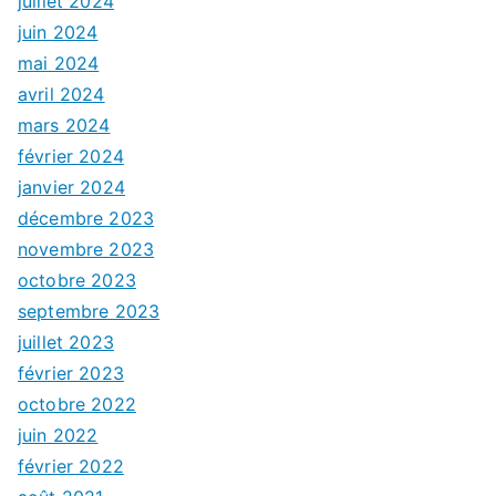
juillet 2024
juin 2024
mai 2024
avril 2024
mars 2024
février 2024
janvier 2024
décembre 2023
novembre 2023
octobre 2023
septembre 2023
juillet 2023
février 2023
octobre 2022
juin 2022
février 2022