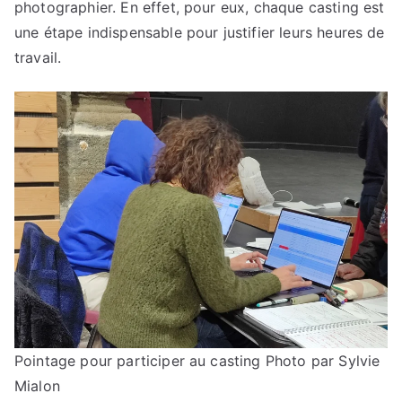
photographier. En effet, pour eux, chaque casting est
une étape indispensable pour justifier leurs heures de
travail.
Pointage pour participer au casting
Photo par Sylvie
Mialon