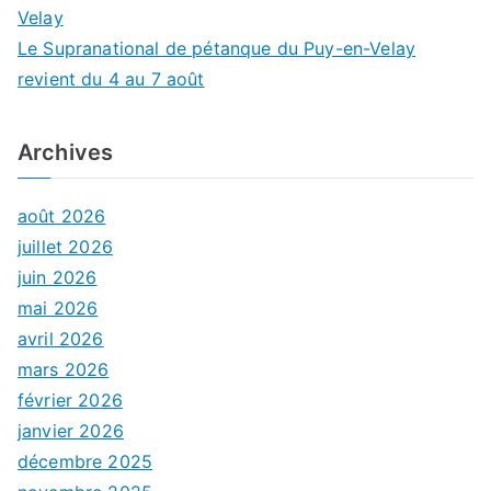
Velay
Le Supranational de pétanque du Puy-en-Velay
revient du 4 au 7 août
Archives
août 2026
juillet 2026
juin 2026
mai 2026
avril 2026
mars 2026
février 2026
janvier 2026
décembre 2025