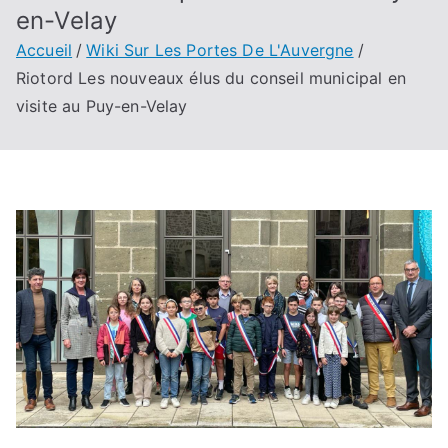
en-Velay
Accueil
Wiki Sur Les Portes De L'Auvergne
Riotord Les nouveaux élus du conseil municipal en
visite au Puy-en-Velay