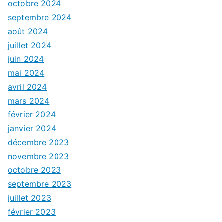
octobre 2024
septembre 2024
août 2024
juillet 2024
juin 2024
mai 2024
avril 2024
mars 2024
février 2024
janvier 2024
décembre 2023
novembre 2023
octobre 2023
septembre 2023
juillet 2023
février 2023