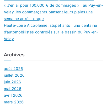
« J’en ai pour 100.000 € de dommages » : au Puy-en-
Velay, les commerçants pansent leurs plaies une
semaine après l’orage
Haute-Loire Alcoolémie, stupéfiants : une centaine
d’automobilistes contrôlés sur le bassin du Puy-en-
Velay
Archives
août 2026
juillet 2026
juin 2026
mai 2026
avril 2026
mars 2026