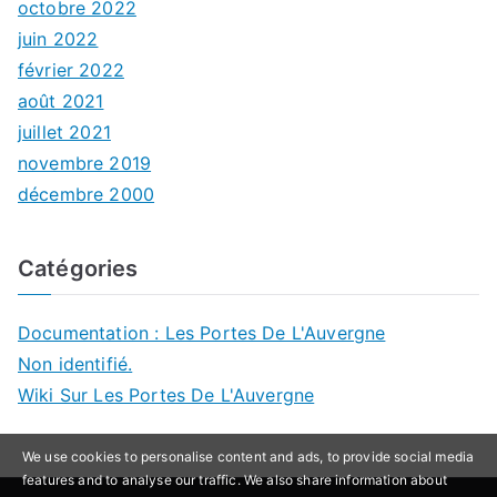
octobre 2022
juin 2022
février 2022
août 2021
juillet 2021
novembre 2019
décembre 2000
Catégories
Documentation : Les Portes De L'Auvergne
Non identifié.
Wiki Sur Les Portes De L'Auvergne
We use cookies to personalise content and ads, to provide social media
features and to analyse our traffic. We also share information about