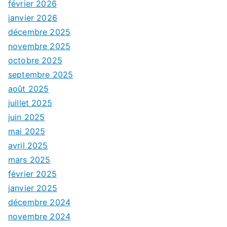
février 2026
janvier 2026
décembre 2025
novembre 2025
octobre 2025
septembre 2025
août 2025
juillet 2025
juin 2025
mai 2025
avril 2025
mars 2025
février 2025
janvier 2025
décembre 2024
novembre 2024