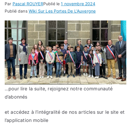
Par
Pascal ROUYER
Publié le
1 novembre 2024
Publié dans
Wiki Sur Les Portes De L'Auvergne
…pour lire la suite, rejoignez notre communauté
d’abonnés
et accédez à l’intégralité de nos articles sur le site et
l’application mobile