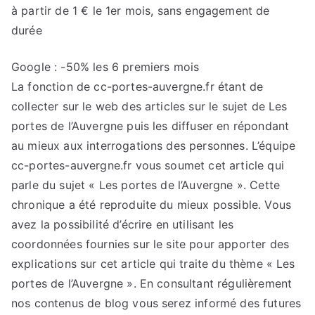
à partir de 1 € le 1er mois, sans engagement de
durée
Google : -50% les 6 premiers mois
La fonction de cc-portes-auvergne.fr étant de
collecter sur le web des articles sur le sujet de Les
portes de l’Auvergne puis les diffuser en répondant
au mieux aux interrogations des personnes. L’équipe
cc-portes-auvergne.fr vous soumet cet article qui
parle du sujet « Les portes de l’Auvergne ». Cette
chronique a été reproduite du mieux possible. Vous
avez la possibilité d’écrire en utilisant les
coordonnées fournies sur le site pour apporter des
explications sur cet article qui traite du thème « Les
portes de l’Auvergne ». En consultant régulièrement
nos contenus de blog vous serez informé des futures