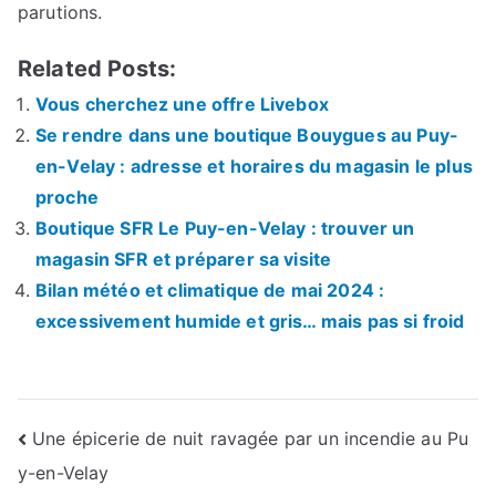
parutions.
Related Posts:
Vous cherchez une offre Livebox
Se rendre dans une boutique Bouygues au Puy-
en-Velay : adresse et horaires du magasin le plus
proche
Boutique SFR Le Puy-en-Velay : trouver un
magasin SFR et préparer sa visite
Bilan météo et climatique de mai 2024 :
excessivement humide et gris… mais pas si froid
Navigation
Une épicerie de nuit ravagée par un incendie au Pu
y-en-Velay
de