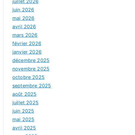
juillet 2026
juin 2026
mai 2026
avril 2026
mars 2026
février 2026
janvier 2026
décembre 2025
novembre 2025
octobre 2025
septembre 2025
août 2025
juillet 2025
juin 2025
mai 2025
avril 2025