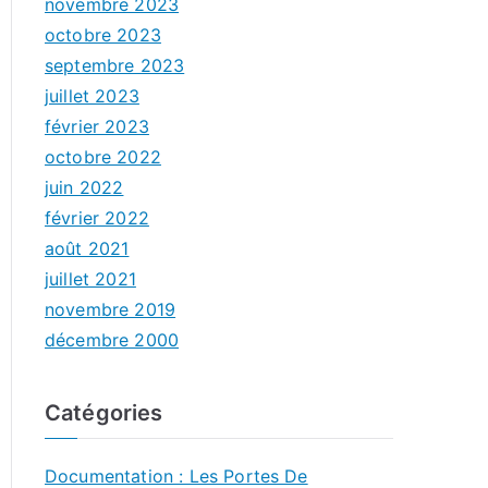
novembre 2023
octobre 2023
septembre 2023
juillet 2023
février 2023
octobre 2022
juin 2022
février 2022
août 2021
juillet 2021
novembre 2019
décembre 2000
Catégories
Documentation : Les Portes De