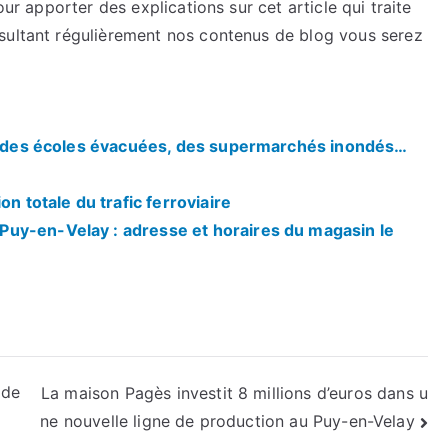
our apporter des explications sur cet article qui traite
sultant régulièrement nos contenus de blog vous serez
is, des écoles évacuées, des supermarchés inondés…
on totale du trafic ferroviaire
uy-en-Velay : adresse et horaires du magasin le
 de
La maison Pagès investit 8 millions d’euros dans u
ne nouvelle ligne de production au Puy-en-Velay