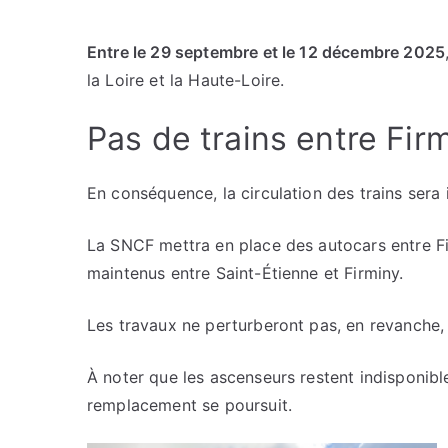
Entre le 29 septembre et le 12 décembre 2025
la Loire et la Haute-Loire.
Pas de trains entre Fir
En conséquence, la circulation des trains ser
La SNCF mettra en place des autocars entre Fi
maintenus entre Saint-Étienne et Firminy.
Les travaux ne perturberont pas, en revanche, 
À noter que les ascenseurs restent indisponibl
remplacement se poursuit.