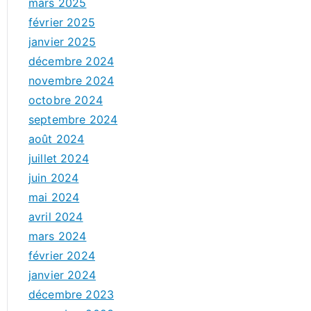
mars 2025
février 2025
janvier 2025
décembre 2024
novembre 2024
octobre 2024
septembre 2024
août 2024
juillet 2024
juin 2024
mai 2024
avril 2024
mars 2024
février 2024
janvier 2024
décembre 2023