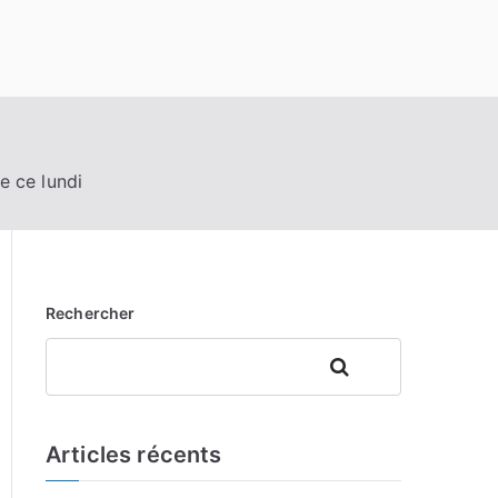
de ce lundi
Rechercher
Rechercher
Articles récents