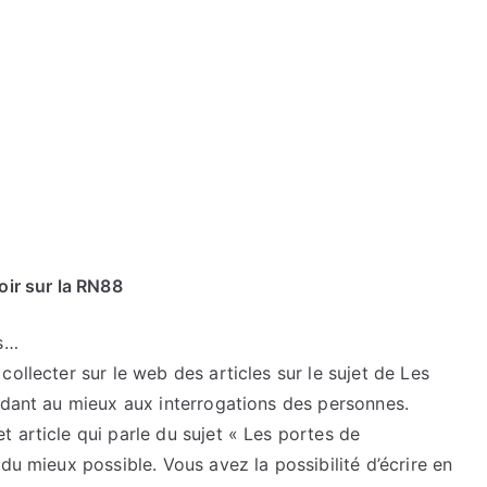
oir sur la RN88
ns…
ollecter sur le web des articles sur le sujet de Les
ndant au mieux aux interrogations des personnes.
 article qui parle du sujet « Les portes de
du mieux possible. Vous avez la possibilité d’écrire en