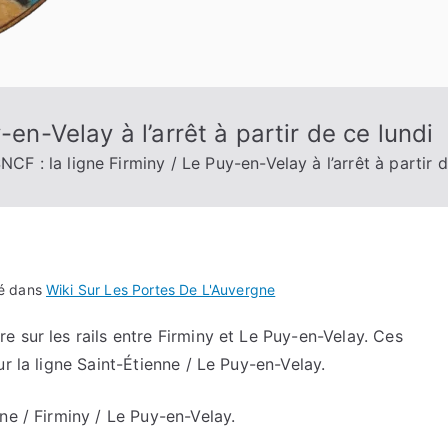
-en-Velay à l’arrêt à partir de ce lundi
NCF : la ligne Firminy / Le Puy-en-Velay à l’arrêt à partir 
ié dans
Wiki Sur Les Portes De L'Auvergne
 sur les rails entre Firminy et Le Puy-en-Velay. Ces
r la ligne Saint-Étienne / Le Puy-en-Velay.
ne / Firminy / Le Puy-en-Velay.