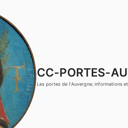
CC-PORTES-A
Les portes de l'Auvergne; informations et