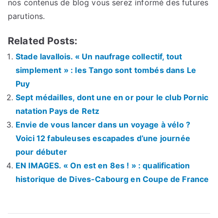
nos contenus de blog vous serez informé des futures
parutions.
Related Posts:
Stade lavallois. « Un naufrage collectif, tout
simplement » : les Tango sont tombés dans Le
Puy
Sept médailles, dont une en or pour le club Pornic
natation Pays de Retz
Envie de vous lancer dans un voyage à vélo ?
Voici 12 fabuleuses escapades d’une journée
pour débuter
EN IMAGES. « On est en 8es ! » : qualification
historique de Dives-Cabourg en Coupe de France