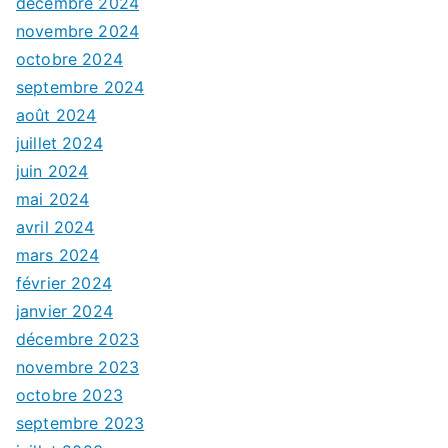
décembre 2024
novembre 2024
octobre 2024
septembre 2024
août 2024
juillet 2024
juin 2024
mai 2024
avril 2024
mars 2024
février 2024
janvier 2024
décembre 2023
novembre 2023
octobre 2023
septembre 2023