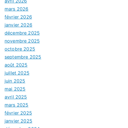
avril 2026
mars 2026
février 2026
janvier 2026
décembre 2025
novembre 2025
octobre 2025
septembre 2025
août 2025
juillet 2025
juin 2025
mai 2025
avril 2025
mars 2025
février 2025
janvier 2025