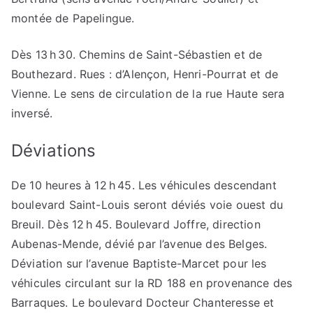
montée de Papelingue.
Dès 13 h 30. Chemins de Saint-Sébastien et de
Bouthezard. Rues : d’Alençon, Henri-Pourrat et de
Vienne. Le sens de circulation de la rue Haute sera
inversé.
Déviations
De 10 heures à 12 h 45. Les véhicules descendant
boulevard Saint-Louis seront déviés voie ouest du
Breuil. Dès 12 h 45. Boulevard Joffre, direction
Aubenas-Mende, dévié par l’avenue des Belges.
Déviation sur l’avenue Baptiste-Marcet pour les
véhicules circulant sur la RD 188 en provenance des
Barraques. Le boulevard Docteur Chanteresse et