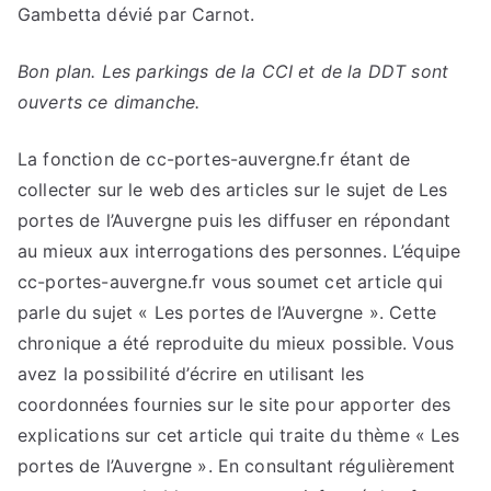
Gambetta dévié par Carnot.
Bon plan. Les parkings de la CCI et de la DDT sont
ouverts ce dimanche.
La fonction de cc-portes-auvergne.fr étant de
collecter sur le web des articles sur le sujet de Les
portes de l’Auvergne puis les diffuser en répondant
au mieux aux interrogations des personnes. L’équipe
cc-portes-auvergne.fr vous soumet cet article qui
parle du sujet « Les portes de l’Auvergne ». Cette
chronique a été reproduite du mieux possible. Vous
avez la possibilité d’écrire en utilisant les
coordonnées fournies sur le site pour apporter des
explications sur cet article qui traite du thème « Les
portes de l’Auvergne ». En consultant régulièrement