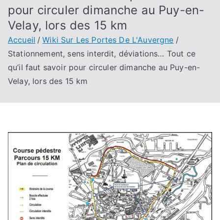
pour circuler dimanche au Puy-en-
Velay, lors des 15 km
Accueil
Wiki Sur Les Portes De L'Auvergne
Stationnement, sens interdit, déviations… Tout ce
qu’il faut savoir pour circuler dimanche au Puy-en-
Velay, lors des 15 km