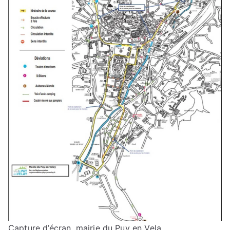
Capture d’écran, mairie du Puy en Vela