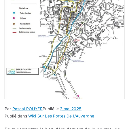
Par
Pascal ROUYER
Publié le
2 mai 2025
Publié dans
Wiki Sur Les Portes De L'Auvergne