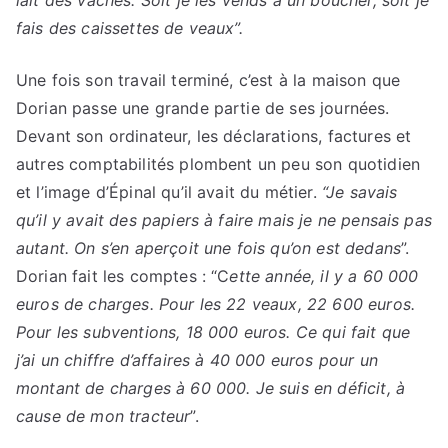
fais des caissettes de veaux”.
Une fois son travail terminé, c’est à la maison que
Dorian passe une grande partie de ses journées.
Devant son ordinateur, les déclarations, factures et
autres comptabilités plombent un peu son quotidien
et l’image d’Épinal qu’il avait du métier.
“Je savais
qu’il y avait des papiers à faire mais je ne pensais pas
autant. On s’en aperçoit une fois qu’on est dedans
”.
Dorian fait les comptes : “C
ette année, il y a 60 000
euros de charges. Pour les 22 veaux, 22 600 euros.
Pour les subventions, 18 000 euros. Ce qui fait que
j’ai un chiffre d’affaires à 40 000 euros pour un
montant de charges à 60 000. Je suis en déficit, à
cause de mon tracteur
”.