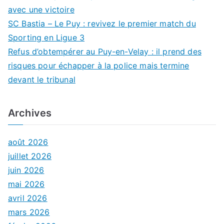
avec une victoire
SC Bastia – Le Puy : revivez le premier match du
Sporting en Ligue 3
Refus d’obtempérer au Puy-en-Velay : il prend des
risques pour échapper à la police mais termine
devant le tribunal
Archives
août 2026
juillet 2026
juin 2026
mai 2026
avril 2026
mars 2026