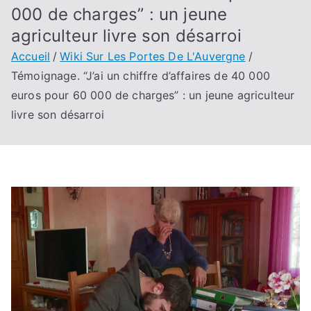
000 de charges” : un jeune
agriculteur livre son désarroi
Accueil
Wiki Sur Les Portes De L'Auvergne
Témoignage. “J’ai un chiffre d’affaires de 40 000
euros pour 60 000 de charges” : un jeune agriculteur
livre son désarroi