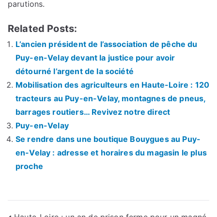
parutions.
Related Posts:
L’ancien président de l’association de pêche du
Puy-en-Velay devant la justice pour avoir
détourné l’argent de la société
Mobilisation des agriculteurs en Haute-Loire : 120
tracteurs au Puy-en-Velay, montagnes de pneus,
barrages routiers… Revivez notre direct
Puy-en-Velay
Se rendre dans une boutique Bouygues au Puy-
en-Velay : adresse et horaires du magasin le plus
proche