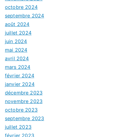
octobre 2024
septembre 2024
août 2024
juillet 2024
juin 2024
mai 2024
avril 2024
mars 2024
février 2024
janvier 2024
décembre 2023
novembre 2023
octobre 2023
septembre 2023
juillet 2023
février 2023