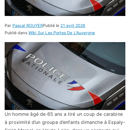
Par
Pascal ROUYER
Publié le
21 avril 2026
Publié dans
Wiki Sur Les Portes De L'Auvergne
Un homme âgé de 65 ans a tiré un coup de carabine
à proximité d’un groupe d’enfants dimanche à Espaly-