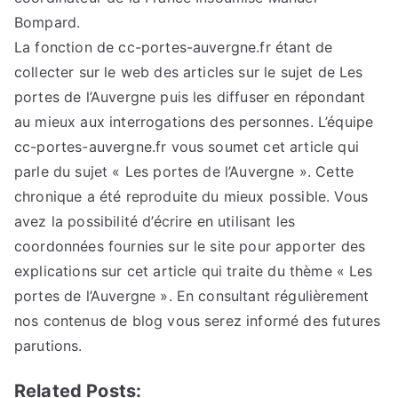
Bompard.
La fonction de cc-portes-auvergne.fr étant de
collecter sur le web des articles sur le sujet de Les
portes de l’Auvergne puis les diffuser en répondant
au mieux aux interrogations des personnes. L’équipe
cc-portes-auvergne.fr vous soumet cet article qui
parle du sujet « Les portes de l’Auvergne ». Cette
chronique a été reproduite du mieux possible. Vous
avez la possibilité d’écrire en utilisant les
coordonnées fournies sur le site pour apporter des
explications sur cet article qui traite du thème « Les
portes de l’Auvergne ». En consultant régulièrement
nos contenus de blog vous serez informé des futures
parutions.
Related Posts: