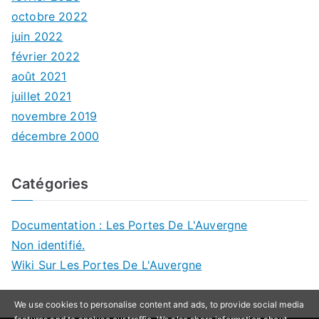
octobre 2022
juin 2022
février 2022
août 2021
juillet 2021
novembre 2019
décembre 2000
Catégories
Documentation : Les Portes De L'Auvergne
Non identifié.
Wiki Sur Les Portes De L'Auvergne
We use cookies to personalise content and ads, to provide social media