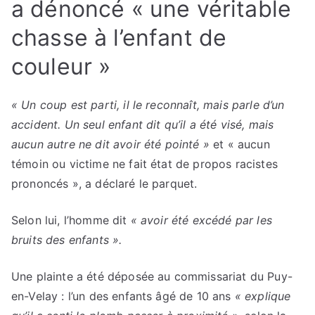
a dénoncé « une véritable
chasse à l’enfant de
couleur »
« Un coup est parti, il le reconnaît, mais parle d’un
accident. Un seul enfant dit qu’il a été visé, mais
aucun autre ne dit avoir été pointé »
et « aucun
témoin ou victime ne fait état de propos racistes
prononcés », a déclaré le parquet.
Selon lui, l’homme dit
« avoir été excédé par les
bruits des enfants ».
Une plainte a été déposée au commissariat du Puy-
en-Velay : l’un des enfants âgé de 10 ans
« explique