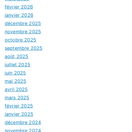
février 2026
janvier 2026
décembre 2025
novembre 2025
octobre 2025
septembre 2025
août 2025
juillet 2025
juin 2025
mai 2025
avril 2025
mars 2025
février 2025
janvier 2025
décembre 2024
novembre 2024