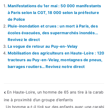
Manifestations du 1er mai : 50 000 manifestants
à Paris selon la CGT, 18 000 selon la préfecture
de Police
Pluie-inondation et crues : un mort à Paris, des
écoles évacuées, des supermarchés inondés…
Revivez le direct
La vogue de retour au Puy-en-Velay
Mobilisation des agriculteurs en Haute-Loire : 120
tracteurs au Puy-en-Velay, montagnes de pneus,
barrages routiers… Revivez notre direct
Navigation
En Haute-Loire, un homme de 65 ans tire à la carab
ine à proximité d’un groupe d’enfants
de
Un homme a-t-il tiré sur des enfants avec une carabi