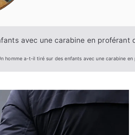
nfants avec une carabine en proférant 
n homme a-t-il tiré sur des enfants avec une carabine en 