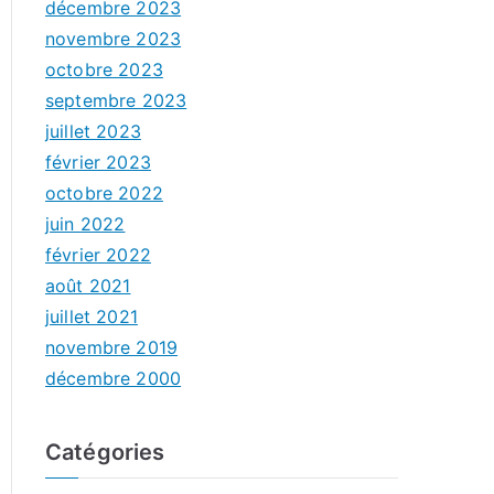
décembre 2023
novembre 2023
octobre 2023
septembre 2023
juillet 2023
février 2023
octobre 2022
juin 2022
février 2022
août 2021
juillet 2021
novembre 2019
décembre 2000
Catégories