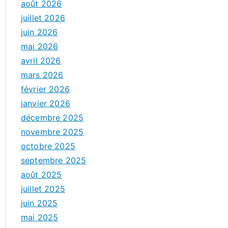
août 2026
juillet 2026
juin 2026
mai 2026
avril 2026
mars 2026
février 2026
janvier 2026
décembre 2025
novembre 2025
octobre 2025
septembre 2025
août 2025
juillet 2025
juin 2025
mai 2025