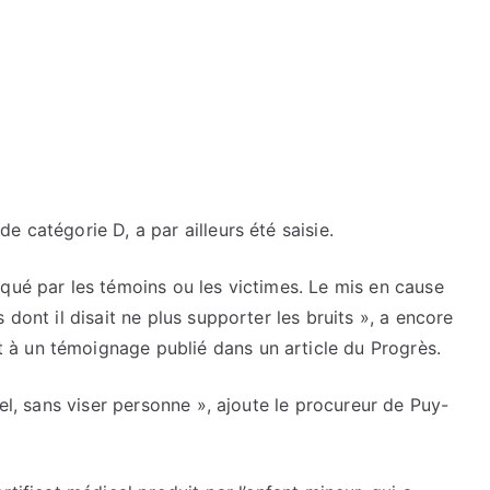
 catégorie D, a par ailleurs été saisie.
qué par les témoins ou les victimes. Le mis en cause
 dont il disait ne plus supporter les bruits », a encore
à un témoignage publié dans un article du Progrès.
iel, sans viser personne », ajoute le procureur de Puy-