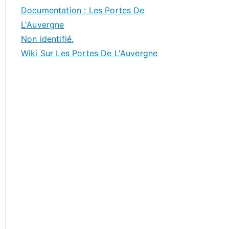
Documentation : Les Portes De
L'Auvergne
Non identifié.
Wiki Sur Les Portes De L'Auvergne