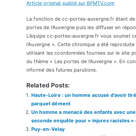
Article original publié sur BFMTV.com
La fonction de cc-portes-auvergne.fr étant de c
portes de l’Auvergne puis les diffuser en répo
L’équipe cc-portes-auvergne.fr vous soumet cet
l’Auvergne ». Cette chronique a été reproduite 
utilisant les coordonnées fournies sur le site p
du thème « Les portes de l’Auvergne ». En con
informé des futures parutions.
Related Posts:
Haute-Loire : un homme accusé d’avoir tiré 
parquet dément
Un homme a menacé des enfants avec une c
seconde enquête pour « injures racistes »
Puy-en-Velay