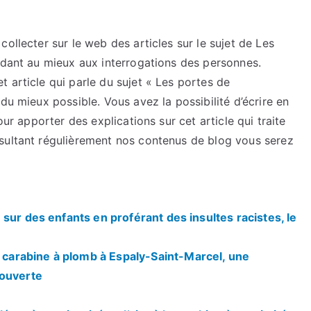
ollecter sur le web des articles sur le sujet de Les
ndant au mieux aux interrogations des personnes.
 article qui parle du sujet « Les portes de
du mieux possible. Vous avez la possibilité d’écrire en
our apporter des explications sur cet article qui traite
sultant régulièrement nos contenus de blog vous serez
sur des enfants en proférant des insultes racistes, le
arabine à plomb à Espaly-Saint-Marcel, une
 ouverte