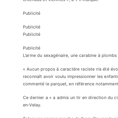
Publicité
Publicité
Publicité
Publicité
L’arme du sexagénaire, une carabine à plombs de
« Aucun propos à caractère raciste n’a été évo
reconnaît avoir voulu impressionner les enfants
commenté le parquet, en référence notamment 
Ce dernier a « a admis un tir en direction du c
en-Velay.