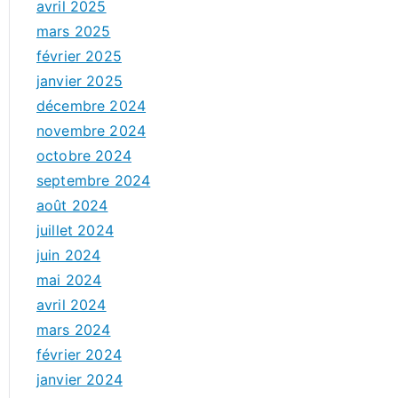
avril 2025
mars 2025
février 2025
janvier 2025
décembre 2024
novembre 2024
octobre 2024
septembre 2024
août 2024
juillet 2024
juin 2024
mai 2024
avril 2024
mars 2024
février 2024
janvier 2024