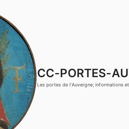
CC-PORTES-A
Les portes de l'Auvergne; informations et