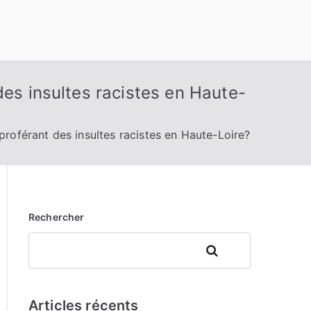
des insultes racistes en Haute-
proférant des insultes racistes en Haute-Loire?
Rechercher
Rechercher
Articles récents