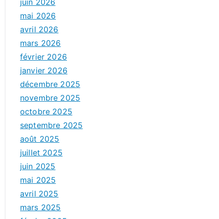
juin 2026
mai 2026
avril 2026
mars 2026
février 2026
janvier 2026
décembre 2025
novembre 2025
octobre 2025
septembre 2025
août 2025
juillet 2025
juin 2025
mai 2025
avril 2025
mars 2025