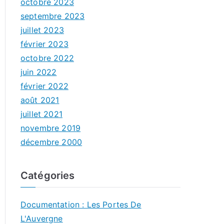
octobre 2023
septembre 2023
juillet 2023
février 2023
octobre 2022
juin 2022
février 2022
août 2021
juillet 2021
novembre 2019
décembre 2000
Catégories
Documentation : Les Portes De
L'Auvergne