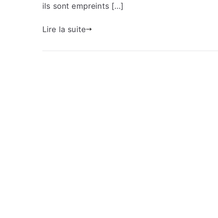
ils sont empreints […]
Lire la suite