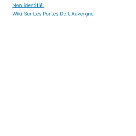
Non identifié.
Wiki Sur Les Portes De L'Auvergne