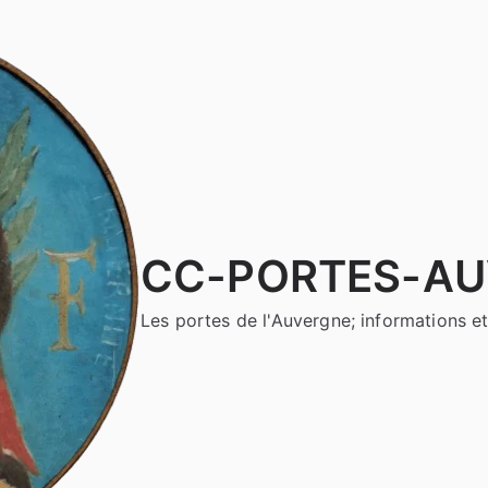
CC-PORTES-A
Les portes de l'Auvergne; informations et