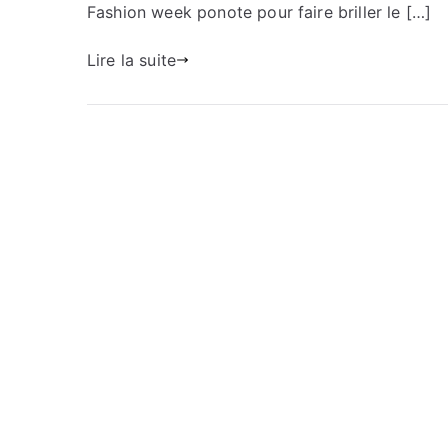
Fashion week ponote pour faire briller le […]
Lire la suite