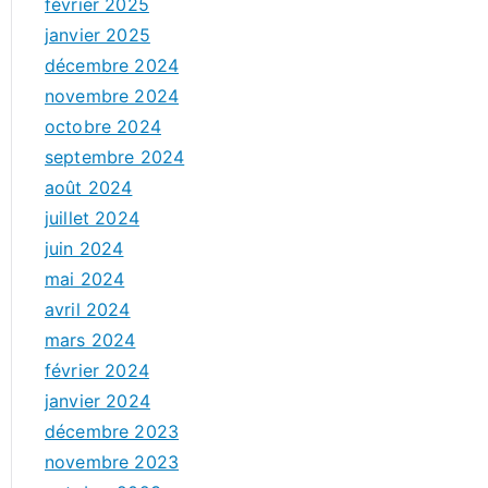
février 2025
janvier 2025
décembre 2024
novembre 2024
octobre 2024
septembre 2024
août 2024
juillet 2024
juin 2024
mai 2024
avril 2024
mars 2024
février 2024
janvier 2024
décembre 2023
novembre 2023