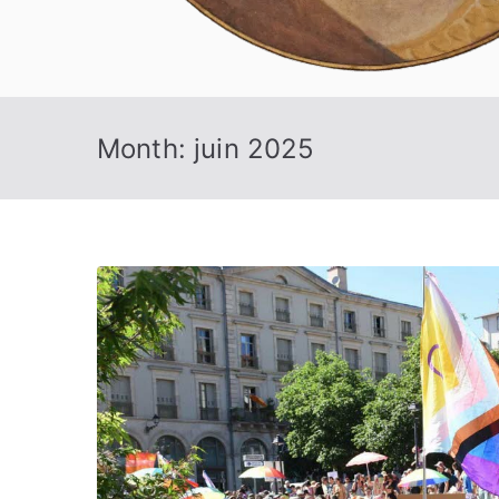
Month:
juin 2025