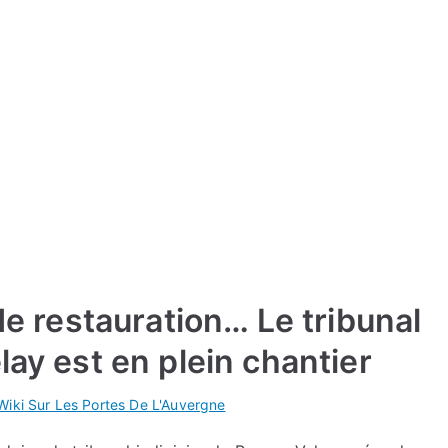
 de restauration… Le tribunal
lay est en plein chantier
Wiki Sur Les Portes De L'Auvergne