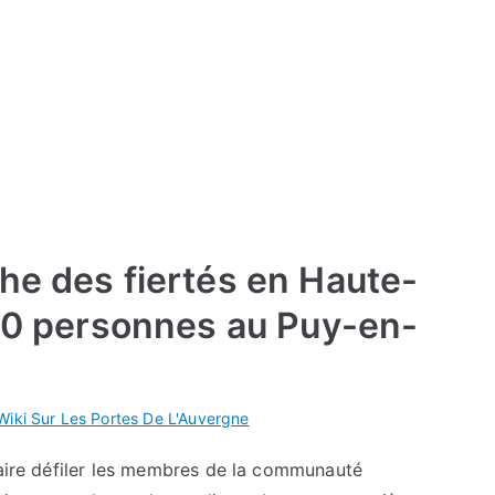
he des fiertés en Haute-
500 personnes au Puy-en-
Wiki Sur Les Portes De L'Auvergne
faire défiler les membres de la communauté