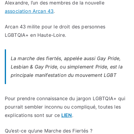
Alexandre, l’un des membres de la nouvelle
association Arcan 43
.
Arcan 43 milite pour le droit des personnes
LGBTQIA+ en Haute-Loire.
La marche des fiertés, appelée aussi Gay Pride,
Lesbian & Gay Pride, ou simplement Pride, est la
principale manifestation du mouvement LGBT
Pour prendre connaissance du jargon LGBTQIA+ qui
pourrait sembler inconnu ou compliqué, toutes les
explications sont sur ce
LIEN
.
Qu’est-ce qu’une Marche des Fiertés ?