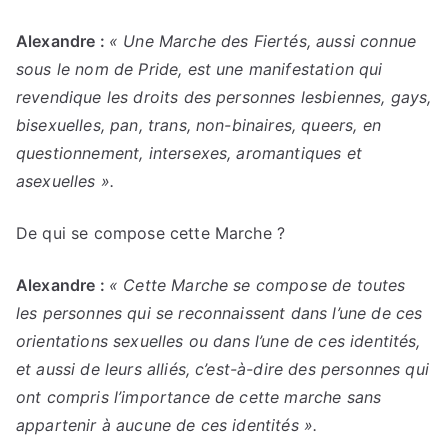
Alexandre :
« Une Marche des Fiertés, aussi connue
sous le nom de Pride, est une manifestation qui
revendique les droits des personnes lesbiennes, gays,
bisexuelles, pan, trans, non-binaires, queers, en
questionnement, intersexes, aromantiques et
asexuelles ».
De qui se compose cette Marche ?
Alexandre :
« Cette Marche se compose de toutes
les personnes qui se reconnaissent dans l’une de ces
orientations sexuelles ou dans l’une de ces identités,
et aussi de leurs alliés, c’est-à-dire des personnes qui
ont compris l’importance de cette marche sans
appartenir à aucune de ces identités ».