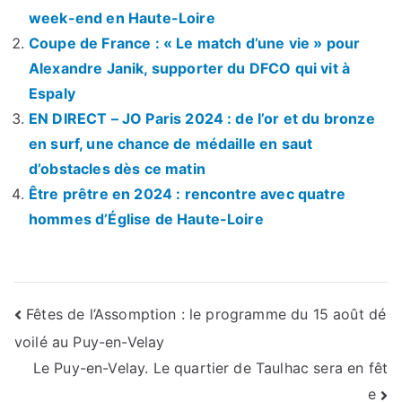
week-end en Haute-Loire
Coupe de France : « Le match d’une vie » pour
Alexandre Janik, supporter du DFCO qui vit à
Espaly
EN DIRECT – JO Paris 2024 : de l’or et du bronze
en surf, une chance de médaille en saut
d’obstacles dès ce matin
Être prêtre en 2024 : rencontre avec quatre
hommes d’Église de Haute-Loire
Navigation
Fêtes de l’Assomption : le programme du 15 août dé
voilé au Puy-en-Velay
de
Le Puy-en-Velay. Le quartier de Taulhac sera en fêt
l’article
e