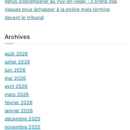
Refus d’obtempérer au Puy-en-Velay : il prend des
risques pour échapper à la police mais termine
devant le tribunal
Archives
août 2026
juillet 2026
juin 2026
mai 2026
avril 2026
mars 2026
février 2026
janvier 2026
décembre 2025
novembre 2025