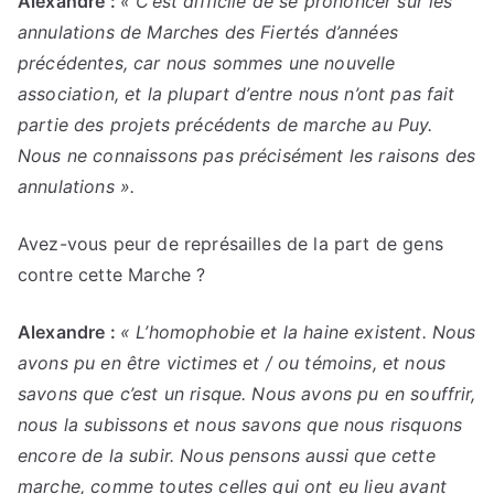
Alexandre :
« C’est difficile de se prononcer sur les
annulations de Marches des Fiertés d’années
précédentes, car nous sommes une nouvelle
association, et la plupart d’entre nous n’ont pas fait
partie des projets précédents de marche au Puy.
Nous ne connaissons pas précisément les raisons des
annulations ».
Avez-vous peur de représailles de la part de gens
contre cette Marche ?
Alexandre :
« L’homophobie et la haine existent. Nous
avons pu en être victimes et / ou témoins, et nous
savons que c’est un risque. Nous avons pu en souffrir,
nous la subissons et nous savons que nous risquons
encore de la subir. Nous pensons aussi que cette
marche, comme toutes celles qui ont eu lieu avant