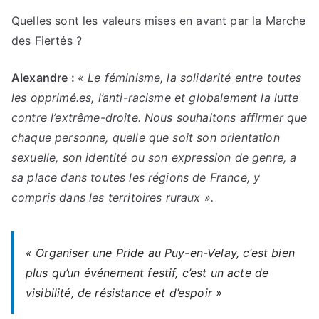
Quelles sont les valeurs mises en avant par la Marche
des Fiertés ?
Alexandre :
« Le féminisme, la solidarité entre toutes
les opprimé.es, l’anti-racisme et globalement la lutte
contre l’extrême-droite. Nous souhaitons affirmer que
chaque personne, quelle que soit son orientation
sexuelle, son identité ou son expression de genre, a
sa place dans toutes les régions de France, y
compris dans les territoires ruraux ».
« Organiser une Pride au Puy-en-Velay, c’est bien
plus qu’un événement festif, c’est un acte de
visibilité, de résistance et d’espoir »