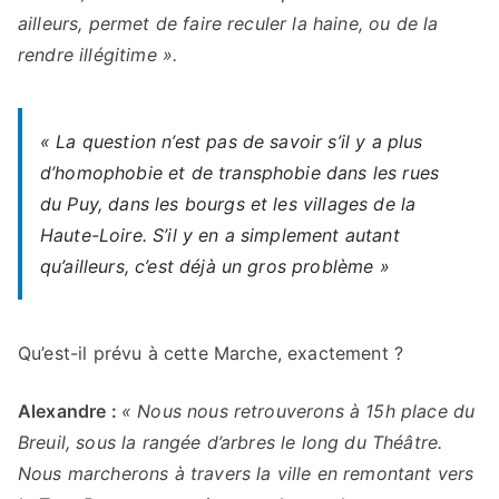
ailleurs, permet de faire reculer la haine, ou de la
rendre illégitime ».
« La question n’est pas de savoir s’il y a plus
d’homophobie et de transphobie dans les rues
du Puy, dans les bourgs et les villages de la
Haute-Loire. S’il y en a simplement autant
qu’ailleurs, c’est déjà un gros problème »
Qu’est-il prévu à cette Marche, exactement ?
Alexandre :
« Nous nous retrouverons à 15h place du
Breuil, sous la rangée d’arbres le long du Théâtre.
Nous marcherons à travers la ville en remontant vers