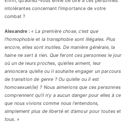
Enfin, qu’auriez-vous envie de dire à ces personnes
intolérantes concernant l’importance de votre
combat ?
Alexandre :
« La première chose, c’est que
l’homophobie et la transphobie sont illégales. Plus
encore, elles sont inutiles. De manière générale, la
haine ne sert à rien. Que feront ces personnes le jour
où un de leurs proches, qu’elles aiment, leur
annoncera qu’elle ou il souhaite engager un parcours
de transition de genre ? Ou qu’elle ou il est
homosexuel(le) ? Nous aimerions que ces personnes
comprennent qu’il n’y a aucun danger pour elles à ce
que nous vivions comme nous l’entendons,
simplement plus de liberté et d’amour pour toutes et
tous. »