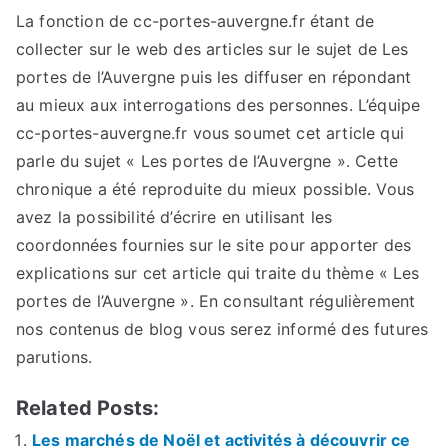
La fonction de cc-portes-auvergne.fr étant de
collecter sur le web des articles sur le sujet de Les
portes de l’Auvergne puis les diffuser en répondant
au mieux aux interrogations des personnes. L’équipe
cc-portes-auvergne.fr vous soumet cet article qui
parle du sujet « Les portes de l’Auvergne ». Cette
chronique a été reproduite du mieux possible. Vous
avez la possibilité d’écrire en utilisant les
coordonnées fournies sur le site pour apporter des
explications sur cet article qui traite du thème « Les
portes de l’Auvergne ». En consultant régulièrement
nos contenus de blog vous serez informé des futures
parutions.
Related Posts:
Les marchés de Noël et activités à découvrir ce