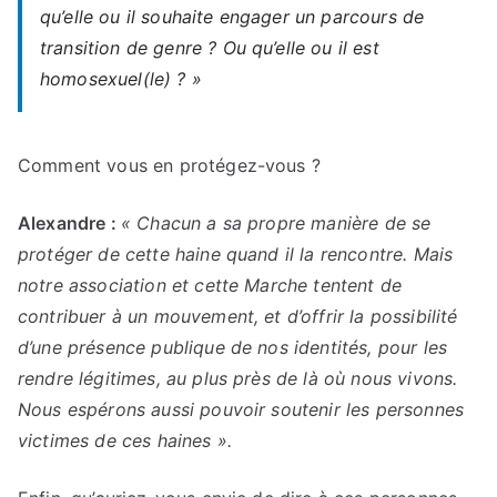
qu’elle ou il souhaite engager un parcours de
transition de genre ? Ou qu’elle ou il est
homosexuel(le) ? »
Comment vous en protégez-vous ?
Alexandre :
« Chacun a sa propre manière de se
protéger de cette haine quand il la rencontre. Mais
notre association et cette Marche tentent de
contribuer à un mouvement, et d’offrir la possibilité
d’une présence publique de nos identités, pour les
rendre légitimes, au plus près de là où nous vivons.
Nous espérons aussi pouvoir soutenir les personnes
victimes de ces haines ».