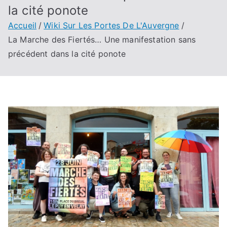
la cité ponote
Accueil
Wiki Sur Les Portes De L'Auvergne
La Marche des Fiertés… Une manifestation sans
précédent dans la cité ponote