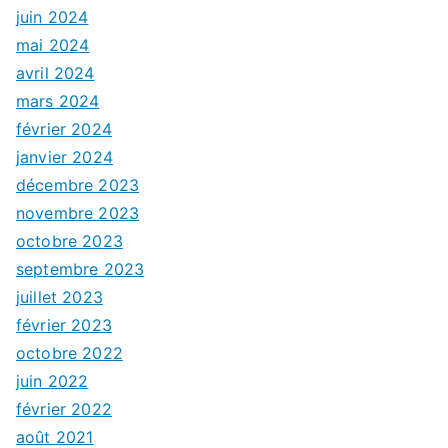
juin 2024
mai 2024
avril 2024
mars 2024
février 2024
janvier 2024
décembre 2023
novembre 2023
octobre 2023
septembre 2023
juillet 2023
février 2023
octobre 2022
juin 2022
février 2022
août 2021