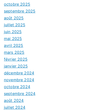
octobre 2025
septembre 2025
août 2025
juillet 2025
juin 2025
mai 2025
avril 2025
mars 2025
février 2025
janvier 2025
décembre 2024
novembre 2024
octobre 2024
septembre 2024
août 2024
juillet 2024