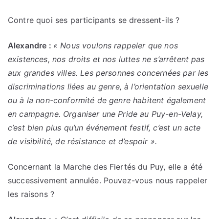
Contre quoi ses participants se dressent-ils ?
Alexandre :
« Nous voulons rappeler que nos
existences, nos droits et nos luttes ne s’arrêtent pas
aux grandes villes. Les personnes concernées par les
discriminations liées au genre, à l’orientation sexuelle
ou à la non-conformité de genre habitent également
en campagne. Organiser une Pride au Puy-en-Velay,
c’est bien plus qu’un événement festif, c’est un acte
de visibilité, de résistance et d’espoir ».
Concernant la Marche des Fiertés du Puy, elle a été
successivement annulée. Pouvez-vous nous rappeler
les raisons ?