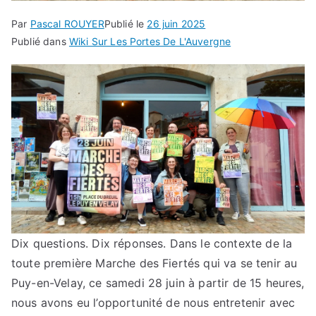
Par
Pascal ROUYER
Publié le
26 juin 2025
Publié dans
Wiki Sur Les Portes De L'Auvergne
Dix questions. Dix réponses. Dans le contexte de la
toute première Marche des Fiertés qui va se tenir au
Puy-en-Velay, ce samedi 28 juin à partir de 15 heures,
nous avons eu l’opportunité de nous entretenir avec