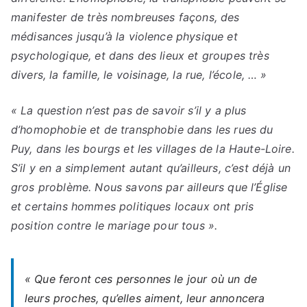
manifester de très nombreuses façons, des
médisances jusqu’à la violence physique et
psychologique, et dans des lieux et groupes très
divers, la famille, le voisinage, la rue, l’école, … »
« La question n’est pas de savoir s’il y a plus
d’homophobie et de transphobie dans les rues du
Puy, dans les bourgs et les villages de la Haute-Loire.
S’il y en a simplement autant qu’ailleurs, c’est déjà un
gros problème. Nous savons par ailleurs que l’Église
et certains hommes politiques locaux ont pris
position contre le mariage pour tous ».
« Que feront ces personnes le jour où un de
leurs proches, qu’elles aiment, leur annoncera