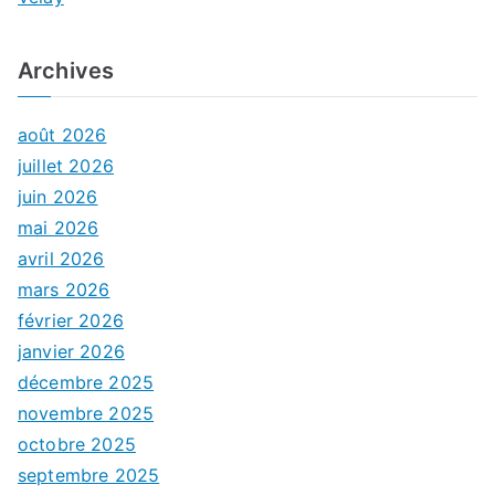
Archives
août 2026
juillet 2026
juin 2026
mai 2026
avril 2026
mars 2026
février 2026
janvier 2026
décembre 2025
novembre 2025
octobre 2025
septembre 2025