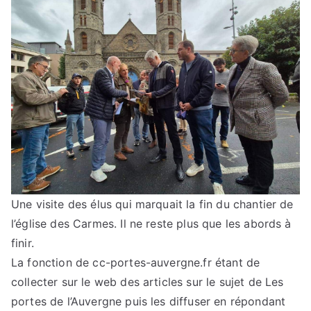
Une visite des élus qui marquait la fin du chantier de
l’église des Carmes. Il ne reste plus que les abords à
finir.
La fonction de cc-portes-auvergne.fr étant de
collecter sur le web des articles sur le sujet de Les
portes de l’Auvergne puis les diffuser en répondant