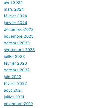
avril 2024
mars 2024
février 2024
janvier 2024
décembre 2023
novembre 2023
octobre 2023
septembre 2023
juillet 2023
février 2023
octobre 2022
juin 2022
février 2022
août 2021
juillet 2021
novembre 2019