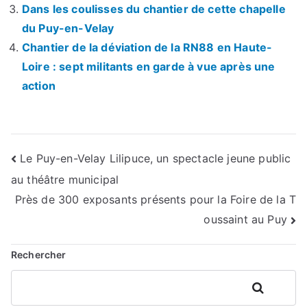
Dans les coulisses du chantier de cette chapelle
du Puy-en-Velay
Chantier de la déviation de la RN88 en Haute-
Loire : sept militants en garde à vue après une
action
Navigation
Le Puy-en-Velay Lilipuce, un spectacle jeune public
au théâtre municipal
de
Près de 300 exposants présents pour la Foire de la T
l’article
oussaint au Puy
Rechercher
Rechercher