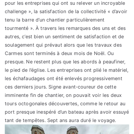
pour les entreprises qui ont su relever un incroyable
challenge », la satisfaction de la collectivité « d’avoir
tenu la barre d’un chantier particulièrement
tourmenté ». À travers les remarques des uns et des
autres, c’est bien un sentiment de satisfaction et de
soulagement qui prévaut alors que les travaux des
Carmes sont terminés à deux mois de Noël. Ou
presque. Ne restent plus que les abords à peaufiner,
le pied de l’église. Les entreprises ont plié le matériel,
les échafaudages ont été enlevés progressivement
ces derniers jours. Signe avant-coureur de cette
imminente fin de chantier, on pouvait voir les deux
tours octogonales découvertes, comme le retour au
port presque inespéré d’un bateau après avoir essuyé
tant de tempêtes. Sept ans aura duré le voyage.