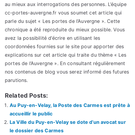
au mieux aux interrogations des personnes. L’équipe
cc-portes-auvergne.fr vous soumet cet article qui
parle du sujet « Les portes de l’Auvergne ». Cette
chronique a été reproduite du mieux possible. Vous
avez la possibilité d’écrire en utilisant les
coordonnées fournies sur le site pour apporter des
explications sur cet article qui traite du thème « Les
portes de l’Auvergne ». En consultant régulièrement
nos contenus de blog vous serez informé des futures
parutions.
Related Posts:
Au Puy-en-Velay, la Poste des Carmes est prête à
accueillir le public
La Ville du Puy-en-Velay se dote d’un avocat sur
le dossier des Carmes