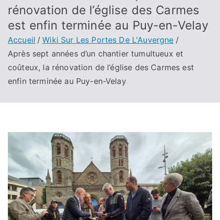
rénovation de l’église des Carmes
est enfin terminée au Puy-en-Velay
Accueil
Wiki Sur Les Portes De L'Auvergne
Après sept années d’un chantier tumultueux et
coûteux, la rénovation de l’église des Carmes est
enfin terminée au Puy-en-Velay