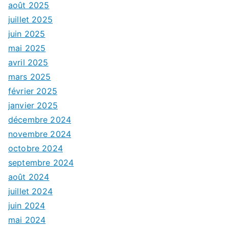
août 2025
juillet 2025
juin 2025
mai 2025
avril 2025
mars 2025
février 2025
janvier 2025
décembre 2024
novembre 2024
octobre 2024
septembre 2024
août 2024
juillet 2024
juin 2024
mai 2024