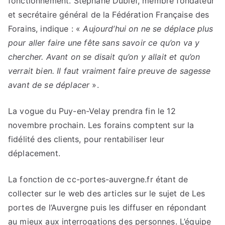
fonctionnement. Stéphane Dubief, membre fondateur
et secrétaire général de la Fédération Française des
Forains, indique : «
Aujourd’hui on ne se déplace plus
pour aller faire une fête sans savoir ce qu’on va y
chercher. Avant on se disait qu’on y allait et qu’on
verrait bien. Il faut vraiment faire preuve de sagesse
avant de se déplacer
».
La vogue du Puy-en-Velay prendra fin le 12
novembre prochain. Les forains comptent sur la
fidélité des clients, pour rentabiliser leur
déplacement.
La fonction de cc-portes-auvergne.fr étant de
collecter sur le web des articles sur le sujet de Les
portes de l’Auvergne puis les diffuser en répondant
au mieux aux interrogations des personnes. L’équipe