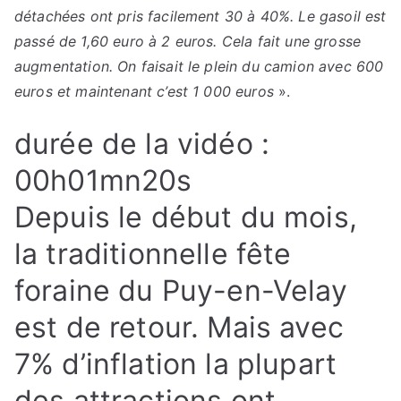
détachées ont pris facilement 30 à 40%. Le gasoil est
passé de 1,60 euro à 2 euros. Cela fait une grosse
augmentation. On faisait le plein du camion avec 600
euros et maintenant c’est 1 000 euros
».
durée de la vidéo :
00h01mn20s
Depuis le début du mois,
la traditionnelle fête
foraine du Puy-en-Velay
est de retour. Mais avec
7% d’inflation la plupart
des attractions ont