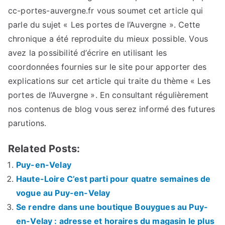
cc-portes-auvergne.fr vous soumet cet article qui
parle du sujet « Les portes de l’Auvergne ». Cette
chronique a été reproduite du mieux possible. Vous
avez la possibilité d’écrire en utilisant les
coordonnées fournies sur le site pour apporter des
explications sur cet article qui traite du thème « Les
portes de l’Auvergne ». En consultant régulièrement
nos contenus de blog vous serez informé des futures
parutions.
Related Posts:
Puy-en-Velay
Haute-Loire C’est parti pour quatre semaines de
vogue au Puy-en-Velay
Se rendre dans une boutique Bouygues au Puy-
en-Velay : adresse et horaires du magasin le plus