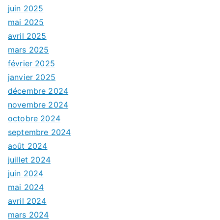
juin 2025
mai 2025
avril 2025
mars 2025
février 2025
janvier 2025
décembre 2024
novembre 2024
octobre 2024
septembre 2024
août 2024
juillet 2024
juin 2024
mai 2024
avril 2024
mars 2024