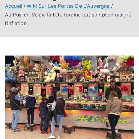
Accueil
Wiki Sur Les Portes De L'Auvergne
Au Puy-en-Velay, la fête foraine bat son plein malgré
l’inflation