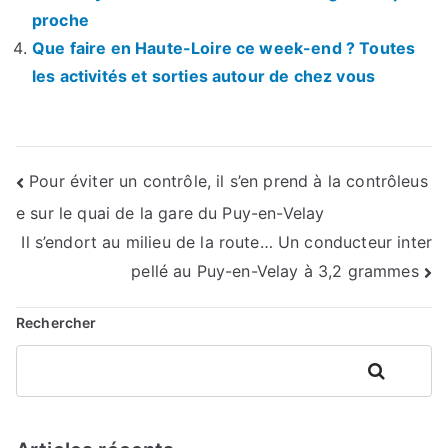
proche
Que faire en Haute-Loire ce week-end ? Toutes
les activités et sorties autour de chez vous
Navigation
Pour éviter un contrôle, il s’en prend à la contrôleus
e sur le quai de la gare du Puy-en-Velay
de
Il s’endort au milieu de la route… Un conducteur inter
l’article
pellé au Puy-en-Velay à 3,2 grammes
Rechercher
Rechercher