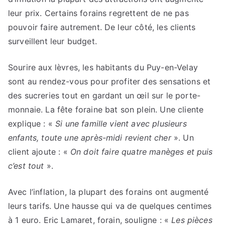
leur prix. Certains forains regrettent de ne pas
pouvoir faire autrement. De leur côté, les clients
surveillent leur budget.
Sourire aux lèvres, les habitants du Puy-en-Velay
sont au rendez-vous pour profiter des sensations et
des sucreries tout en gardant un œil sur le porte-
monnaie. La fête foraine bat son plein. Une cliente
explique : «
Si une famille vient avec plusieurs
enfants, toute une après-midi revient cher
». Un
client ajoute : «
On doit faire quatre manèges et puis
c’est tout
».
Avec l’inflation, la plupart des forains ont augmenté
leurs tarifs. Une hausse qui va de quelques centimes
à 1 euro. Eric Lamaret, forain, souligne : «
Les pièces