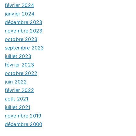
février 2024
janvier 2024
décembre 2023
novembre 2023
octobre 2023
septembre 2023
juillet 2023
février 2023
octobre 2022
juin 2022
février 2022
août 2021
juillet 2021
novembre 2019
décembre 2000