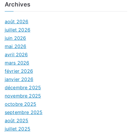
Archives
août 2026
juillet 2026
juin 2026
mai 2026
avril 2026
mars 2026
février 2026
janvier 2026
décembre 2025
novembre 2025
octobre 2025
septembre 2025
août 2025
juillet 2025