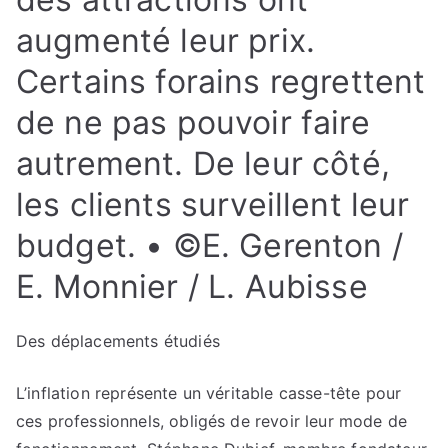
augmenté leur prix.
Certains forains regrettent
de ne pas pouvoir faire
autrement. De leur côté,
les clients surveillent leur
budget.
•
©E. Gerenton /
E. Monnier / L. Aubisse
Des déplacements étudiés
L’inflation représente un véritable casse-tête pour
ces professionnels, obligés de revoir leur mode de