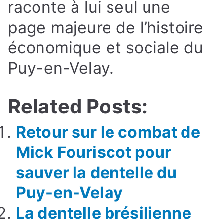
raconte à lui seul une
page majeure de l’histoire
économique et sociale du
Puy-en-Velay.
Related Posts:
Retour sur le combat de
Mick Fouriscot pour
sauver la dentelle du
Puy-en-Velay
La dentelle brésilienne