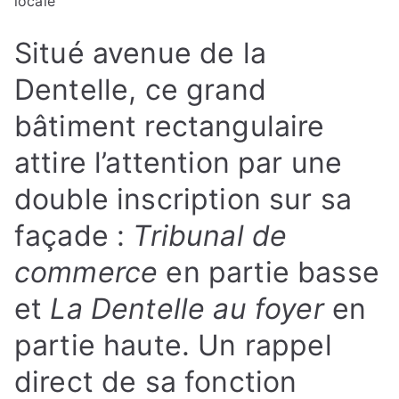
locale
Situé avenue de la
Dentelle, ce grand
bâtiment rectangulaire
attire l’attention par une
double inscription sur sa
façade :
Tribunal de
commerce
en partie basse
et
La Dentelle au foyer
en
partie haute. Un rappel
direct de sa fonction