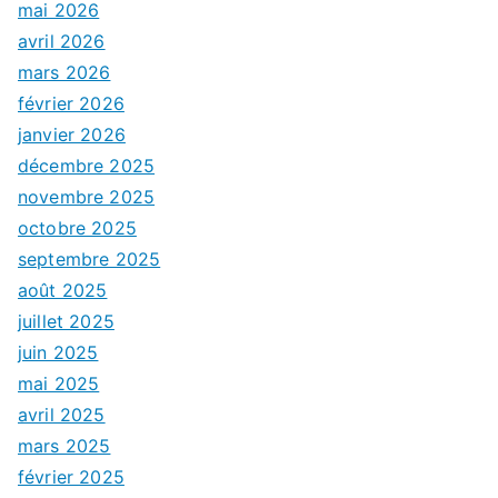
mai 2026
avril 2026
mars 2026
février 2026
janvier 2026
décembre 2025
novembre 2025
octobre 2025
septembre 2025
août 2025
juillet 2025
juin 2025
mai 2025
avril 2025
mars 2025
février 2025