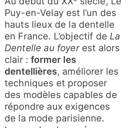
Au début du XXᵉ siècle, Le
Puy-en-Velay est l’un des
hauts lieux de la dentelle
en France. L’objectif de
La
Dentelle au foyer
est alors
clair :
former les
dentellières
, améliorer les
techniques et proposer
des modèles capables de
répondre aux exigences
de la mode parisienne.