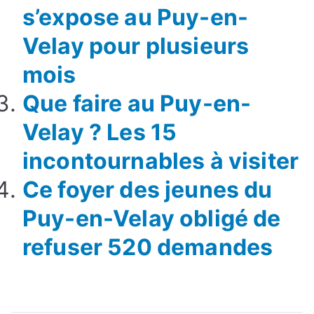
s’expose au Puy-en-
Velay pour plusieurs
mois
Que faire au Puy-en-
Velay ? Les 15
incontournables à visiter
Ce foyer des jeunes du
Puy-en-Velay obligé de
refuser 520 demandes