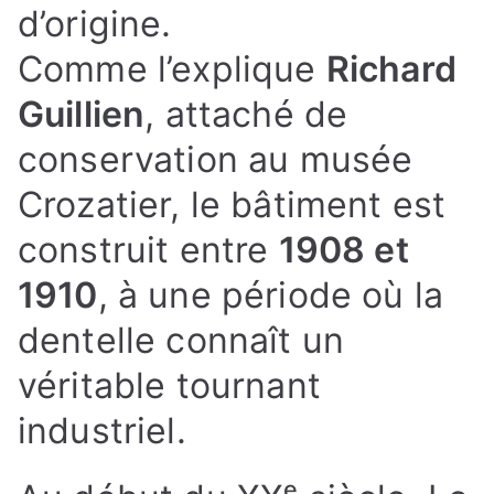
d’origine.
Comme l’explique
Richard
Guillien
, attaché de
conservation au musée
Crozatier, le bâtiment est
construit entre
1908 et
1910
, à une période où la
dentelle connaît un
véritable tournant
industriel.