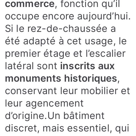
commerce
, fonction qu’il
occupe encore aujourd’hui.
Si le rez-de-chaussée a
été adapté à cet usage, le
premier étage et l’escalier
latéral sont
inscrits aux
monuments historiques
,
conservant leur mobilier et
leur agencement
d’origine.
Un bâtiment
discret, mais essentiel, qui