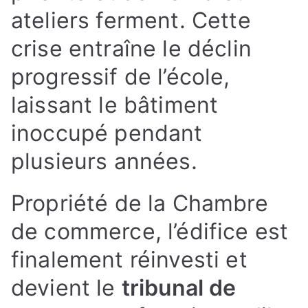
ateliers ferment. Cette
crise entraîne le déclin
progressif de l’école,
laissant le bâtiment
inoccupé pendant
plusieurs années.
Propriété de la Chambre
de commerce, l’édifice est
finalement réinvesti et
devient le
tribunal de