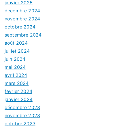
janvier 2025
décembre 2024
novembre 2024
octobre 2024
septembre 2024
août 2024
juillet 2024
juin 2024
mai 2024
avril 2024
mars 2024
février 2024
janvier 2024
décembre 2023
novembre 2023
octobre 2023