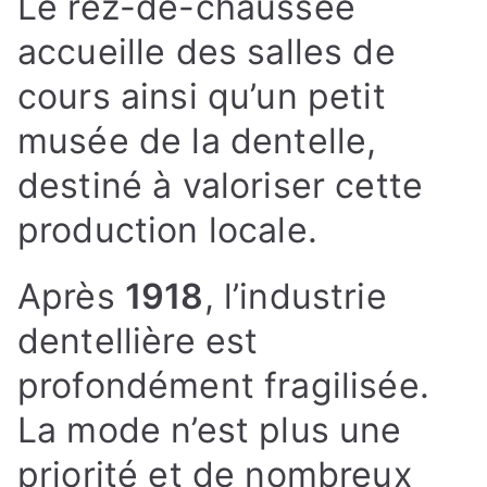
Le rez-de-chaussée
accueille des salles de
cours ainsi qu’un petit
musée de la dentelle,
destiné à valoriser cette
production locale.
Après
1918
, l’industrie
dentellière est
profondément fragilisée.
La mode n’est plus une
priorité et de nombreux