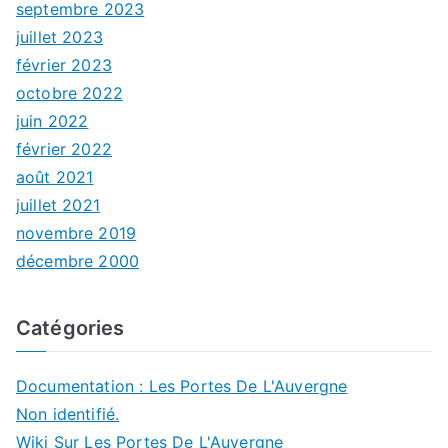
septembre 2023
juillet 2023
février 2023
octobre 2022
juin 2022
février 2022
août 2021
juillet 2021
novembre 2019
décembre 2000
Catégories
Documentation : Les Portes De L'Auvergne
Non identifié.
Wiki Sur Les Portes De L'Auvergne