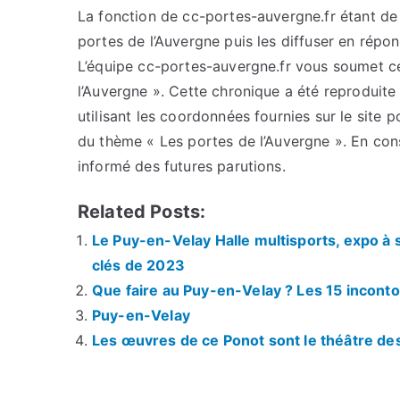
La fonction de cc-portes-auvergne.fr étant de c
portes de l’Auvergne puis les diffuser en répo
L’équipe cc-portes-auvergne.fr vous soumet cet
l’Auvergne ». Cette chronique a été reproduite 
utilisant les coordonnées fournies sur le site p
du thème « Les portes de l’Auvergne ». En con
informé des futures parutions.
Related Posts:
Le Puy-en-Velay Halle multisports, expo à
clés de 2023
Que faire au Puy-en-Velay ? Les 15 inconto
Puy-en-Velay
Les œuvres de ce Ponot sont le théâtre de