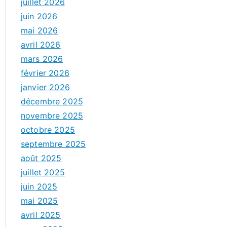
juillet 2026
juin 2026
mai 2026
avril 2026
mars 2026
février 2026
janvier 2026
décembre 2025
novembre 2025
octobre 2025
septembre 2025
août 2025
juillet 2025
juin 2025
mai 2025
avril 2025