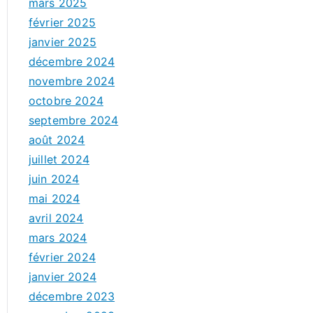
mars 2025
février 2025
janvier 2025
décembre 2024
novembre 2024
octobre 2024
septembre 2024
août 2024
juillet 2024
juin 2024
mai 2024
avril 2024
mars 2024
février 2024
janvier 2024
décembre 2023