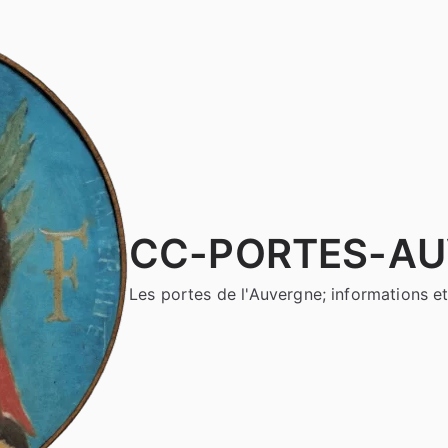
CC-PORTES-A
Les portes de l'Auvergne; informations et