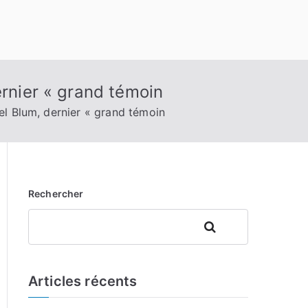
ernier « grand témoin
el Blum, dernier « grand témoin
Rechercher
Rechercher
Articles récents