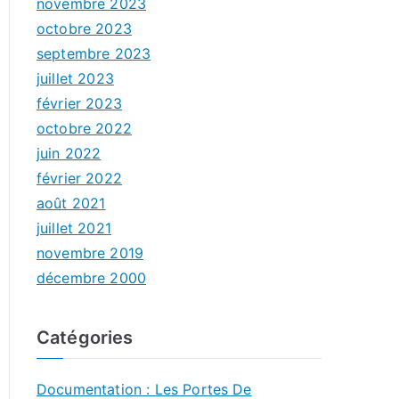
novembre 2023
octobre 2023
septembre 2023
juillet 2023
février 2023
octobre 2022
juin 2022
février 2022
août 2021
juillet 2021
novembre 2019
décembre 2000
Catégories
Documentation : Les Portes De