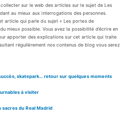
ollecter sur le web des articles sur le sujet de Les
ndant au mieux aux interrogations des personnes.
 article qui parle du sujet « Les portes de
du mieux possible. Vous avez la possibilité d’écrire en
our apporter des explications sur cet article qui traite
sultant régulièrement nos contenus de blog vous serez
 succès, skatepark… retour sur quelques moments
urnables à visiter
s sacres du Real Madrid