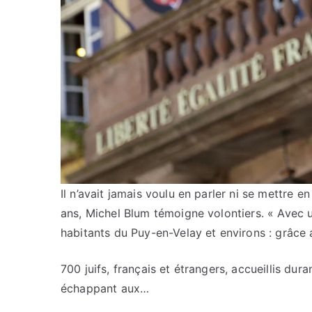
Il n’avait jamais voulu en parler ni se mettre en
ans, Michel Blum témoigne volontiers. « Avec u
habitants du Puy-en-Velay et environs : grâce 
700 juifs, français et étrangers, accueillis du
échappant aux…