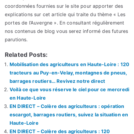
coordonnées fournies sur le site pour apporter des
explications sur cet article qui traite du thème « Les
portes de l’Auvergne ». En consultant régulièrement
nos contenus de blog vous serez informé des futures
parutions.
Related Posts:
Mobilisation des agriculteurs en Haute-Loire : 120
tracteurs au Puy-en-Velay, montagnes de pneus,
barrages routiers… Revivez notre direct
Voilà ce que vous réserve le ciel pour ce mercredi
en Haute-Loire
EN DIRECT – Colère des agriculteurs : opération
escargot, barrages routiers, suivez la situation en
Haute-Loire
EN DIRECT – Colère des agriculteurs : 120