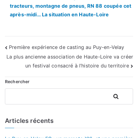
tracteurs, montagne de pneus, RN 88 coupée cet
après-midi… La situation en Haute-Loire
Navigation
Première expérience de casting au Puy-en-Velay
La plus ancienne association de Haute-Loire va créer
de
un festival consacré à l’histoire du territoire
l’article
Rechercher
Rechercher
Articles récents