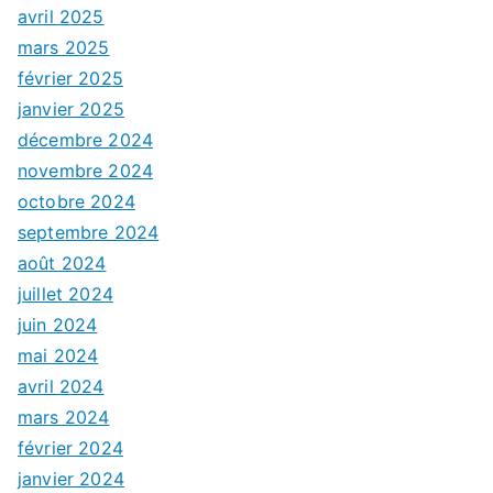
avril 2025
mars 2025
février 2025
janvier 2025
décembre 2024
novembre 2024
octobre 2024
septembre 2024
août 2024
juillet 2024
juin 2024
mai 2024
avril 2024
mars 2024
février 2024
janvier 2024