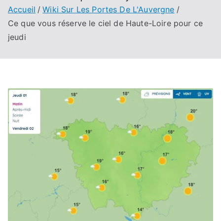
Accueil
Wiki Sur Les Portes De L'Auvergne
Ce que vous réserve le ciel de Haute-Loire pour ce
jeudi