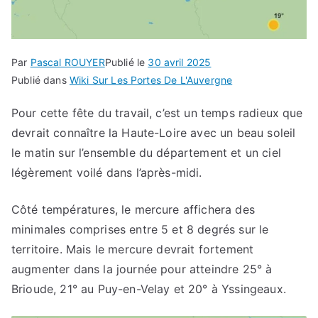
Par
Pascal ROUYER
Publié le
30 avril 2025
Publié dans
Wiki Sur Les Portes De L'Auvergne
Pour cette fête du travail, c’est un temps radieux que
devrait connaître la Haute-Loire avec un beau soleil
le matin sur l’ensemble du département et un ciel
légèrement voilé dans l’après-midi.
Côté températures, le mercure affichera des
minimales comprises entre 5 et 8 degrés sur le
territoire. Mais le mercure devrait fortement
augmenter dans la journée pour atteindre 25° à
Brioude, 21° au Puy-en-Velay et 20° à Yssingeaux.