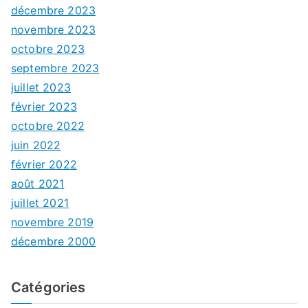
décembre 2023
novembre 2023
octobre 2023
septembre 2023
juillet 2023
février 2023
octobre 2022
juin 2022
février 2022
août 2021
juillet 2021
novembre 2019
décembre 2000
Catégories