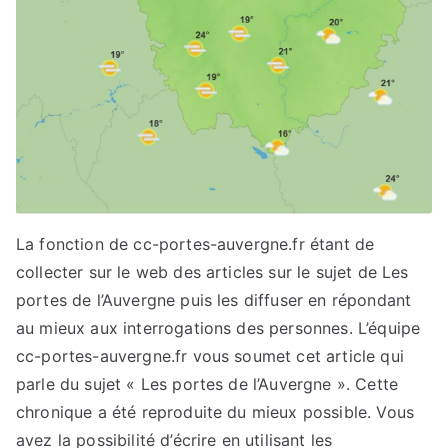
La fonction de cc-portes-auvergne.fr étant de
collecter sur le web des articles sur le sujet de Les
portes de l’Auvergne puis les diffuser en répondant
au mieux aux interrogations des personnes. L’équipe
cc-portes-auvergne.fr vous soumet cet article qui
parle du sujet « Les portes de l’Auvergne ». Cette
chronique a été reproduite du mieux possible. Vous
avez la possibilité d’écrire en utilisant les