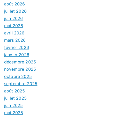
août 2026
juillet 2026
juin 2026
mai 2026
avril 2026
mars 2026
février 2026
janvier 2026
décembre 2025
novembre 2025
octobre 2025
septembre 2025
août 2025
juillet 2025
juin 2025
mai 2025