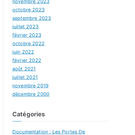
novembre 2023
octobre 2023
septembre 2023
juillet 2023
février 2023
octobre 2022
juin 2022
février 2022
août 2021
juillet 2021
novembre 2019
décembre 2000
Catégories
Documentation : Les Portes De