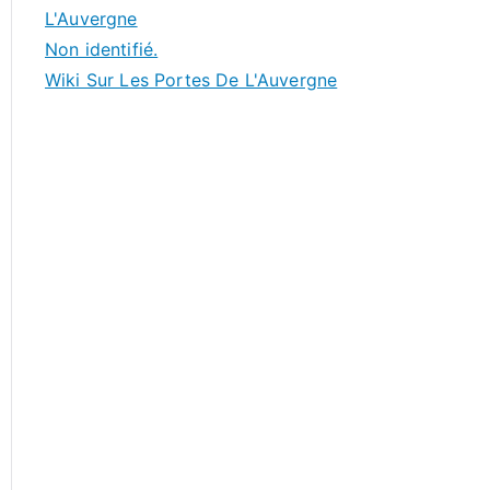
L'Auvergne
Non identifié.
Wiki Sur Les Portes De L'Auvergne