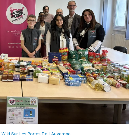
s
Wiki Sur Les Portes De L'Auvergne