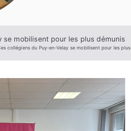
 se mobilisent pour les plus démunis
es collégiens du Puy-en-Velay se mobilisent pour les plu