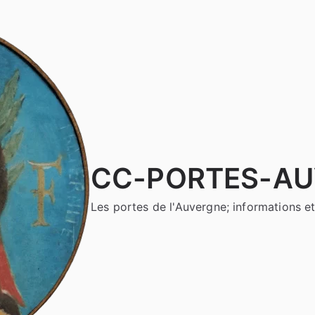
CC-PORTES-A
Les portes de l'Auvergne; informations et