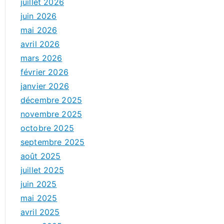
juillet 2026
juin 2026
mai 2026
avril 2026
mars 2026
février 2026
janvier 2026
décembre 2025
novembre 2025
octobre 2025
septembre 2025
août 2025
juillet 2025
juin 2025
mai 2025
avril 2025