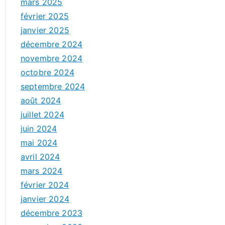
mars 2025
février 2025
janvier 2025
décembre 2024
novembre 2024
octobre 2024
septembre 2024
août 2024
juillet 2024
juin 2024
mai 2024
avril 2024
mars 2024
février 2024
janvier 2024
décembre 2023