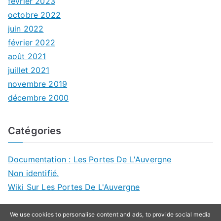
février 2023
octobre 2022
juin 2022
février 2022
août 2021
juillet 2021
novembre 2019
décembre 2000
Catégories
Documentation : Les Portes De L'Auvergne
Non identifié.
Wiki Sur Les Portes De L'Auvergne
We use cookies to personalise content and ads, to provide social media