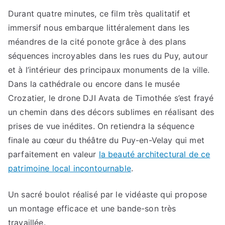
Durant quatre minutes, ce film très qualitatif et
immersif nous embarque littéralement dans les
méandres de la cité ponote grâce à des plans
séquences incroyables dans les rues du Puy, autour
et à l’intérieur des principaux monuments de la ville.
Dans la cathédrale ou encore dans le musée
Crozatier, le drone DJI Avata de Timothée s’est frayé
un chemin dans des décors sublimes en réalisant des
prises de vue inédites. On retiendra la séquence
finale au cœur du théâtre du Puy-en-Velay qui met
parfaitement en valeur
la beauté architectural de ce
patrimoine local incontournable
.
Un sacré boulot réalisé par le vidéaste qui propose
un montage efficace et une bande-son très
travaillée.