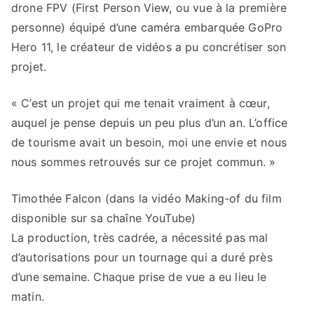
drone FPV (First Person View, ou vue à la première
personne) équipé d’une caméra embarquée GoPro
Hero 11, le créateur de vidéos a pu concrétiser son
projet.
« C’est un projet qui me tenait vraiment à cœur,
auquel je pense depuis un peu plus d’un an. L’office
de tourisme avait un besoin, moi une envie et nous
nous sommes retrouvés sur ce projet commun. »
Timothée Falcon
(dans la vidéo Making-of du film
disponible sur sa chaîne YouTube)
La production, très cadrée, a nécessité pas mal
d’autorisations pour un tournage qui a duré près
d’une semaine. Chaque prise de vue a eu lieu le
matin.