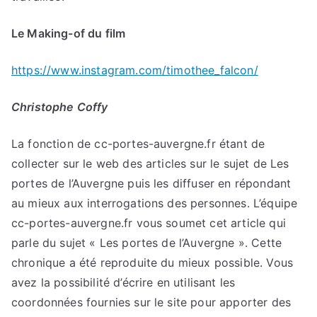
Le Making-of du film
https://www.instagram.com/timothee_falcon/
Christophe Coffy
La fonction de cc-portes-auvergne.fr étant de
collecter sur le web des articles sur le sujet de Les
portes de l’Auvergne puis les diffuser en répondant
au mieux aux interrogations des personnes. L’équipe
cc-portes-auvergne.fr vous soumet cet article qui
parle du sujet « Les portes de l’Auvergne ». Cette
chronique a été reproduite du mieux possible. Vous
avez la possibilité d’écrire en utilisant les
coordonnées fournies sur le site pour apporter des