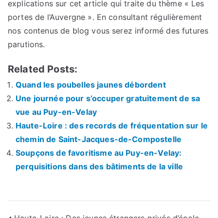
explications sur cet article qui traite du thème « Les
portes de l’Auvergne ». En consultant régulièrement
nos contenus de blog vous serez informé des futures
parutions.
Related Posts:
Quand les poubelles jaunes débordent
Une journée pour s’occuper gratuitement de sa
vue au Puy-en-Velay
Haute-Loire : des records de fréquentation sur le
chemin de Saint-Jacques-de-Compostelle
Soupçons de favoritisme au Puy-en-Velay:
perquisitions dans des bâtiments de la ville