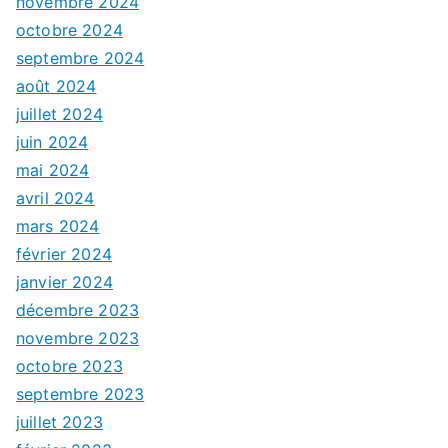
novembre 2024
octobre 2024
septembre 2024
août 2024
juillet 2024
juin 2024
mai 2024
avril 2024
mars 2024
février 2024
janvier 2024
décembre 2023
novembre 2023
octobre 2023
septembre 2023
juillet 2023