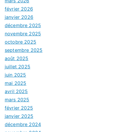
mars 2026
février 2026
janvier 2026
décembre 2025
novembre 2025
octobre 2025
septembre 2025
août 2025
juillet 2025
juin 2025
mai 2025
avril 2025
mars 2025
février 2025
janvier 2025
décembre 2024