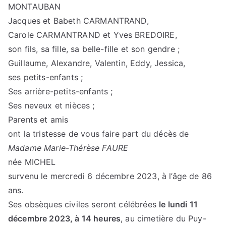
MONTAUBAN
Jacques et Babeth CARMANTRAND,
Carole CARMANTRAND et Yves BREDOIRE,
son fils, sa fille, sa belle-fille et son gendre ;
Guillaume, Alexandre, Valentin, Eddy, Jessica,
ses petits-enfants ;
Ses arrière-petits-enfants ;
Ses neveux et nièces ;
Parents et amis
ont la tristesse de vous faire part du décès de
Madame Marie-Thérèse FAURE
née MICHEL
survenu le mercredi 6 décembre 2023, à l’âge de 86
ans.
Ses obsèques civiles seront célébrées
le lundi 11
décembre 2023, à 14 heures
, au cimetière du Puy-