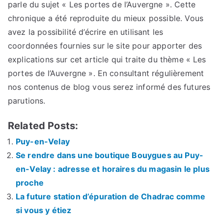
parle du sujet « Les portes de l’Auvergne ». Cette
chronique a été reproduite du mieux possible. Vous
avez la possibilité d’écrire en utilisant les
coordonnées fournies sur le site pour apporter des
explications sur cet article qui traite du thème « Les
portes de l’Auvergne ». En consultant régulièrement
nos contenus de blog vous serez informé des futures
parutions.
Related Posts:
Puy-en-Velay
Se rendre dans une boutique Bouygues au Puy-
en-Velay : adresse et horaires du magasin le plus
proche
La future station d’épuration de Chadrac comme
si vous y étiez