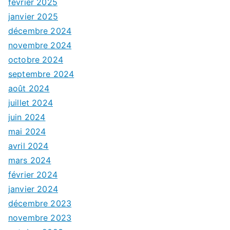
février 2025
janvier 2025
décembre 2024
novembre 2024
octobre 2024
septembre 2024
août 2024
juillet 2024
juin 2024
mai 2024
avril 2024
mars 2024
février 2024
janvier 2024
décembre 2023
novembre 2023