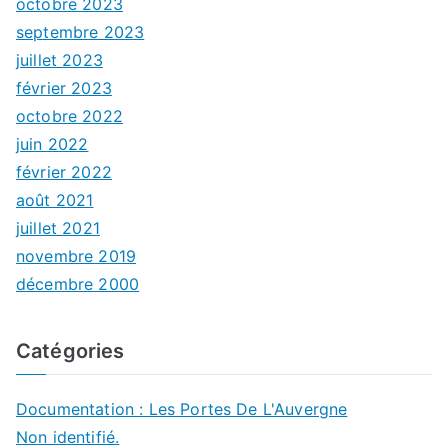
octobre 2023
septembre 2023
juillet 2023
février 2023
octobre 2022
juin 2022
février 2022
août 2021
juillet 2021
novembre 2019
décembre 2000
Catégories
Documentation : Les Portes De L'Auvergne
Non identifié.