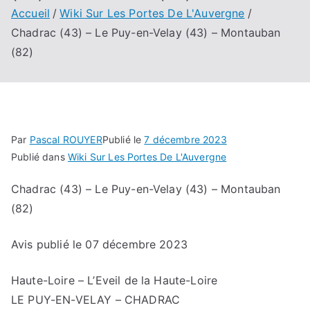
Accueil
Wiki Sur Les Portes De L'Auvergne
Chadrac (43) – Le Puy-en-Velay (43) – Montauban
(82)
Par
Pascal ROUYER
Publié le
7 décembre 2023
Publié dans
Wiki Sur Les Portes De L'Auvergne
Chadrac (43) – Le Puy-en-Velay (43) – Montauban
(82)
Avis publié le
07 décembre 2023
Haute-Loire
–
L’Eveil de la Haute-Loire
LE PUY-EN-VELAY – CHADRAC