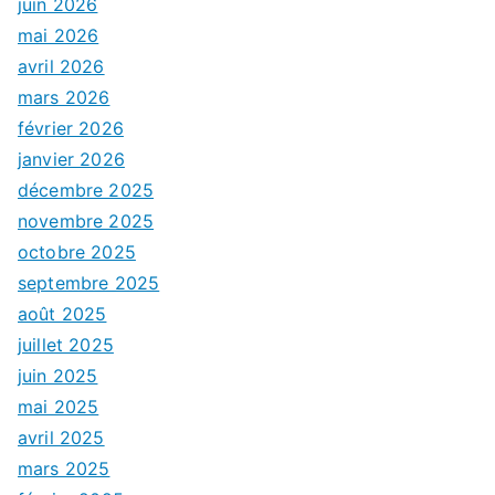
juin 2026
mai 2026
avril 2026
mars 2026
février 2026
janvier 2026
décembre 2025
novembre 2025
octobre 2025
septembre 2025
août 2025
juillet 2025
juin 2025
mai 2025
avril 2025
mars 2025