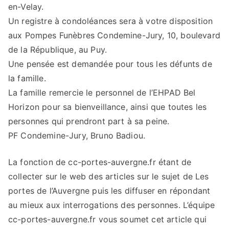
en-Velay.
Un registre à condoléances sera à votre disposition
aux Pompes Funèbres Condemine-Jury, 10, boulevard
de la République, au Puy.
Une pensée est demandée pour tous les défunts de
la famille.
La famille remercie le personnel de l’EHPAD Bel
Horizon pour sa bienveillance, ainsi que toutes les
personnes qui prendront part à sa peine.
PF Condemine-Jury, Bruno Badiou.
La fonction de cc-portes-auvergne.fr étant de
collecter sur le web des articles sur le sujet de Les
portes de l’Auvergne puis les diffuser en répondant
au mieux aux interrogations des personnes. L’équipe
cc-portes-auvergne.fr vous soumet cet article qui