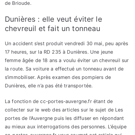
de Brioude.
Dunières : elle veut éviter le
chevreuil et fait un tonneau
Un accident s’est produit vendredi 30 mai, peu après
17 heures, sur la RD 235 à Dunières. Une jeune
femme âgée de 18 ans a voulu éviter un chevreuil sur
la route. Sa voiture a effectué un tonneau avant de
s‘immobiliser. Après examen des pompiers de
Dunières, elle n’a pas été transportée.
La fonction de cc-portes-auvergne.fr étant de
collecter sur le web des articles sur le sujet de Les
portes de l’Auvergne puis les diffuser en répondant
au mieux aux interrogations des personnes. L’équipe