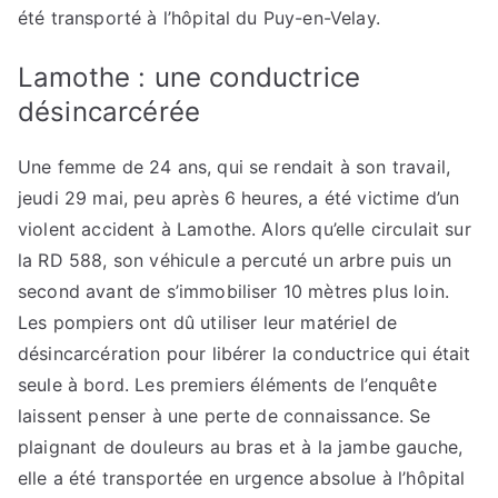
été transporté à l’hôpital du Puy-en-Velay.
Lamothe : une conductrice
désincarcérée
Une femme de 24 ans, qui se rendait à son travail,
jeudi 29 mai, peu après 6 heures, a été victime d’un
violent accident à Lamothe. Alors qu’elle circulait sur
la RD 588, son véhicule a percuté un arbre puis un
second avant de s’immobiliser 10 mètres plus loin.
Les pompiers ont dû utiliser leur matériel de
désincarcération pour libérer la conductrice qui était
seule à bord. Les premiers éléments de l’enquête
laissent penser à une perte de connaissance. Se
plaignant de douleurs au bras et à la jambe gauche,
elle a été transportée en urgence absolue à l’hôpital