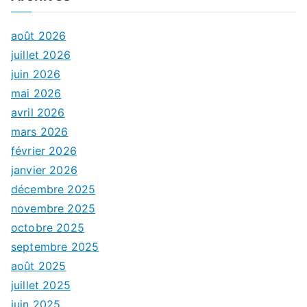
août 2026
juillet 2026
juin 2026
mai 2026
avril 2026
mars 2026
février 2026
janvier 2026
décembre 2025
novembre 2025
octobre 2025
septembre 2025
août 2025
juillet 2025
juin 2025