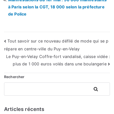
à Paris selon la CGT, 18 000 selon la préfecture
de Police
Navigation
Tout savoir sur ce nouveau défilé de mode qui se p
répare en centre-ville du Puy-en-Velay
de
Le Puy-en-Velay Coffre-fort vandalisé, caisse vidée :
l’article
plus de 1 000 euros volés dans une boulangerie
Rechercher
Rechercher
Articles récents