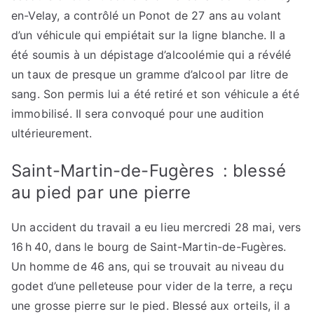
en-Velay, a contrôlé un Ponot de 27 ans au volant
d’un véhicule qui empiétait sur la ligne blanche. Il a
été soumis à un dépistage d’alcoolémie qui a révélé
un taux de presque un gramme d’alcool par litre de
sang. Son permis lui a été retiré et son véhicule a été
immobilisé. Il sera convoqué pour une audition
ultérieurement.
Saint-Martin-de-Fugères : blessé
au pied par une pierre
Un accident du travail a eu lieu mercredi 28 mai, vers
16 h 40, dans le bourg de Saint-Martin-de-Fugères.
Un homme de 46 ans, qui se trouvait au niveau du
godet d’une pelleteuse pour vider de la terre, a reçu
une grosse pierre sur le pied. Blessé aux orteils, il a