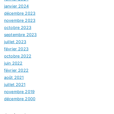
janvier 2024
décembre 2023
novembre 2023
octobre 2023
septembre 2023
juillet 2023
février 2023
octobre 2022
juin 2022
février 2022
août 2021
juillet 2021
novembre 2019
décembre 2000