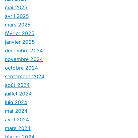
mai 2025
avril 2025
mars 2025
février 2025
janvier 2025
décembre 2024
novembre 2024
octobre 2024
septembre 2024
août 2024
juillet 2024
juin 2024
mai 2024
avril 2024
mars 2024
février 2024