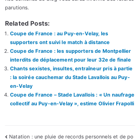
parutions.
Related Posts:
Coupe de France : au Puy-en-Velay, les
supporters ont suivi le match à distance
Coupe de France : les supporters de Montpellier
interdits de déplacement pour leur 32e de finale
Chants sexistes, insultes, entraîneur pris à partie
: la soirée cauchemar du Stade Lavallois au Puy-
en-Velay
Coupe de France – Stade Lavallois : « Un naufrage
collectif au Puy-en-Velay », estime Olivier Frapolli
Navigation
Natation : une pluie de records personnels et de po