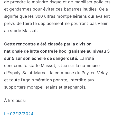
de prendre le moindre risque et de mobiliser policiers
et gendarmes pour éviter ces bagarres inutiles. Cela
signifie que les 300 ultras montpelliérains qui avaient
prévu de faire le déplacement ne pourront pas venir
au stade Massot.
Cette rencontre a été classée par la division
nationale de lutte contre le hooliganisme au niveau 3
sur 5 sur son échelle de dangerosité.
L’arrêté
concerne le stade Massot, situé sur la commune
d’Espaly-Saint-Marcel, la commune du Puy-en-Velay
et toute l’Agglomération ponote, interdite aux
supporters montpelliérains et stéphanois.
À lire aussi
Le 02/12/2024