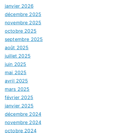
janvier 2026
décembre 2025
novembre 2025
octobre 2025
septembre 2025
août 2025
juillet 2025
juin 2025
mai 2025
avril 2025
mars 2025
février 2025
janvier 2025
décembre 2024
novembre 2024
octobre 2024