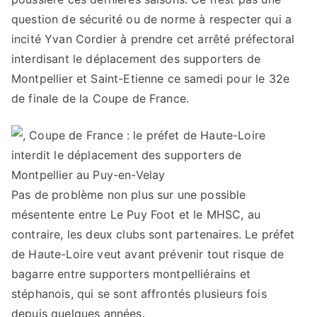
question de sécurité ou de norme à respecter qui a
incité Yvan Cordier à prendre cet arrêté préfectoral
interdisant le déplacement des supporters de
Montpellier et Saint-Etienne ce samedi pour le 32e
de finale de la Coupe de France.
Pas de problème non plus sur une possible
mésentente entre Le Puy Foot et le MHSC, au
contraire, les deux clubs sont partenaires. Le préfet
de Haute-Loire veut avant prévenir tout risque de
bagarre entre supporters montpelliérains et
stéphanois, qui se sont affrontés plusieurs fois
depuis quelques années.