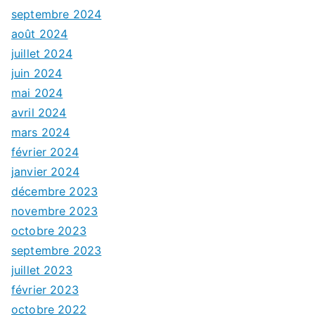
septembre 2024
août 2024
juillet 2024
juin 2024
mai 2024
avril 2024
mars 2024
février 2024
janvier 2024
décembre 2023
novembre 2023
octobre 2023
septembre 2023
juillet 2023
février 2023
octobre 2022