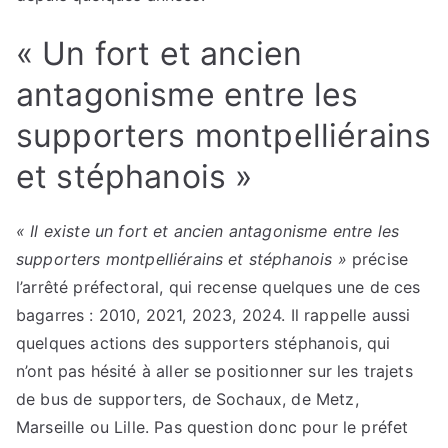
« Un fort et ancien
antagonisme entre les
supporters montpelliérains
et stéphanois »
« Il existe un fort et ancien antagonisme entre les
supporters montpelliérains et stéphanois »
précise
l’arrêté préfectoral, qui recense quelques une de ces
bagarres : 2010, 2021, 2023, 2024. Il rappelle aussi
quelques actions des supporters stéphanois, qui
n’ont pas hésité à aller se positionner sur les trajets
de bus de supporters, de Sochaux, de Metz,
Marseille ou Lille. Pas question donc pour le préfet