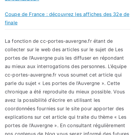
Coupe de France : découvrez les affiches des 32e de
finale
La fonction de cc-portes-auvergne.fr étant de
collecter sur le web des articles sur le sujet de Les
portes de l’Auvergne puis les diffuser en répondant
au mieux aux interrogations des personnes. L’équipe
cc-portes-auvergne.fr vous soumet cet article qui
parle du sujet « Les portes de l’Auvergne ». Cette
chronique a été reproduite du mieux possible. Vous
avez la possibilité d’écrire en utilisant les
coordonnées fournies sur le site pour apporter des
explications sur cet article qui traite du thème « Les
portes de l’Auvergne ». En consultant régulièrement
nos contenus de blog vous serez informé des futures