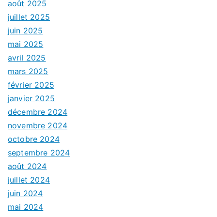
août 2025
juillet 2025
juin 2025
mai 2025
avril 2025
mars 2025
février 2025
janvier 2025
décembre 2024
novembre 2024
octobre 2024
septembre 2024
août 2024
juillet 2024
juin 2024
mai 2024