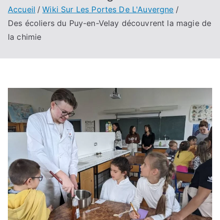
Accueil
Wiki Sur Les Portes De L'Auvergne
Des écoliers du Puy-en-Velay découvrent la magie de
la chimie