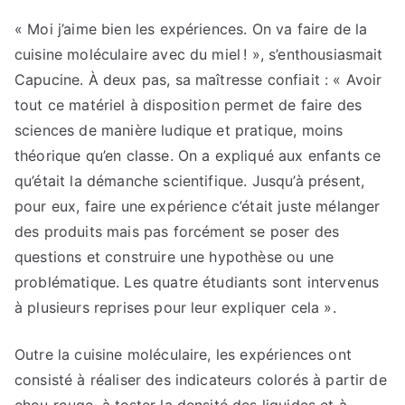
« Moi j’aime bien les expériences. On va faire de la
cuisine moléculaire avec du miel ! », s’enthousiasmait
Capucine. À deux pas, sa maîtresse confiait : « Avoir
tout ce matériel à disposition permet de faire des
sciences de manière ludique et pratique, moins
théorique qu’en classe. On a expliqué aux enfants ce
qu’était la démanche scientifique. Jusqu’à présent,
pour eux, faire une expérience c’était juste mélanger
des produits mais pas forcément se poser des
questions et construire une hypothèse ou une
problématique. Les quatre étudiants sont intervenus
à plusieurs reprises pour leur expliquer cela ».
Outre la cuisine moléculaire, les expériences ont
consisté à réaliser des indicateurs colorés à partir de
chou rouge, à tester la densité des liquides et à