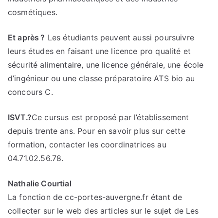
cosmétiques.
Et après ?
Les étudiants peuvent aussi poursuivre
leurs études en faisant une licence pro qualité et
sécurité alimentaire, une licence générale, une école
d’ingénieur ou une classe préparatoire ATS bio au
concours C.
ISVT.?
Ce cursus est proposé par l’établissement
depuis trente ans. Pour en savoir plus sur cette
formation, contacter les coordinatrices au
04.71.02.56.78.
Nathalie Courtial
La fonction de cc-portes-auvergne.fr étant de
collecter sur le web des articles sur le sujet de Les