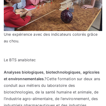
Une expérience avec des indicateurs colorés grâce
au chou.
Le BTS anabiotec
Analyses biologiques, biotechnologiques, agricoles
et environnementales
.?Cette formation sur deux ans
conduit aux métiers du laboratoire des
biotechnologies, de la santé humaine et animale, de
l’industrie agro-alimentaire, de l’environnement, des
industriels pharmaceutiques et des industries