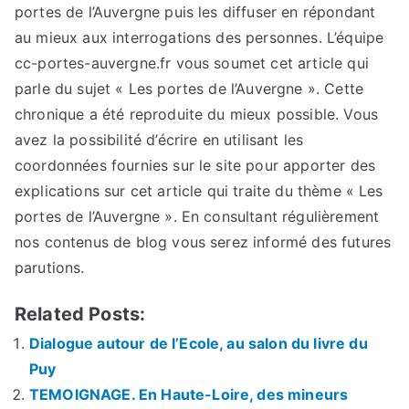
portes de l’Auvergne puis les diffuser en répondant
au mieux aux interrogations des personnes. L’équipe
cc-portes-auvergne.fr vous soumet cet article qui
parle du sujet « Les portes de l’Auvergne ». Cette
chronique a été reproduite du mieux possible. Vous
avez la possibilité d’écrire en utilisant les
coordonnées fournies sur le site pour apporter des
explications sur cet article qui traite du thème « Les
portes de l’Auvergne ». En consultant régulièrement
nos contenus de blog vous serez informé des futures
parutions.
Related Posts:
Dialogue autour de l’Ecole, au salon du livre du
Puy
TEMOIGNAGE. En Haute-Loire, des mineurs