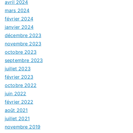
avril 2024
mars 2024
février 2024
janvier 2024
décembre 2023
novembre 2023
octobre 2023
septembre 2023
juillet 2023
février 2023
octobre 2022
juin 2022
février 2022
août 2021
juillet 2021
novembre 2019