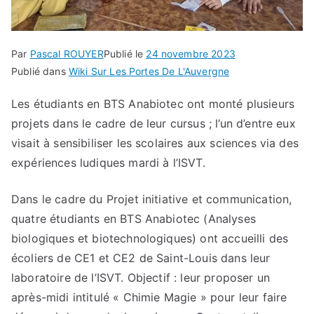
Par
Pascal ROUYER
Publié le
24 novembre 2023
Publié dans
Wiki Sur Les Portes De L'Auvergne
Les étudiants en BTS Anabiotec ont monté plusieurs
projets dans le cadre de leur cursus ; l’un d’entre eux
visait à sensibiliser les scolaires aux sciences via des
expériences ludiques mardi à l’ISVT.
Dans le cadre du Projet initiative et communication,
quatre étudiants en BTS Anabiotec (Analyses
biologiques et biotechnologiques) ont accueilli des
écoliers de CE1 et CE2 de Saint-Louis dans leur
laboratoire de l’ISVT. Objectif : leur proposer un
après-midi intitulé « Chimie Magie » pour leur faire