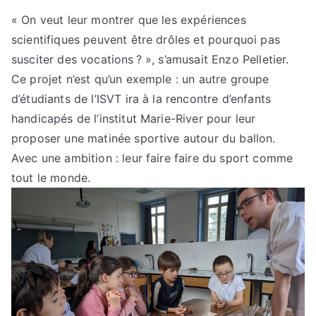
« On veut leur montrer que les expériences
scientifiques peuvent être drôles et pourquoi pas
susciter des vocations ? », s’amusait Enzo Pelletier.
Ce projet n’est qu’un exemple : un autre groupe
d’étudiants de l’ISVT ira à la rencontre d’enfants
handicapés de l’institut Marie-River pour leur
proposer une matinée sportive autour du ballon.
Avec une ambition : leur faire faire du sport comme
tout le monde.