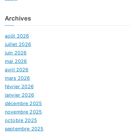
Archives
août 2026
juillet 2026
juin 2026
mai 2026
avril 2026
mars 2026
février 2026
janvier 2026
décembre 2025
novembre 2025
octobre 2025
septembre 2025