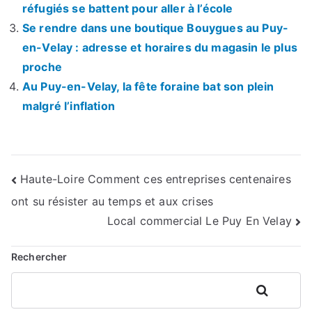
réfugiés se battent pour aller à l’école
Se rendre dans une boutique Bouygues au Puy-
en-Velay : adresse et horaires du magasin le plus
proche
Au Puy-en-Velay, la fête foraine bat son plein
malgré l’inflation
Navigation
Haute-Loire Comment ces entreprises centenaires
ont su résister au temps et aux crises
de
Local commercial Le Puy En Velay
l’article
Rechercher
Rechercher