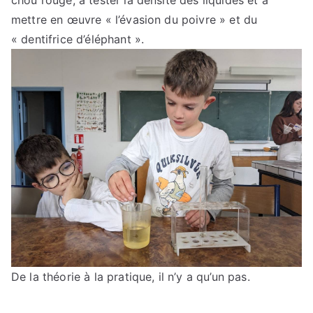
mettre en œuvre « l’évasion du poivre » et du
« dentifrice d’éléphant ».
De la théorie à la pratique, il n’y a qu’un pas.