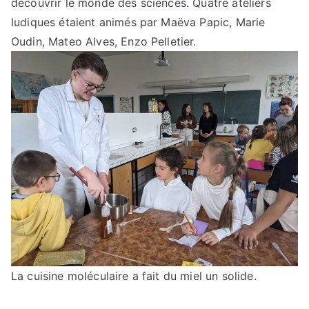
découvrir le monde des sciences. Quatre ateliers
ludiques étaient animés par Maëva Papic, Marie
Oudin, Mateo Alves, Enzo Pelletier.
La cuisine moléculaire a fait du miel un solide.