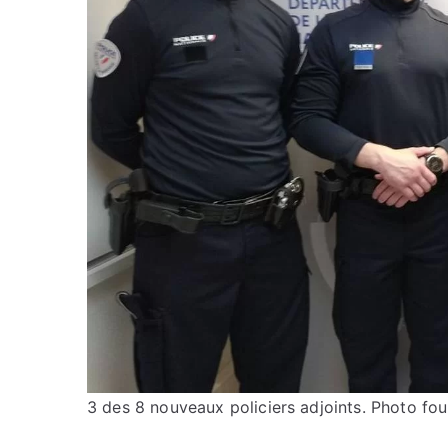
3 des 8 nouveaux policiers adjoints. Photo four