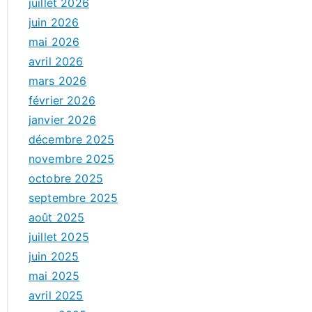
juillet 2026
juin 2026
mai 2026
avril 2026
mars 2026
février 2026
janvier 2026
décembre 2025
novembre 2025
octobre 2025
septembre 2025
août 2025
juillet 2025
juin 2025
mai 2025
avril 2025