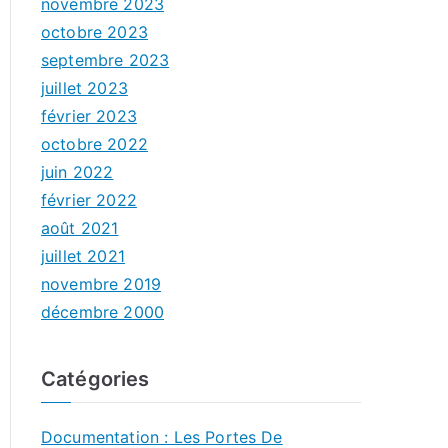
novembre 2023
octobre 2023
septembre 2023
juillet 2023
février 2023
octobre 2022
juin 2022
février 2022
août 2021
juillet 2021
novembre 2019
décembre 2000
Catégories
Documentation : Les Portes De