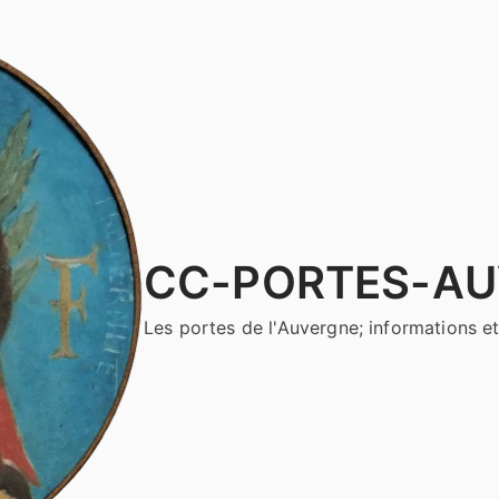
CC-PORTES-A
Les portes de l'Auvergne; informations et