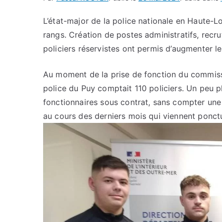
L’état-major de la police nationale en Haute-L
rangs. Création de postes administratifs, recru
policiers réservistes ont permis d’augmenter l
Au moment de la prise de fonction du commiss
police du Puy comptait 110 policiers. Un peu p
fonctionnaires sous contrat, sans compter une 
au cours des derniers mois qui viennent ponct