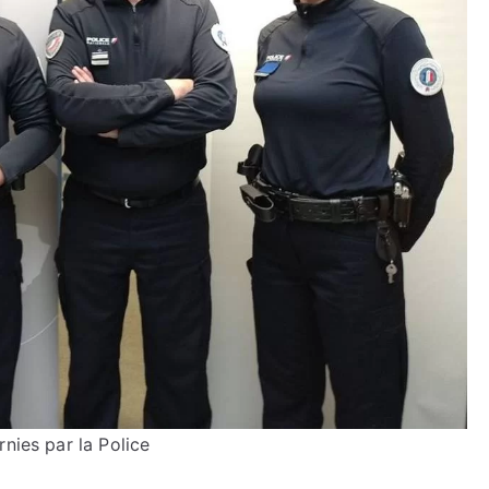
nies par la Police