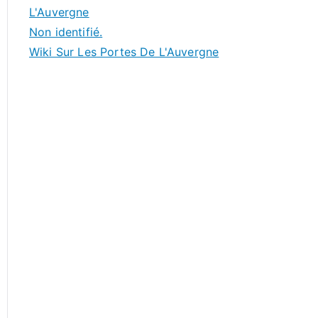
L'Auvergne
Non identifié.
Wiki Sur Les Portes De L'Auvergne