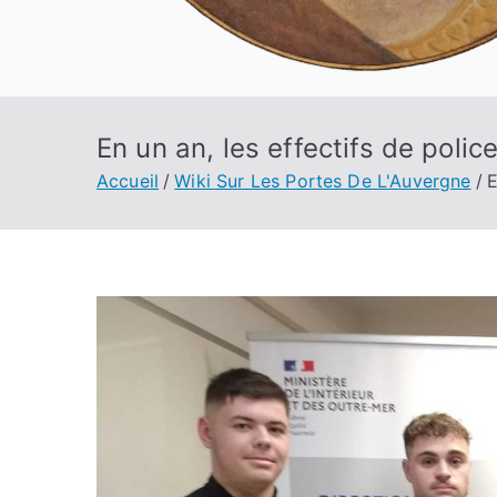
En un an, les effectifs de pol
Accueil
Wiki Sur Les Portes De L'Auvergne
E