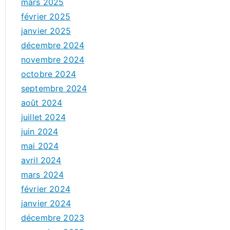
mars 2025
février 2025
janvier 2025
décembre 2024
novembre 2024
octobre 2024
septembre 2024
août 2024
juillet 2024
juin 2024
mai 2024
avril 2024
mars 2024
février 2024
janvier 2024
décembre 2023