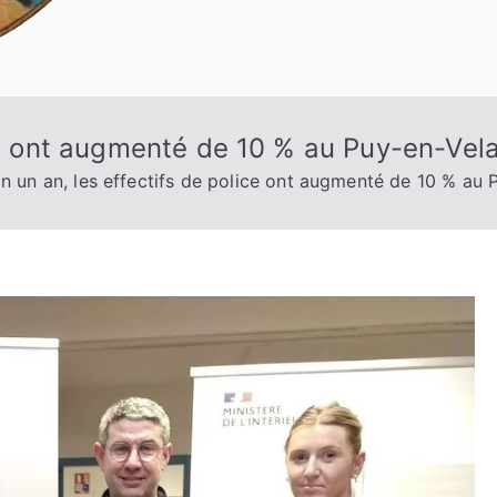
ice ont augmenté de 10 % au Puy-en-Vel
n un an, les effectifs de police ont augmenté de 10 % au 