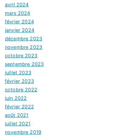
avril 2024
mars 2024
février 2024
janvier 2024
décembre 2023
novembre 2023
octobre 2023
septembre 2023
juillet 2023
février 2023
octobre 2022
juin 2022
février 2022
août 2021
juillet 2021
novembre 2019