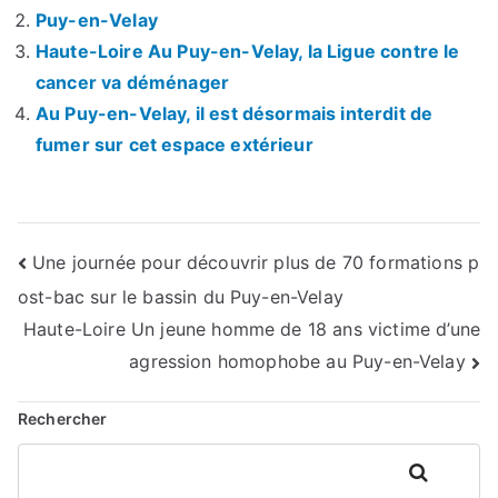
Puy-en-Velay
Haute-Loire Au Puy-en-Velay, la Ligue contre le
cancer va déménager
Au Puy-en-Velay, il est désormais interdit de
fumer sur cet espace extérieur
Navigation
Une journée pour découvrir plus de 70 formations p
ost-bac sur le bassin du Puy-en-Velay
de
Haute-Loire Un jeune homme de 18 ans victime d’une
l’article
agression homophobe au Puy-en-Velay
Rechercher
Rechercher