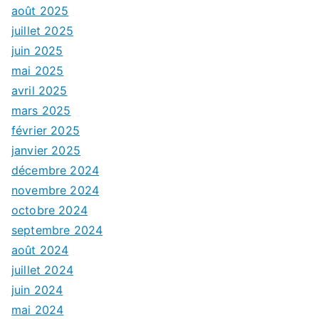
août 2025
juillet 2025
juin 2025
mai 2025
avril 2025
mars 2025
février 2025
janvier 2025
décembre 2024
novembre 2024
octobre 2024
septembre 2024
août 2024
juillet 2024
juin 2024
mai 2024