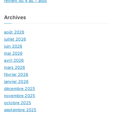
revient du 4 au 7 août
Archives
août 2026
juillet 2026
juin 2026
mai 2026
avril 2026
mars 2026
février 2026
janvier 2026
décembre 2025
novembre 2025
octobre 2025
septembre 2025