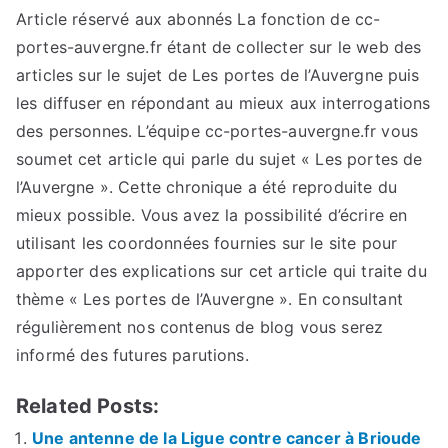
Article réservé aux abonnés
La fonction de cc-
portes-auvergne.fr étant de collecter sur le web des
articles sur le sujet de Les portes de l’Auvergne puis
les diffuser en répondant au mieux aux interrogations
des personnes. L’équipe cc-portes-auvergne.fr vous
soumet cet article qui parle du sujet « Les portes de
l’Auvergne ». Cette chronique a été reproduite du
mieux possible. Vous avez la possibilité d’écrire en
utilisant les coordonnées fournies sur le site pour
apporter des explications sur cet article qui traite du
thème « Les portes de l’Auvergne ». En consultant
régulièrement nos contenus de blog vous serez
informé des futures parutions.
Related Posts:
Une antenne de la Ligue contre cancer à Brioude