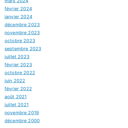
mars 2024
février 2024
janvier 2024
décembre 2023
novembre 2023
octobre 2023
septembre 2023
juillet 2023
février 2023
octobre 2022
juin 2022
février 2022
août 2021
juillet 2021
novembre 2019
décembre 2000