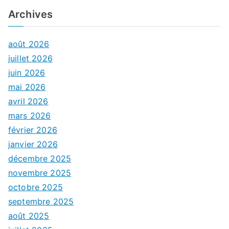
Archives
août 2026
juillet 2026
juin 2026
mai 2026
avril 2026
mars 2026
février 2026
janvier 2026
décembre 2025
novembre 2025
octobre 2025
septembre 2025
août 2025