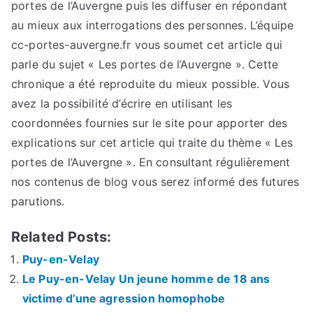
portes de l’Auvergne puis les diffuser en répondant
au mieux aux interrogations des personnes. L’équipe
cc-portes-auvergne.fr vous soumet cet article qui
parle du sujet « Les portes de l’Auvergne ». Cette
chronique a été reproduite du mieux possible. Vous
avez la possibilité d’écrire en utilisant les
coordonnées fournies sur le site pour apporter des
explications sur cet article qui traite du thème « Les
portes de l’Auvergne ». En consultant régulièrement
nos contenus de blog vous serez informé des futures
parutions.
Related Posts:
Puy-en-Velay
Le Puy-en-Velay Un jeune homme de 18 ans
victime d’une agression homophobe