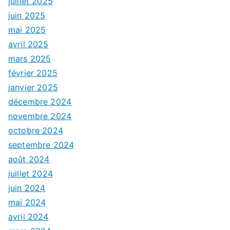
juillet 2025
juin 2025
mai 2025
avril 2025
mars 2025
février 2025
janvier 2025
décembre 2024
novembre 2024
octobre 2024
septembre 2024
août 2024
juillet 2024
juin 2024
mai 2024
avril 2024