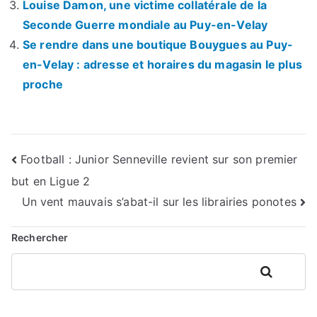
Louise Damon, une victime collatérale de la
Seconde Guerre mondiale au Puy-en-Velay
Se rendre dans une boutique Bouygues au Puy-
en-Velay : adresse et horaires du magasin le plus
proche
Navigation
Football : Junior Senneville revient sur son premier
but en Ligue 2
de
Un vent mauvais s’abat-il sur les librairies ponotes
l’article
Rechercher
Rechercher