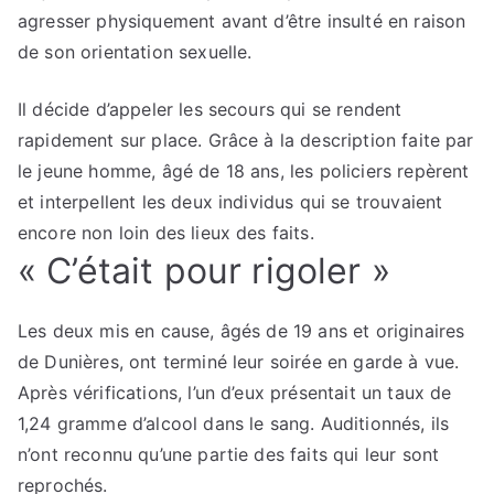
agresser physiquement avant d’être insulté en raison
de son orientation sexuelle.
Il décide d’appeler les secours qui se rendent
rapidement sur place. Grâce à la description faite par
le jeune homme, âgé de 18 ans, les policiers repèrent
et interpellent les deux individus qui se trouvaient
encore non loin des lieux des faits.
« C’était pour rigoler »
Les deux mis en cause, âgés de 19 ans et originaires
de Dunières, ont terminé leur soirée en garde à vue.
Après vérifications, l’un d’eux présentait un taux de
1,24 gramme d’alcool dans le sang. Auditionnés, ils
n’ont reconnu qu’une partie des faits qui leur sont
reprochés.