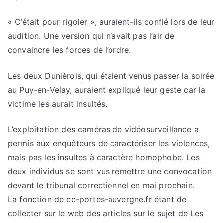
« C’était pour rigoler », auraient-ils confié lors de leur
audition. Une version qui n’avait pas l’air de
convaincre les forces de l’ordre.
Les deux Dunièrois, qui étaient venus passer la soirée
au Puy-en-Velay, auraient expliqué leur geste car la
victime les aurait insultés.
L’exploitation des caméras de vidéosurveillance a
permis aux enquêteurs de caractériser les violences,
mais pas les insultes à caractère homophobe. Les
deux individus se sont vus remettre une convocation
devant le tribunal correctionnel en mai prochain.
La fonction de cc-portes-auvergne.fr étant de
collecter sur le web des articles sur le sujet de Les