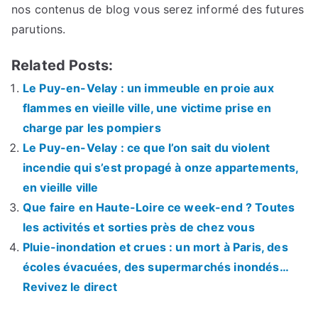
nos contenus de blog vous serez informé des futures
parutions.
Related Posts:
Le Puy-en-Velay : un immeuble en proie aux
flammes en vieille ville, une victime prise en
charge par les pompiers
Le Puy-en-Velay : ce que l’on sait du violent
incendie qui s’est propagé à onze appartements,
en vieille ville
Que faire en Haute-Loire ce week-end ? Toutes
les activités et sorties près de chez vous
Pluie-inondation et crues : un mort à Paris, des
écoles évacuées, des supermarchés inondés…
Revivez le direct