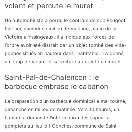
volant et percute le muret
Un automobiliste a perdu le contrôle de son Peugeot
Partner, samedi en milieu de matinée, place de la
Victoire à Yssingeaux. Il a indiqué aux forces de
l’ordre avoir été distrait par un objet tombé des vide-
poches situés en hauteur dans l’habitable. Il a donné
un coup de volant et sa voiture a percuté un muret.
Saint-Pal-de-Chalencon : le
barbecue embrase le cabanon
La préparation d’un barbecue dominical a mal tourné,
dimanche en milieu de matinée. Vers 10 heures, un
homme a demandé l’intervention des sapeurs-
pompiers au lieu-dit Conches, commune de Saint-