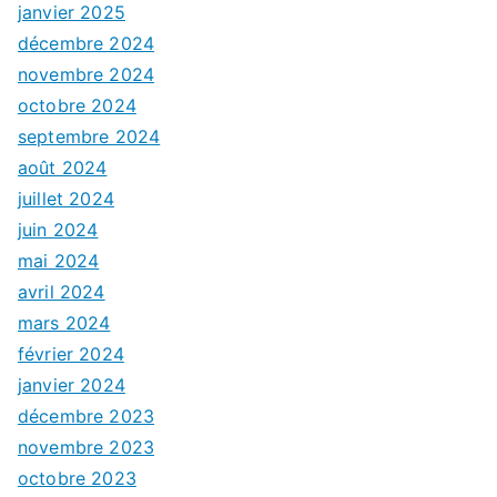
janvier 2025
décembre 2024
novembre 2024
octobre 2024
septembre 2024
août 2024
juillet 2024
juin 2024
mai 2024
avril 2024
mars 2024
février 2024
janvier 2024
décembre 2023
novembre 2023
octobre 2023