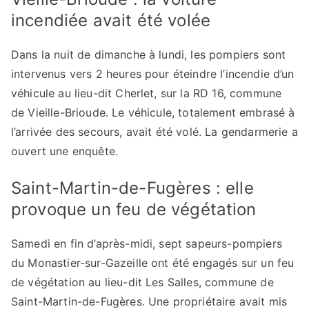
incendiée avait été volée
Dans la nuit de dimanche à lundi, les pompiers sont
intervenus vers 2 heures pour éteindre l’incendie d’un
véhicule au lieu-dit Cherlet, sur la RD 16, commune
de Vieille-Brioude. Le véhicule, totalement embrasé à
l’arrivée des secours, avait été volé. La gendarmerie a
ouvert une enquête.
Saint-Martin-de-Fugères : elle
provoque un feu de végétation
Samedi en fin d’après-midi, sept sapeurs-pompiers
du Monastier-sur-Gazeille ont été engagés sur un feu
de végétation au lieu-dit Les Salles, commune de
Saint-Martin-de-Fugères. Une propriétaire avait mis