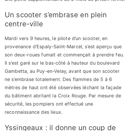
Un scooter s’embrase en plein
centre-ville
Mardi vers 9 heures, le pilote d’un scooter, en
provenance d’Espaly-Saint-Marcel, s’est aperçu que
son deux-roues fumait et commençait à prendre feu.
Il s’est garé sur le bas-côté à hauteur du boulevard
Gambetta, au Puy-en-Velay, avant que son scooter
ne s’embrase totalement. Des flammes de 5 à 6
mètres de haut ont été observées léchant la façade
du bâtiment abritant la Croix Rouge. Par mesure de
sécurité, les pompiers ont effectué une
reconnaissance des lieux.
Yssingeaux : il donne un coup de