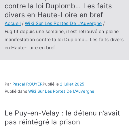
contre la loi Duplomb… Les faits
divers en Haute-Loire en bref
Accueil
Wiki Sur Les Portes De L'Auvergne
Fugitif depuis une semaine, il est retrouvé en pleine
manifestation contre la loi Duplomb… Les faits divers
en Haute-Loire en bref
Par
Pascal ROUYER
Publié le
2 juillet 2025
Publié dans
Wiki Sur Les Portes De L'Auvergne
Le Puy-en-Velay : le détenu n’avait
pas réintégré la prison