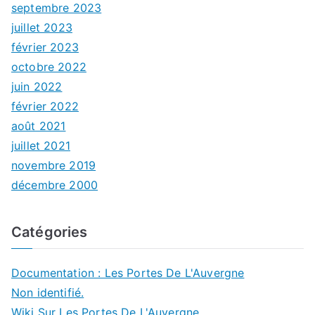
septembre 2023
juillet 2023
février 2023
octobre 2022
juin 2022
février 2022
août 2021
juillet 2021
novembre 2019
décembre 2000
Catégories
Documentation : Les Portes De L'Auvergne
Non identifié.
Wiki Sur Les Portes De L'Auvergne