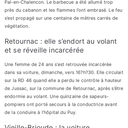
Pal-en-Chalencon. Le barbecue a été allumé trop
près du cabanon et les flammes l’ont embrasé. Le feu
s’est propagé sur une centaine de mètres carrés de
végétation.
Retournac : elle s’endort au volant
et se réveille incarcérée
Une femme de 24 ans s’est retrouvée incarcérée
dans sa voiture, dimanche, vers 16?h?30. Elle circulait
sur la RD 46 quand elle a perdu le contrôle à hauteur
de Jussac, sur la commune de Retournac, après s’être
endormie au volant. Une quinzaine de sapeurs-
pompiers ont porté secours à la conductrice avant
de la conduire à l’hôpital du Puy.
Vieille-Brioude : la voiture