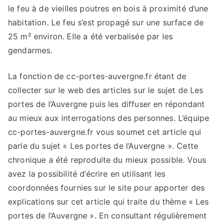
le feu à de vieilles poutres en bois à proximité d’une
habitation. Le feu s’est propagé sur une surface de
25 m² environ. Elle a été verbalisée par les
gendarmes.
La fonction de cc-portes-auvergne.fr étant de
collecter sur le web des articles sur le sujet de Les
portes de l’Auvergne puis les diffuser en répondant
au mieux aux interrogations des personnes. L’équipe
cc-portes-auvergne.fr vous soumet cet article qui
parle du sujet « Les portes de l’Auvergne ». Cette
chronique a été reproduite du mieux possible. Vous
avez la possibilité d’écrire en utilisant les
coordonnées fournies sur le site pour apporter des
explications sur cet article qui traite du thème « Les
portes de l’Auvergne ». En consultant régulièrement