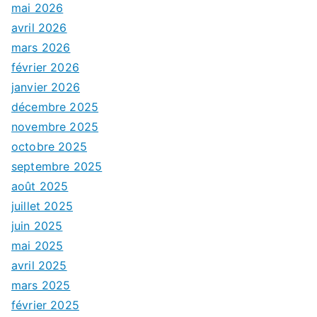
mai 2026
avril 2026
mars 2026
février 2026
janvier 2026
décembre 2025
novembre 2025
octobre 2025
septembre 2025
août 2025
juillet 2025
juin 2025
mai 2025
avril 2025
mars 2025
février 2025