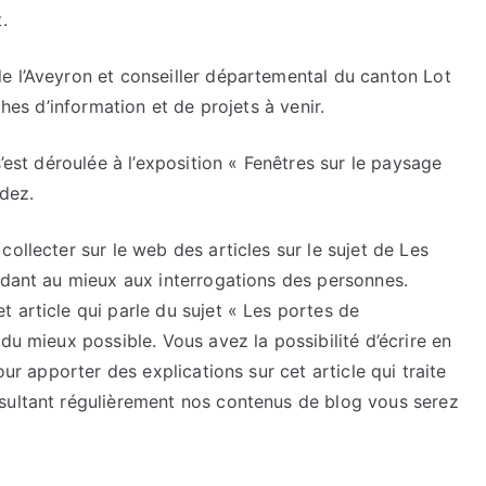
.
e l’Aveyron et conseiller départemental du canton Lot
ches d’information et de projets à venir.
s’est déroulée à l’exposition « Fenêtres sur le paysage
odez.
ollecter sur le web des articles sur le sujet de Les
ndant au mieux aux interrogations des personnes.
 article qui parle du sujet « Les portes de
du mieux possible. Vous avez la possibilité d’écrire en
our apporter des explications sur cet article qui traite
sultant régulièrement nos contenus de blog vous serez