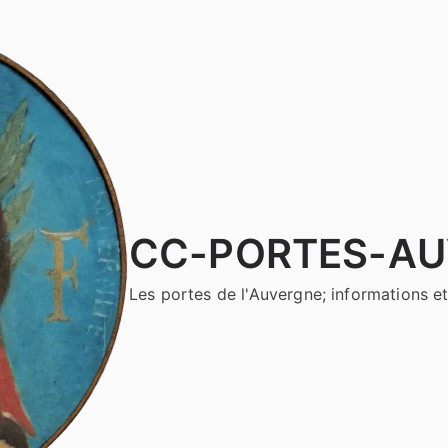
CC-PORTES-A
Les portes de l'Auvergne; informations et