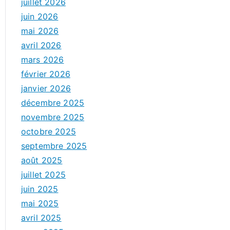
juillet 2026
juin 2026
mai 2026
avril 2026
mars 2026
février 2026
janvier 2026
décembre 2025
novembre 2025
octobre 2025
septembre 2025
août 2025
juillet 2025
juin 2025
mai 2025
avril 2025