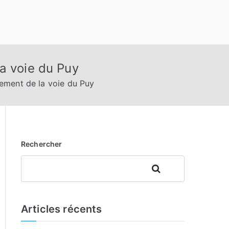
a voie du Puy
pement de la voie du Puy
Rechercher
Rechercher
Articles récents