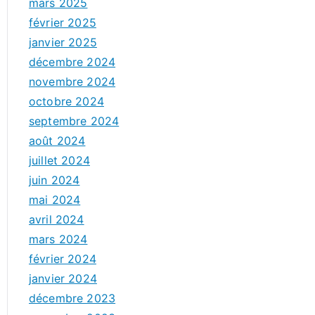
mars 2025
février 2025
janvier 2025
décembre 2024
novembre 2024
octobre 2024
septembre 2024
août 2024
juillet 2024
juin 2024
mai 2024
avril 2024
mars 2024
février 2024
janvier 2024
décembre 2023