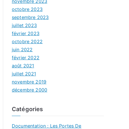
novembre 2023
octobre 2023
septembre 2023
juillet 2023
février 2023
octobre 2022
juin 2022
février 2022
août 2021
juillet 2021
novembre 2019
décembre 2000
Catégories
Documentation : Les Portes De