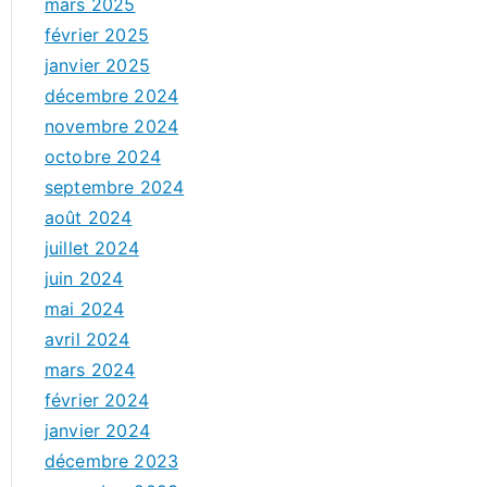
mars 2025
février 2025
janvier 2025
décembre 2024
novembre 2024
octobre 2024
septembre 2024
août 2024
juillet 2024
juin 2024
mai 2024
avril 2024
mars 2024
février 2024
janvier 2024
décembre 2023