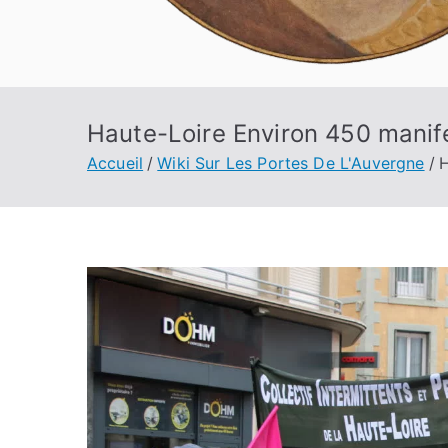
Haute-Loire Environ 450 manife
Accueil
Wiki Sur Les Portes De L'Auvergne
H