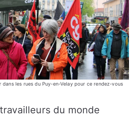
iler dans les rues du Puy-en-Velay pour ce rendez-vous
s travailleurs du monde