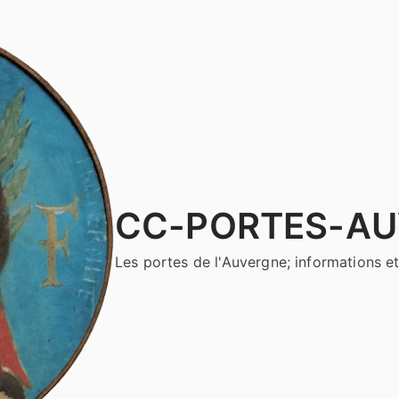
CC-PORTES-A
Les portes de l'Auvergne; informations et