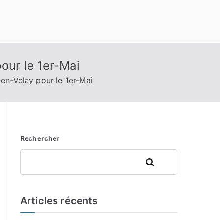
our le 1er-Mai
en-Velay pour le 1er-Mai
Rechercher
Rechercher
Articles récents