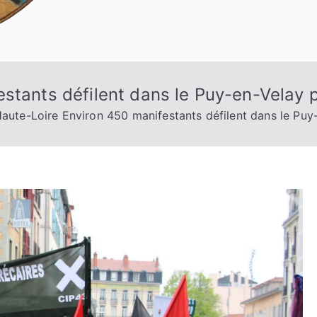
stants défilent dans le Puy-en-Velay p
aute-Loire Environ 450 manifestants défilent dans le Puy-