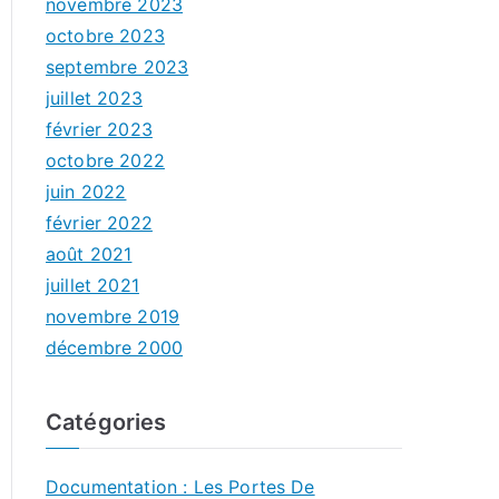
novembre 2023
octobre 2023
septembre 2023
juillet 2023
février 2023
octobre 2022
juin 2022
février 2022
août 2021
juillet 2021
novembre 2019
décembre 2000
Catégories
Documentation : Les Portes De