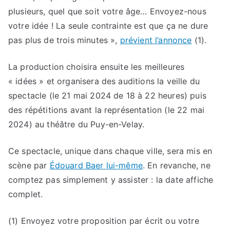
plusieurs, quel que soit votre âge… Envoyez-nous
votre idée ! La seule contrainte est que ça ne dure
pas plus de trois minutes »,
prévient l’annonce
(1).
La production choisira ensuite les meilleures
« idées » et organisera des auditions la veille du
spectacle (le 21 mai 2024 de 18 à 22 heures) puis
des répétitions avant la représentation (le 22 mai
2024) au théâtre du Puy-en-Velay.
Ce spectacle, unique dans chaque ville, sera mis en
scène par
Édouard Baer lui-même
. En revanche, ne
comptez pas simplement y assister : la date affiche
complet.
(1) Envoyez votre proposition par écrit ou votre