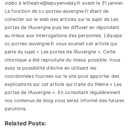
vidéo à letheatre@lepuyenvelay.fr avant le 31 janvier.
La fonction de cc-portes-auvergne.fr étant de
collecter sur le web des articles sur le sujet de Les
portes de l’Auvergne puis les diffuser en répondant
au mieux aux interrogations des personnes. L’équipe
cc-portes-auvergne.fr vous soumet cet article qui
parle du sujet « Les portes de l’Auvergne ». Cette
chronique a été reproduite du mieux possible. Vous
avez la possibilité d’écrire en utilisant les
coordonnées fournies sur le site pour apporter des
explications sur cet article qui traite du thème « Les
portes de l’Auvergne ». En consultant régulièrement
nos contenus de blog vous serez informé des futures
parutions.
Related Posts: