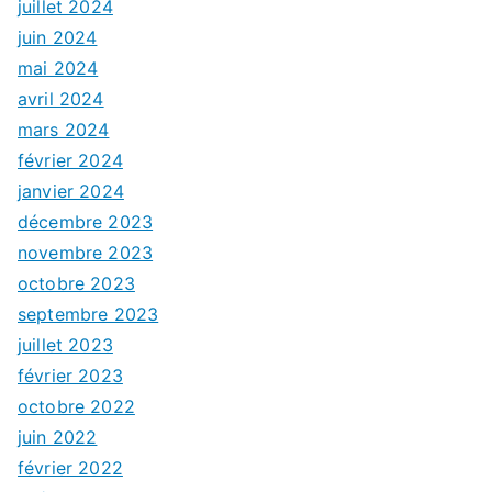
juillet 2024
juin 2024
mai 2024
avril 2024
mars 2024
février 2024
janvier 2024
décembre 2023
novembre 2023
octobre 2023
septembre 2023
juillet 2023
février 2023
octobre 2022
juin 2022
février 2022