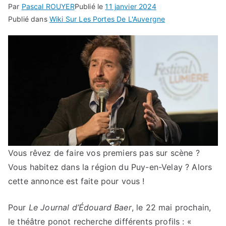
Par
Pascal ROUYER
Publié le
11 janvier 2024
Publié dans
Wiki Sur Les Portes De L'Auvergne
Vous rêvez de faire vos premiers pas sur scène ?
Vous habitez dans la région du Puy-en-Velay ? Alors
cette annonce est faite pour vous !
Pour
Le Journal d’Édouard Baer
, le 22 mai prochain,
le théâtre ponot recherche différents profils : «