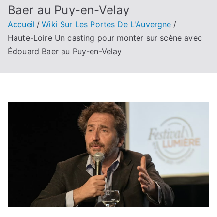
Baer au Puy-en-Velay
Accueil
Wiki Sur Les Portes De L'Auvergne
Haute-Loire Un casting pour monter sur scène avec
Édouard Baer au Puy-en-Velay