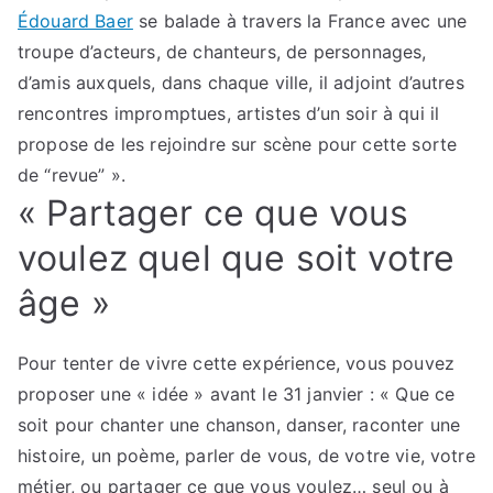
Édouard Baer
se balade à travers la France avec une
troupe d’acteurs, de chanteurs, de personnages,
d’amis auxquels, dans chaque ville, il adjoint d’autres
rencontres impromptues, artistes d’un soir à qui il
propose de les rejoindre sur scène pour cette sorte
de “revue” ».
« Partager ce que vous
voulez quel que soit votre
âge »
Pour tenter de vivre cette expérience, vous pouvez
proposer une « idée » avant le 31 janvier : « Que ce
soit pour chanter une chanson, danser, raconter une
histoire, un poème, parler de vous, de votre vie, votre
métier, ou partager ce que vous voulez… seul ou à