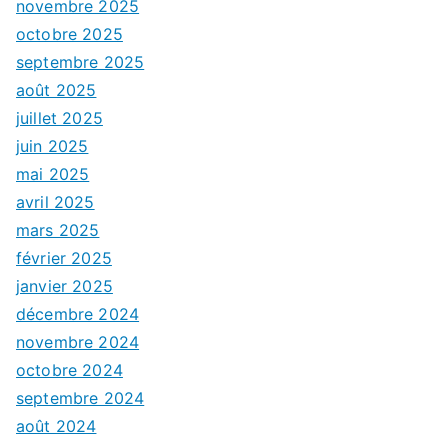
novembre 2025
octobre 2025
septembre 2025
août 2025
juillet 2025
juin 2025
mai 2025
avril 2025
mars 2025
février 2025
janvier 2025
décembre 2024
novembre 2024
octobre 2024
septembre 2024
août 2024