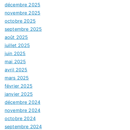
décembre 2025
novembre 2025
octobre 2025
septembre 2025
août 2025
juillet 2025
juin 2025
mai 2025
avril 2025
mars 2025
février 2025
janvier 2025
décembre 2024
novembre 2024
octobre 2024
septembre 2024