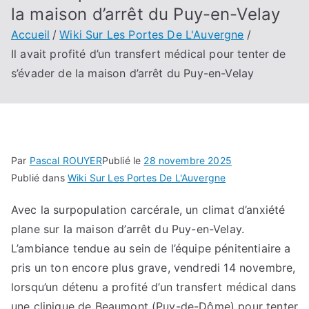
la maison d’arrêt du Puy-en-Velay
Accueil
Wiki Sur Les Portes De L'Auvergne
Il avait profité d’un transfert médical pour tenter de
s’évader de la maison d’arrêt du Puy-en-Velay
Par
Pascal ROUYER
Publié le
28 novembre 2025
Publié dans
Wiki Sur Les Portes De L'Auvergne
Avec la surpopulation carcérale, un climat d’anxiété
plane sur la maison d’arrêt du Puy-en-Velay.
L’ambiance tendue au sein de l’équipe pénitentiaire a
pris un ton encore plus grave, vendredi 14 novembre,
lorsqu’un détenu a profité d’un transfert médical dans
une clinique de Beaumont (Puy-de-Dôme) pour tenter