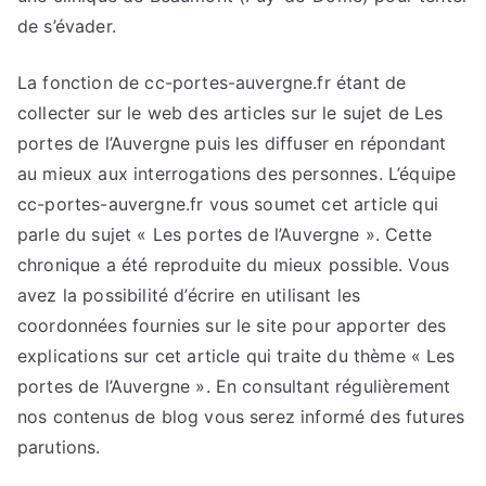
de s’évader.
La fonction de cc-portes-auvergne.fr étant de
collecter sur le web des articles sur le sujet de Les
portes de l’Auvergne puis les diffuser en répondant
au mieux aux interrogations des personnes. L’équipe
cc-portes-auvergne.fr vous soumet cet article qui
parle du sujet « Les portes de l’Auvergne ». Cette
chronique a été reproduite du mieux possible. Vous
avez la possibilité d’écrire en utilisant les
coordonnées fournies sur le site pour apporter des
explications sur cet article qui traite du thème « Les
portes de l’Auvergne ». En consultant régulièrement
nos contenus de blog vous serez informé des futures
parutions.