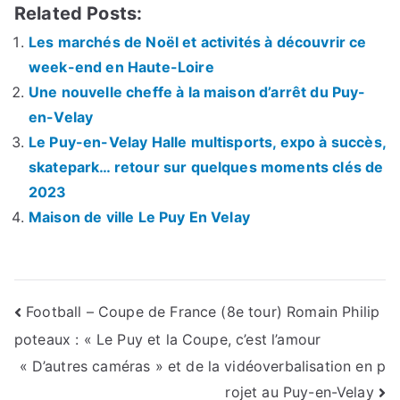
Related Posts:
Les marchés de Noël et activités à découvrir ce
week-end en Haute-Loire
Une nouvelle cheffe à la maison d’arrêt du Puy-
en-Velay
Le Puy-en-Velay Halle multisports, expo à succès,
skatepark… retour sur quelques moments clés de
2023
Maison de ville Le Puy En Velay
Navigation
Football – Coupe de France (8e tour) Romain Philip
poteaux : « Le Puy et la Coupe, c’est l’amour
de
« D’autres caméras » et de la vidéoverbalisation en p
l’article
rojet au Puy-en-Velay