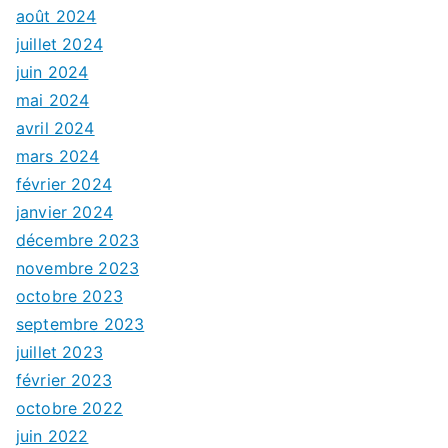
août 2024
juillet 2024
juin 2024
mai 2024
avril 2024
mars 2024
février 2024
janvier 2024
décembre 2023
novembre 2023
octobre 2023
septembre 2023
juillet 2023
février 2023
octobre 2022
juin 2022