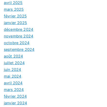
avril 2025
mars 2025
février 2025
janvier 2025
décembre 2024
novembre 2024
octobre 2024
septembre 2024
août 2024
juillet 2024
juin 2024
mai 2024
avril 2024
mars 2024
février 2024
janvier 2024