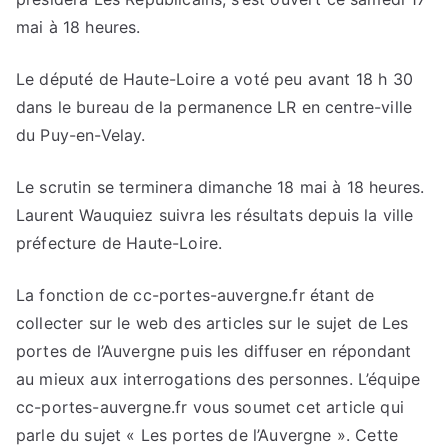
mai à 18 heures.
Le député de Haute-Loire a voté peu avant 18 h 30
dans le bureau de la permanence LR en centre-ville
du Puy-en-Velay.
Le scrutin se terminera dimanche 18 mai à 18 heures.
Laurent Wauquiez suivra les résultats depuis la ville
préfecture de Haute-Loire.
La fonction de cc-portes-auvergne.fr étant de
collecter sur le web des articles sur le sujet de Les
portes de l’Auvergne puis les diffuser en répondant
au mieux aux interrogations des personnes. L’équipe
cc-portes-auvergne.fr vous soumet cet article qui
parle du sujet « Les portes de l’Auvergne ». Cette