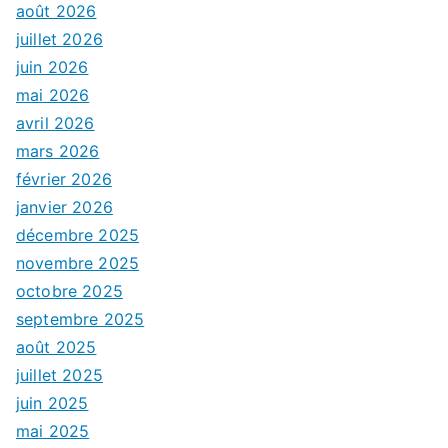
août 2026
juillet 2026
juin 2026
mai 2026
avril 2026
mars 2026
février 2026
janvier 2026
décembre 2025
novembre 2025
octobre 2025
septembre 2025
août 2025
juillet 2025
juin 2025
mai 2025