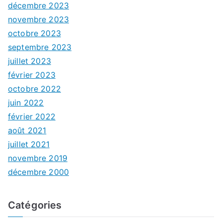
décembre 2023
novembre 2023
octobre 2023
septembre 2023
juillet 2023
février 2023
octobre 2022
juin 2022
février 2022
août 2021
juillet 2021
novembre 2019
décembre 2000
Catégories