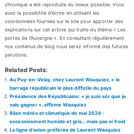
chronique a été reproduite du mieux possible. Vous
avez la possibilité d’écrire en utilisant les
coordonnées fournies sur le site pour apporter des
explications sur cet article qui traite du thème « Les
portes de l’Auvergne ». En consultant régulièrement
nos contenus de blog vous serez informé des futures
parutions.
Related Posts:
Au Puy-en-Velay, chez Laurent Wauquiez, « le
barrage républicain le plus difficile du pays
Présidence des Républicains: « je suis sûr que je
vais gagner », affirme Wauquiez
Bilan météo et climatique de mai 2024 :
excessivement humide et gris… mais pas si froid
La ligne d’avion préférée de Laurent Wauquiez