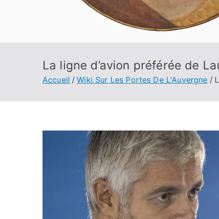
La ligne d’avion préférée de L
Accueil
Wiki Sur Les Portes De L'Auvergne
L