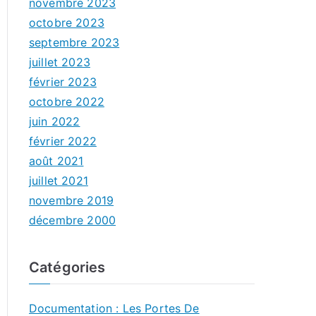
novembre 2023
octobre 2023
septembre 2023
juillet 2023
février 2023
octobre 2022
juin 2022
février 2022
août 2021
juillet 2021
novembre 2019
décembre 2000
Catégories
Documentation : Les Portes De