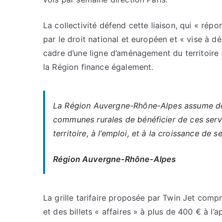
La collectivité défend cette liaison, qui « rép
par le droit national et européen et « vise à dé
cadre d’une ligne d’aménagement du territoire »,
la Région finance également.
La Région Auvergne-Rhône-Alpes assume de 
communes rurales de bénéficier de ces serv
territoire, à l’emploi, et à la croissance de s
Région Auvergne-Rhône-Alpes
La grille tarifaire proposée par Twin Jet com
et des billets « affaires » à plus de 400 € à l’