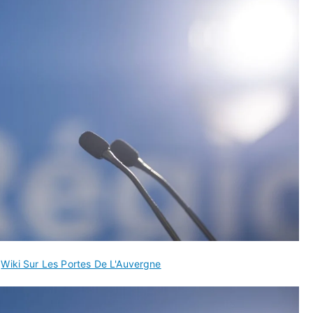
s
Wiki Sur Les Portes De L'Auvergne