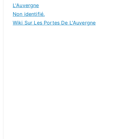
L'Auvergne
Non identifié.
Wiki Sur Les Portes De L'Auvergne