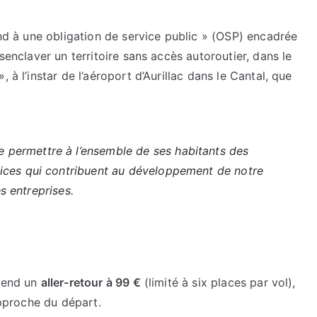
ond à une obligation de service public » (OSP) encadrée
senclaver un territoire sans accès autoroutier, dans le
 à l’instar de l’aéroport d’Aurillac dans le Cantal, que
permettre à l’ensemble de ses habitants des
ices qui contribuent au développement de notre
es entreprises.
prend un
aller-retour à 99 €
(limité à six places par vol),
approche du départ.