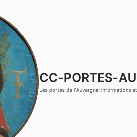
CC-PORTES-A
Les portes de l'Auvergne; informations et