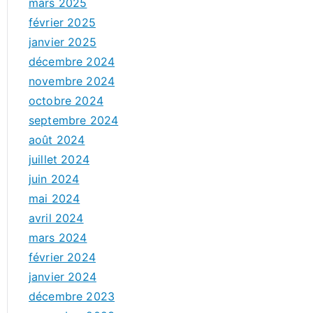
mars 2025
février 2025
janvier 2025
décembre 2024
novembre 2024
octobre 2024
septembre 2024
août 2024
juillet 2024
juin 2024
mai 2024
avril 2024
mars 2024
février 2024
janvier 2024
décembre 2023