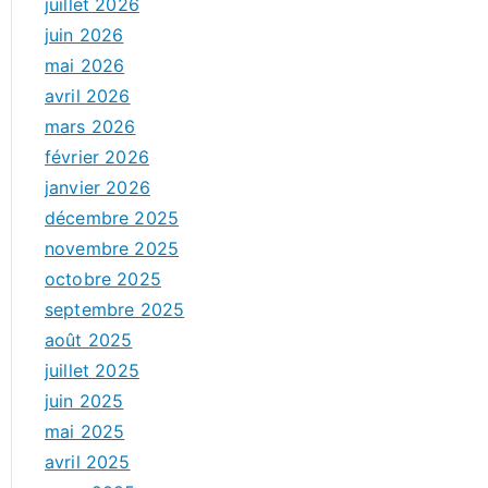
juillet 2026
juin 2026
mai 2026
avril 2026
mars 2026
février 2026
janvier 2026
décembre 2025
novembre 2025
octobre 2025
septembre 2025
août 2025
juillet 2025
juin 2025
mai 2025
avril 2025