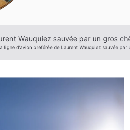
aurent Wauquiez sauvée par un gros ch
a ligne d’avion préférée de Laurent Wauquiez sauvée par 