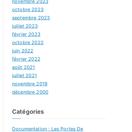
novembre 2023
octobre 2023
septembre 2023
juillet 2023
février 2023
octobre 2022
juin 2022
février 2022
août 2021
juillet 2021
novembre 2019
décembre 2000
Catégories
Documentation : Les Portes De