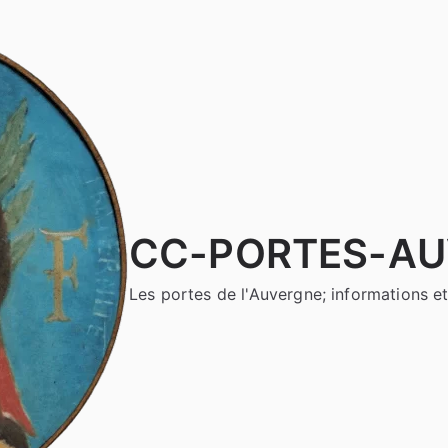
CC-PORTES-A
Les portes de l'Auvergne; informations et