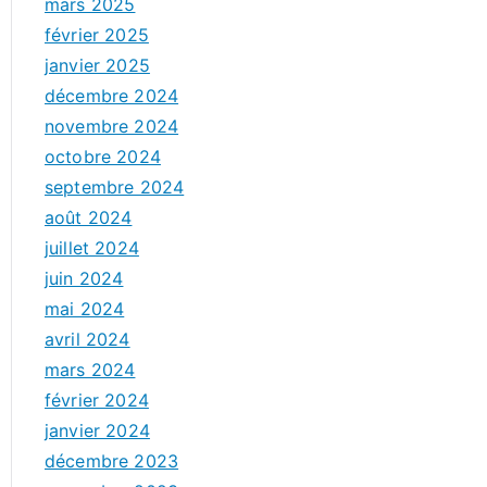
mars 2025
février 2025
janvier 2025
décembre 2024
novembre 2024
octobre 2024
septembre 2024
août 2024
juillet 2024
juin 2024
mai 2024
avril 2024
mars 2024
février 2024
janvier 2024
décembre 2023