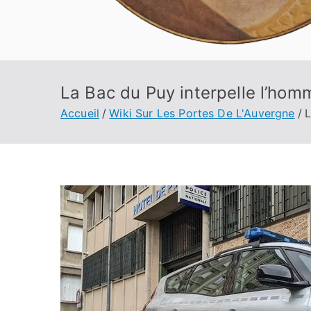
La Bac du Puy interpelle l’hom
Accueil
Wiki Sur Les Portes De L'Auvergne
L