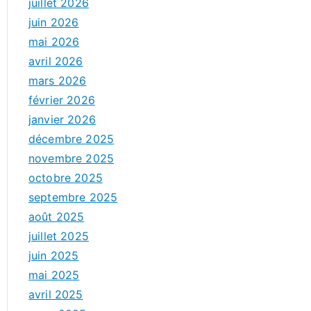
juillet 2026
juin 2026
mai 2026
avril 2026
mars 2026
février 2026
janvier 2026
décembre 2025
novembre 2025
octobre 2025
septembre 2025
août 2025
juillet 2025
juin 2025
mai 2025
avril 2025