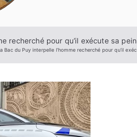
me recherché pour qu’il exécute sa pein
a Bac du Puy interpelle l’homme recherché pour qu’il exéc