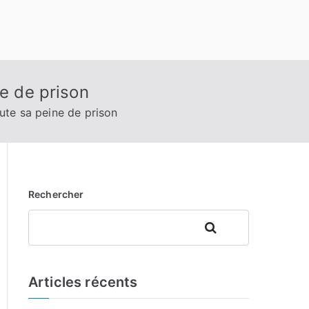
e de prison
ute sa peine de prison
Rechercher
Rechercher
Articles récents