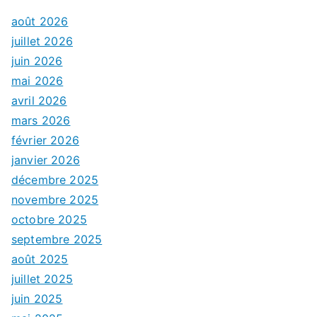
août 2026
juillet 2026
juin 2026
mai 2026
avril 2026
mars 2026
février 2026
janvier 2026
décembre 2025
novembre 2025
octobre 2025
septembre 2025
août 2025
juillet 2025
juin 2025