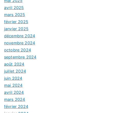
mai 2025
avril 2025
mars 2025
février 2025
janvier 2025
décembre 2024
novembre 2024
octobre 2024
septembre 2024
août 2024
juillet 2024
juin 2024
mai 2024
avril 2024
mars 2024
février 2024