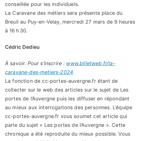
conseillée pour les individuels.
La Caravane des métiers sera présente place du
Breuil au Puy-en-Velay, mercredi 27 mars de 9 heures
à 16 h 30.
Cédric Dedieu
À savoir. Pour s’inscrire :
www.billetweb.fr/la-
caravane-des-metiers-2024
La fonction de cc-portes-auvergne.fr étant de
collecter sur le web des articles sur le sujet de Les
portes de l’Auvergne puis les diffuser en répondant
au mieux aux interrogations des personnes. L’équipe
cc-portes-auvergne.fr vous soumet cet article qui
parle du sujet « Les portes de l’Auvergne ». Cette
chronique a été reproduite du mieux possible. Vous