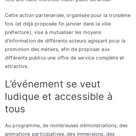
Cette action partenariale, organisée pour la troisième
fois (et déjà proposée fin janvier dans la ville
préfecture), vise à mutualiser les moyens
d’information de différents acteurs agissant pour la
promotion des métiers, afin de proposer aux
différents publics une offre de service complète et
attractive.
L’événement se veut
ludique et accessible à
tous
Au programme, de nombreuses démonstrations, des
animations participatives, des immersions, des