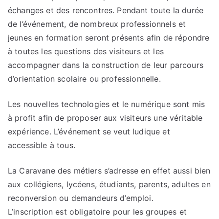
échanges et des rencontres. Pendant toute la durée
de l’événement, de nombreux professionnels et
jeunes en formation seront présents afin de répondre
à toutes les questions des visiteurs et les
accompagner dans la construction de leur parcours
d’orientation scolaire ou professionnelle.
Les nouvelles technologies et le numérique sont mis
à profit afin de proposer aux visiteurs une véritable
expérience. L’événement se veut ludique et
accessible à tous.
La Caravane des métiers s’adresse en effet aussi bien
aux collégiens, lycéens, étudiants, parents, adultes en
reconversion ou demandeurs d’emploi.
L’inscription est obligatoire pour les groupes et