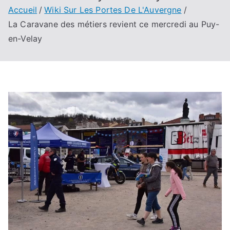
Accueil
Wiki Sur Les Portes De L'Auvergne
La Caravane des métiers revient ce mercredi au Puy-
en-Velay