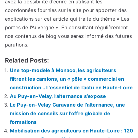
avez la possibilité d’écrire en utilisant les
coordonnées fournies sur le site pour apporter des
explications sur cet article qui traite du thème « Les
portes de l’Auvergne ». En consultant régulièrement
nos contenus de blog vous serez informé des futures
parutions.
Related Posts:
Une top-modèle à Monaco, les agriculteurs
filtrent les camions, un « pôle » commercial en
construction… L’essentiel de l’actu en Haute-Loire
Au Puy-en-Velay, l’alternance s’expose
Le Puy-en-Velay Caravane de l’alternance, une
mission de conseils sur l’offre globale de
formations
Mobilisation des agriculteurs en Haute-Loire : 120