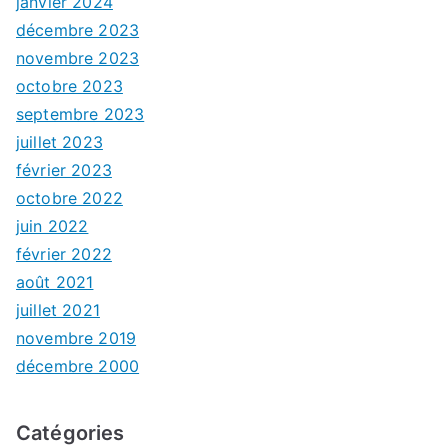
janvier 2024
décembre 2023
novembre 2023
octobre 2023
septembre 2023
juillet 2023
février 2023
octobre 2022
juin 2022
février 2022
août 2021
juillet 2021
novembre 2019
décembre 2000
Catégories