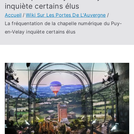
inquiète certains élus
Accueil
Wiki Sur Les Portes De L'Auvergne
La fréquentation de la chapelle numérique du Puy-
en-Velay inquiète certains élus