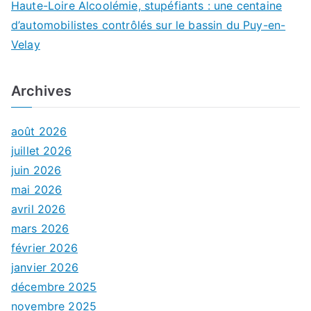
Haute-Loire Alcoolémie, stupéfiants : une centaine
d’automobilistes contrôlés sur le bassin du Puy-en-
Velay
Archives
août 2026
juillet 2026
juin 2026
mai 2026
avril 2026
mars 2026
février 2026
janvier 2026
décembre 2025
novembre 2025