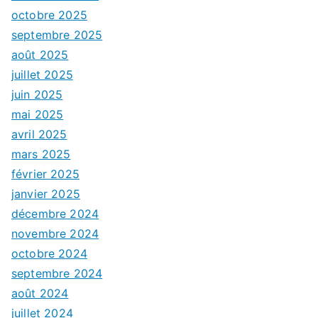
octobre 2025
septembre 2025
août 2025
juillet 2025
juin 2025
mai 2025
avril 2025
mars 2025
février 2025
janvier 2025
décembre 2024
novembre 2024
octobre 2024
septembre 2024
août 2024
juillet 2024