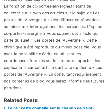
La fonction de cc-portes-auvergne.fr étant de
collecter sur le web des articles sur le sujet de Les
portes de l’Auvergne puis les diffuser en répondant
au mieux aux interrogations des personnes. L’équipe
cc-portes-auvergne.fr vous soumet cet article qui
parle du sujet « Les portes de l’Auvergne ». Cette
chronique a été reproduite du mieux possible. Vous
avez la possibilité d’écrire en utilisant les
coordonnées fournies sur le site pour apporter des
explications sur cet article qui traite du thème « Les
portes de l’Auvergne ». En consultant régulièrement
nos contenus de blog vous serez informé des futures
parutions.
Related Posts:
Loire : cette chapelle sur le chemin de Saint-