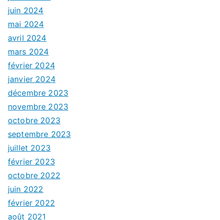
juin 2024
mai 2024
avril 2024
mars 2024
février 2024
janvier 2024
décembre 2023
novembre 2023
octobre 2023
septembre 2023
juillet 2023
février 2023
octobre 2022
juin 2022
février 2022
août 2021