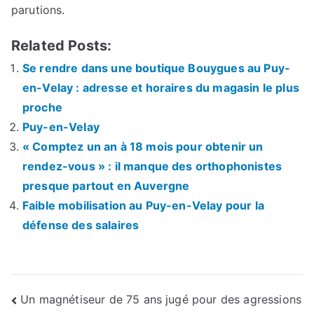
parutions.
Related Posts:
Se rendre dans une boutique Bouygues au Puy-
en-Velay : adresse et horaires du magasin le plus
proche
Puy-en-Velay
« Comptez un an à 18 mois pour obtenir un
rendez-vous » : il manque des orthophonistes
presque partout en Auvergne
Faible mobilisation au Puy-en-Velay pour la
défense des salaires
Navigation
Un magnétiseur de 75 ans jugé pour des agressions