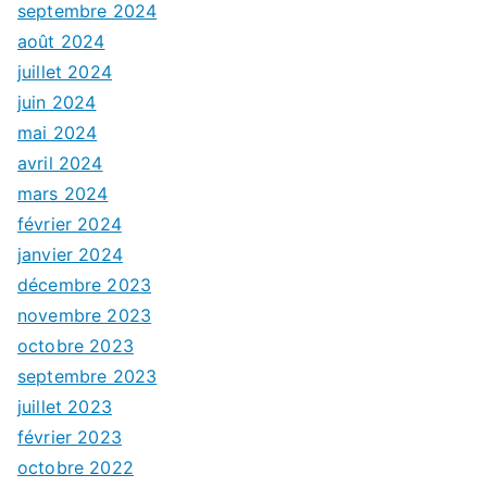
septembre 2024
août 2024
juillet 2024
juin 2024
mai 2024
avril 2024
mars 2024
février 2024
janvier 2024
décembre 2023
novembre 2023
octobre 2023
septembre 2023
juillet 2023
février 2023
octobre 2022