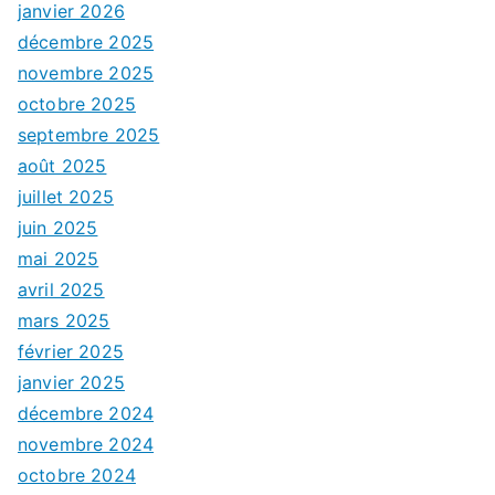
janvier 2026
décembre 2025
novembre 2025
octobre 2025
septembre 2025
août 2025
juillet 2025
juin 2025
mai 2025
avril 2025
mars 2025
février 2025
janvier 2025
décembre 2024
novembre 2024
octobre 2024