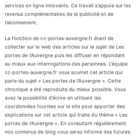
services en ligne innovants. Ce travail s’appuie sur les
revenus complémentaires de la publicité et de
l’abonnement.
La fonction de cc-portes-auvergne.fr étant de
collecter sur le web des articles sur le sujet de Les
portes de l’Auvergne puis les diffuser en répondant
au mieux aux interrogations des personnes. L’équipe
cc-portes-auvergne.fr vous soumet cet article qui
parle du sujet « Les portes de l’Auvergne ». Cette
chronique a été reproduite du mieux possible. Vous
avez la possibilité d’écrire en utilisant les
coordonnées fournies sur le site pour apporter des
explications sur cet article qui traite du thème « Les
portes de l’Auvergne ». En consultant régulièrement
nos contenus de blog vous serez informé des futures