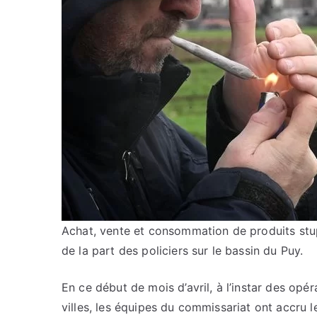
Achat, vente et consommation de produits stupé
de la part des policiers sur le bassin du Puy.
En ce début de mois d’avril, à l’instar des op
villes, les équipes du commissariat ont accru l