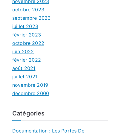
novembre 2023
octobre 2023
septembre 2023
juillet 2023
février 2023
octobre 2022
juin 2022
février 2022
août 2021
juillet 2021
novembre 2019
décembre 2000
Catégories
Documentation : Les Portes De