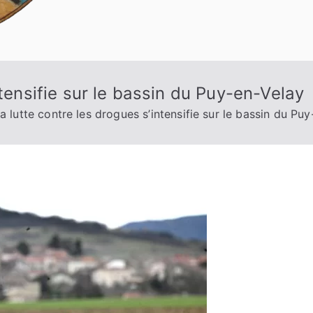
ntensifie sur le bassin du Puy-en-Velay
a lutte contre les drogues s’intensifie sur le bassin du Pu