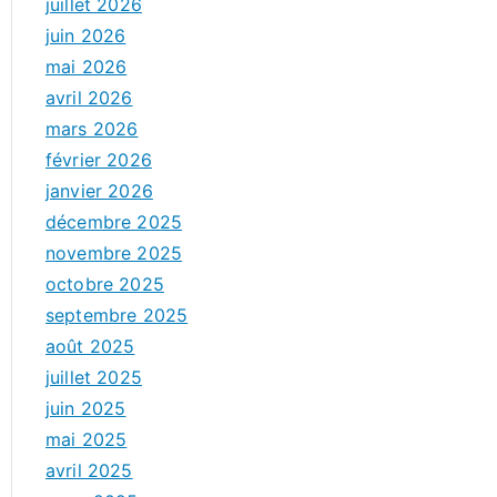
juillet 2026
juin 2026
mai 2026
avril 2026
mars 2026
février 2026
janvier 2026
décembre 2025
novembre 2025
octobre 2025
septembre 2025
août 2025
juillet 2025
juin 2025
mai 2025
avril 2025