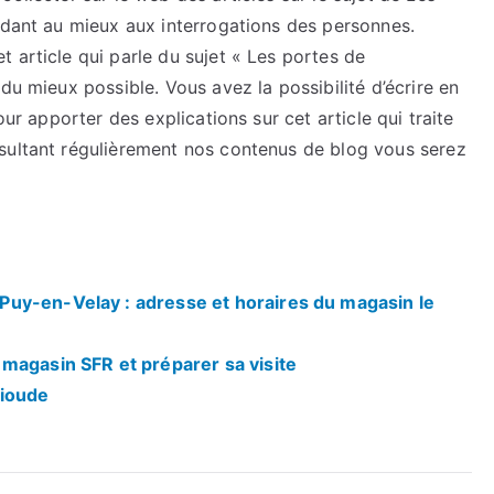
ndant au mieux aux interrogations des personnes.
 article qui parle du sujet « Les portes de
du mieux possible. Vous avez la possibilité d’écrire en
our apporter des explications sur cet article qui traite
sultant régulièrement nos contenus de blog vous serez
uy-en-Velay : adresse et horaires du magasin le
magasin SFR et préparer sa visite
rioude