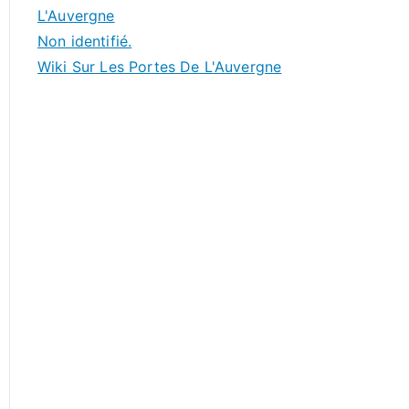
L'Auvergne
Non identifié.
Wiki Sur Les Portes De L'Auvergne