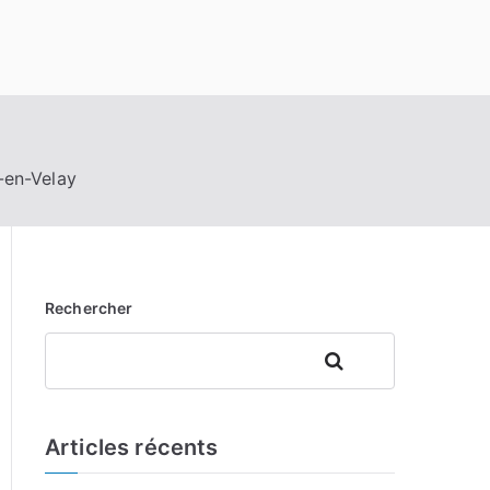
y-en-Velay
Rechercher
Rechercher
Articles récents