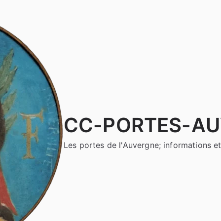
CC-PORTES-A
Les portes de l'Auvergne; informations et