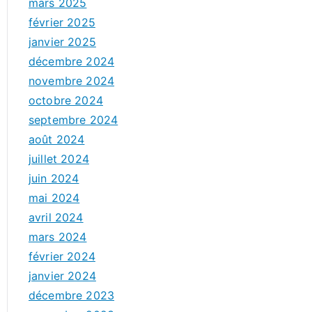
mars 2025
février 2025
janvier 2025
décembre 2024
novembre 2024
octobre 2024
septembre 2024
août 2024
juillet 2024
juin 2024
mai 2024
avril 2024
mars 2024
février 2024
janvier 2024
décembre 2023