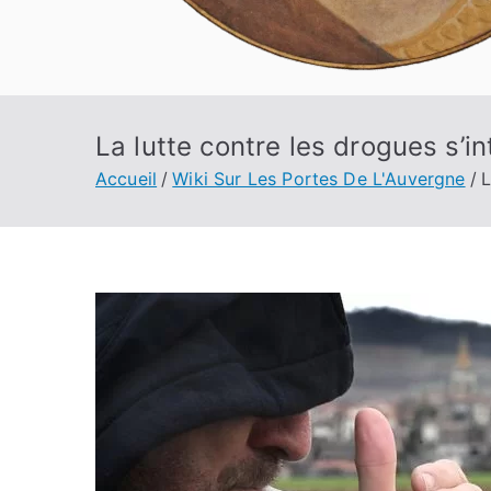
La lutte contre les drogues s’i
Accueil
Wiki Sur Les Portes De L'Auvergne
L