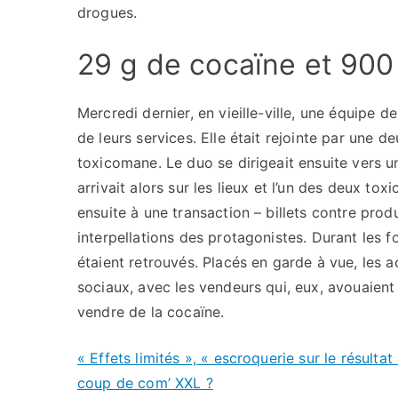
drogues.
29 g de cocaïne et 900 
Mercredi dernier, en vieille-ville, une équipe 
de leurs services. Elle était rejointe par une
toxicomane. Le duo se dirigeait ensuite vers 
arrivait alors sur les lieux et l’un des deux to
ensuite à une transaction – billets contre prod
interpellations des protagonistes. Durant les f
étaient retrouvés. Placés en garde à vue, les a
sociaux, avec les vendeurs qui, eux, avouaient 
vendre de la cocaïne.
« Effets limités », « escroquerie sur le résult
coup de com’ XXL ?