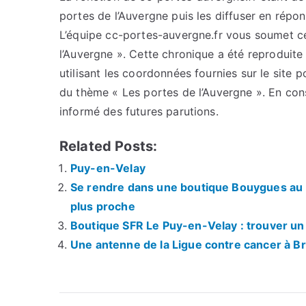
portes de l’Auvergne puis les diffuser en répo
L’équipe cc-portes-auvergne.fr vous soumet cet
l’Auvergne ». Cette chronique a été reproduite 
utilisant les coordonnées fournies sur le site p
du thème « Les portes de l’Auvergne ». En con
informé des futures parutions.
Related Posts:
Puy-en-Velay
Se rendre dans une boutique Bouygues au P
plus proche
Boutique SFR Le Puy-en-Velay : trouver un 
Une antenne de la Ligue contre cancer à B