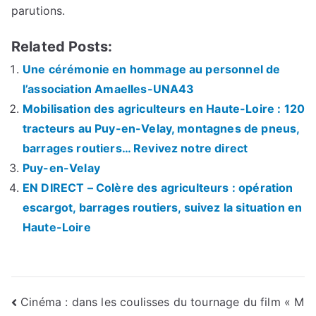
parutions.
Related Posts:
Une cérémonie en hommage au personnel de
l’association Amaelles-UNA43
Mobilisation des agriculteurs en Haute-Loire : 120
tracteurs au Puy-en-Velay, montagnes de pneus,
barrages routiers… Revivez notre direct
Puy-en-Velay
EN DIRECT – Colère des agriculteurs : opération
escargot, barrages routiers, suivez la situation en
Haute-Loire
Navigation
Cinéma : dans les coulisses du tournage du film « M