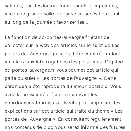
salariés, par des locaux fonctionnels et agréables,
avec une grande salle de pause en accès libre tout
au long de la journée ; favoriser les…
La fonction de cc-portes-auvergne.fr étant de
collecter sur le web des articles sur le sujet de Les
portes de l’Auvergne puis les diffuser en répondant
au mieux aux interrogations des personnes. L’équipe
cc-portes-auvergne.fr vous soumet cet article qui
parle du sujet « Les portes de l’Auvergne ». Cette
chronique a été reproduite du mieux possible. Vous
avez la possibilité d’écrire en utilisant les
coordonnées fournies sur le site pour apporter des
explications sur cet article qui traite du thème « Les
portes de l’Auvergne ». En consultant régulièrement
nos contenus de blog vous serez informé des futures