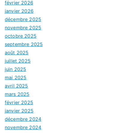
février 2026
janvier 2026
décembre 2025
novembre 2025
octobre 2025
septembre 2025
août 2025
juillet 2025
juin 2025
mai 2025
avril 2025
mars 2025
février 2025
janvier 2025
décembre 2024
novembre 2024