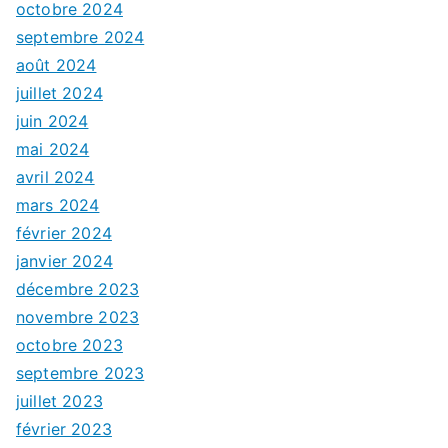
octobre 2024
septembre 2024
août 2024
juillet 2024
juin 2024
mai 2024
avril 2024
mars 2024
février 2024
janvier 2024
décembre 2023
novembre 2023
octobre 2023
septembre 2023
juillet 2023
février 2023