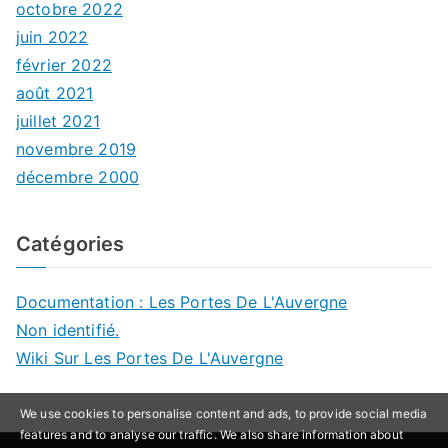
octobre 2022
juin 2022
février 2022
août 2021
juillet 2021
novembre 2019
décembre 2000
Catégories
Documentation : Les Portes De L'Auvergne
Non identifié.
Wiki Sur Les Portes De L'Auvergne
We use cookies to personalise content and ads, to provide social media
features and to analyse our traffic. We also share information about