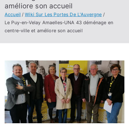
améliore son accueil
Accueil
Wiki Sur Les Portes De L'Auvergne
Le Puy-en-Velay Amaelles-UNA 43 déménage en
centre-ville et améliore son accueil