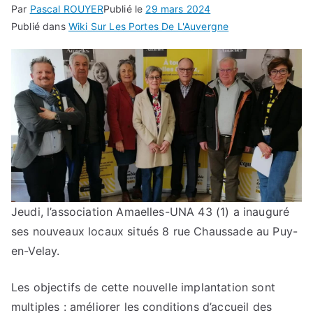
Par
Pascal ROUYER
Publié le
29 mars 2024
Publié dans
Wiki Sur Les Portes De L'Auvergne
Jeudi, l’association Amaelles-UNA 43 (1) a inauguré
ses nouveaux locaux situés 8 rue Chaussade au Puy-
en-Velay.
Les objectifs de cette nouvelle implantation sont
multiples : améliorer les conditions d’accueil des