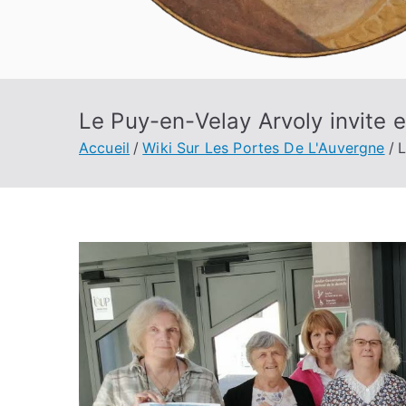
Le Puy-en-Velay Arvoly invite e
Accueil
Wiki Sur Les Portes De L'Auvergne
L