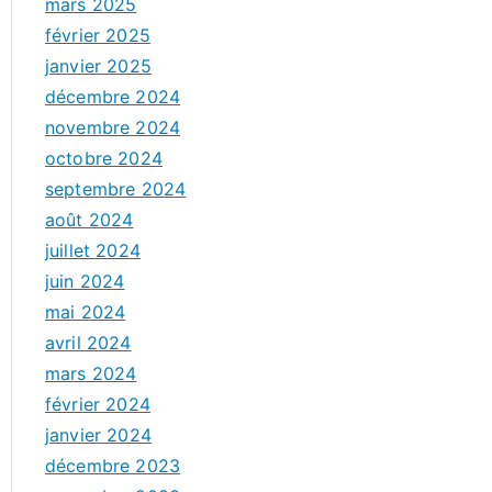
mars 2025
février 2025
janvier 2025
décembre 2024
novembre 2024
octobre 2024
septembre 2024
août 2024
juillet 2024
juin 2024
mai 2024
avril 2024
mars 2024
février 2024
janvier 2024
décembre 2023