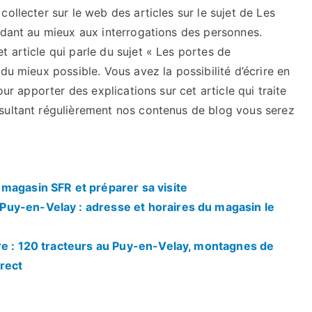
ollecter sur le web des articles sur le sujet de Les
ndant au mieux aux interrogations des personnes.
 article qui parle du sujet « Les portes de
du mieux possible. Vous avez la possibilité d’écrire en
our apporter des explications sur cet article qui traite
sultant régulièrement nos contenus de blog vous serez
magasin SFR et préparer sa visite
uy-en-Velay : adresse et horaires du magasin le
re : 120 tracteurs au Puy-en-Velay, montagnes de
rect