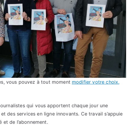
ies, vous pouvez à tout moment
modifier votre choix,
e journalistes qui vous apportent chaque jour une
 et des services en ligne innovants. Ce travail s’appuie
é et de l’abonnement.