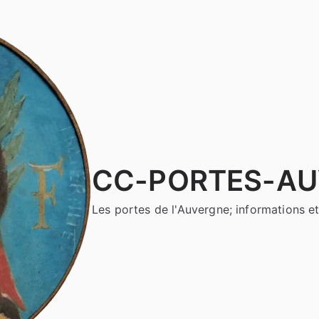
CC-PORTES-A
Les portes de l'Auvergne; informations et