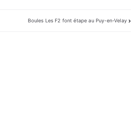
Boules Les F2 font étape au Puy-en-Velay