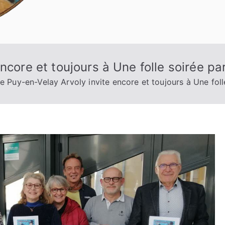
ncore et toujours à Une folle soirée pa
e Puy-en-Velay Arvoly invite encore et toujours à Une foll