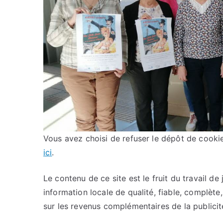
Vous avez choisi de refuser le dépôt de cook
ici
.
Le contenu de ce site est le fruit du travail d
information locale de qualité, fiable, complète,
sur les revenus complémentaires de la publicit