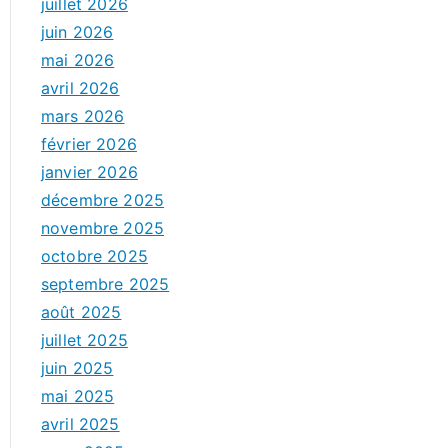
juillet 2026
juin 2026
mai 2026
avril 2026
mars 2026
février 2026
janvier 2026
décembre 2025
novembre 2025
octobre 2025
septembre 2025
août 2025
juillet 2025
juin 2025
mai 2025
avril 2025