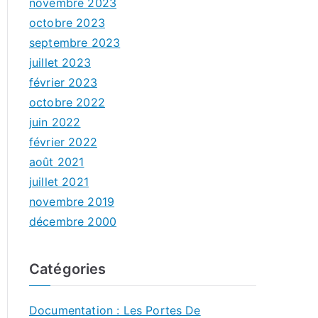
novembre 2023
octobre 2023
septembre 2023
juillet 2023
février 2023
octobre 2022
juin 2022
février 2022
août 2021
juillet 2021
novembre 2019
décembre 2000
Catégories
Documentation : Les Portes De