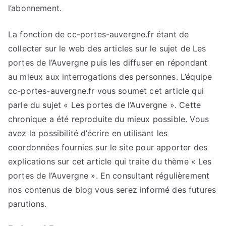
l’abonnement.
La fonction de cc-portes-auvergne.fr étant de
collecter sur le web des articles sur le sujet de Les
portes de l’Auvergne puis les diffuser en répondant
au mieux aux interrogations des personnes. L’équipe
cc-portes-auvergne.fr vous soumet cet article qui
parle du sujet « Les portes de l’Auvergne ». Cette
chronique a été reproduite du mieux possible. Vous
avez la possibilité d’écrire en utilisant les
coordonnées fournies sur le site pour apporter des
explications sur cet article qui traite du thème « Les
portes de l’Auvergne ». En consultant régulièrement
nos contenus de blog vous serez informé des futures
parutions.