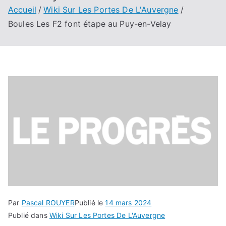
Accueil
Wiki Sur Les Portes De L'Auvergne
Boules Les F2 font étape au Puy-en-Velay
Par
Pascal ROUYER
Publié le
14 mars 2024
Publié dans
Wiki Sur Les Portes De L'Auvergne