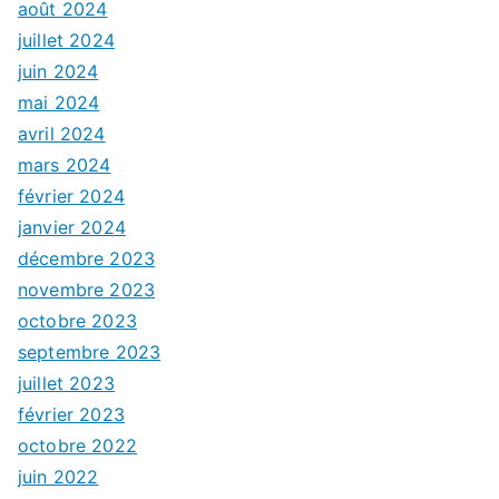
août 2024
juillet 2024
juin 2024
mai 2024
avril 2024
mars 2024
février 2024
janvier 2024
décembre 2023
novembre 2023
octobre 2023
septembre 2023
juillet 2023
février 2023
octobre 2022
juin 2022