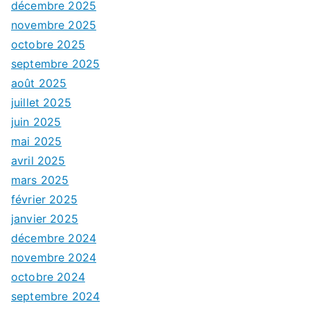
décembre 2025
novembre 2025
octobre 2025
septembre 2025
août 2025
juillet 2025
juin 2025
mai 2025
avril 2025
mars 2025
février 2025
janvier 2025
décembre 2024
novembre 2024
octobre 2024
septembre 2024