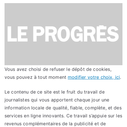
Vous avez choisi de refuser le dépôt de cookies,
vous pouvez à tout moment
modifier votre choix, ici
.
Le contenu de ce site est le fruit du travail de
journalistes qui vous apportent chaque jour une
information locale de qualité, fiable, complète, et des
services en ligne innovants. Ce travail s’appuie sur les
revenus complémentaires de la publicité et de