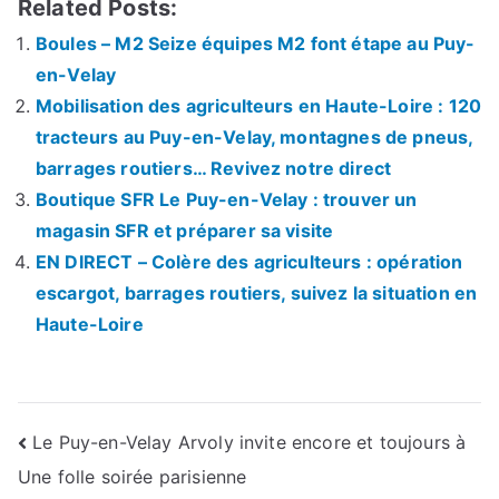
Related Posts:
Boules – M2 Seize équipes M2 font étape au Puy-
en-Velay
Mobilisation des agriculteurs en Haute-Loire : 120
tracteurs au Puy-en-Velay, montagnes de pneus,
barrages routiers… Revivez notre direct
Boutique SFR Le Puy-en-Velay : trouver un
magasin SFR et préparer sa visite
EN DIRECT – Colère des agriculteurs : opération
escargot, barrages routiers, suivez la situation en
Haute-Loire
Navigation
Le Puy-en-Velay Arvoly invite encore et toujours à
Une folle soirée parisienne
de