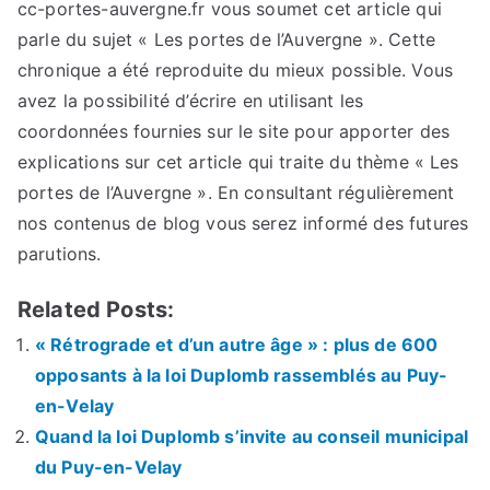
cc-portes-auvergne.fr vous soumet cet article qui
parle du sujet « Les portes de l’Auvergne ». Cette
chronique a été reproduite du mieux possible. Vous
avez la possibilité d’écrire en utilisant les
coordonnées fournies sur le site pour apporter des
explications sur cet article qui traite du thème « Les
portes de l’Auvergne ». En consultant régulièrement
nos contenus de blog vous serez informé des futures
parutions.
Related Posts:
« Rétrograde et d’un autre âge » : plus de 600
opposants à la loi Duplomb rassemblés au Puy-
en-Velay
Quand la loi Duplomb s’invite au conseil municipal
du Puy-en-Velay