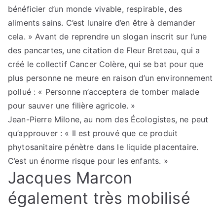
bénéficier d’un monde vivable, respirable, des
aliments sains. C’est lunaire d’en être à demander
cela. » Avant de reprendre un slogan inscrit sur l’une
des pancartes, une citation de Fleur Breteau, qui a
créé le collectif Cancer Colère, qui se bat pour que
plus personne ne meure en raison d’un environnement
pollué : « Personne n’acceptera de tomber malade
pour sauver une filière agricole. »
Jean-Pierre Milone, au nom des Écologistes, ne peut
qu’approuver : « Il est prouvé que ce produit
phytosanitaire pénètre dans le liquide placentaire.
C’est un énorme risque pour les enfants. »
Jacques Marcon
également très mobilisé