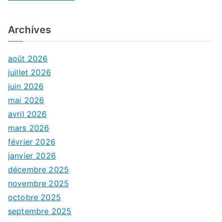
Archives
août 2026
juillet 2026
juin 2026
mai 2026
avril 2026
mars 2026
février 2026
janvier 2026
décembre 2025
novembre 2025
octobre 2025
septembre 2025