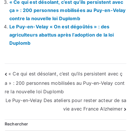
« Ce qui est désolant, c’est qu’ils persistent avec
ça » : 200 personnes mobilisées au Puy-en-Velay
contre la nouvelle loi Duplomb
Le Puy-en-Velay « On est dégoûtés » : des
agriculteurs abattus après l’adoption de la loi
Duplomb
Navigation
« Ce qui est désolant, c’est qu’ils persistent avec ç
a » : 200 personnes mobilisées au Puy-en-Velay cont
de
re la nouvelle loi Duplomb
l’article
Le Puy-en-Velay Des ateliers pour rester acteur de sa
vie avec France Alzheimer
Rechercher