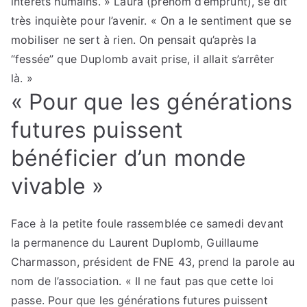
intérêts humains. » Laura (prénom d’emprunt), se dit
très inquiète pour l’avenir. « On a le sentiment que se
mobiliser ne sert à rien. On pensait qu’après la
“fessée” que Duplomb avait prise, il allait s’arrêter
là. »
« Pour que les générations
futures puissent
bénéficier d’un monde
vivable »
Face à la petite foule rassemblée ce samedi devant
la permanence du Laurent Duplomb, Guillaume
Charmasson, président de FNE 43, prend la parole au
nom de l’association. « Il ne faut pas que cette loi
passe. Pour que les générations futures puissent