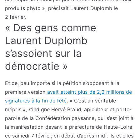
produits phyto », précisait Laurent Duplomb le
2 février.
« Des gens comme
Laurent Duplomb
s’assoient sur la
démocratie »
Et ce, peu importe si la pétition s’opposant à la
première version
avait atteint plus de 2,2 millions de
signatures à la fin de l’été
. « C’est un véritable
mépris », s’indigne Hervé Braud, apiculteur et porte-
parole de la Confédération paysanne, qui s’est joint à
la manifestation devant la préfecture de Haute-Loire
ce samedi 7 février, en début d’après-midi. Ils et elles