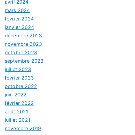
avril 2024
mars 2024
février 2024
janvier 2024
décembre 2023
novembre 2023
octobre 2023
septembre 2023
juillet 2023
février 2023
octobre 2022
juin 2022
février 2022
août 2021
juillet 2021
novembre 2019