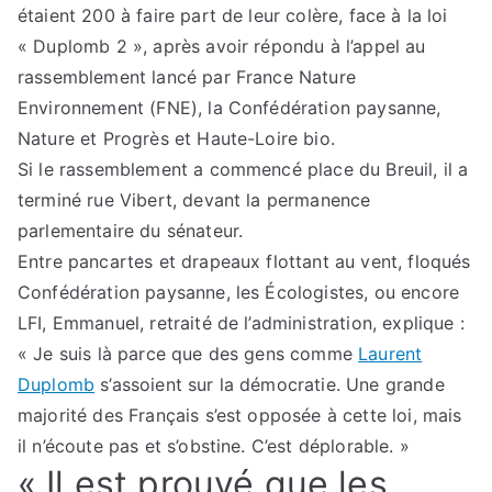
étaient 200 à faire part de leur colère, face à la loi
« Duplomb 2 », après avoir répondu à l’appel au
rassemblement lancé par France Nature
Environnement (FNE), la Confédération paysanne,
Nature et Progrès et Haute-Loire bio.
Si le rassemblement a commencé place du Breuil, il a
terminé rue Vibert, devant la permanence
parlementaire du sénateur.
Entre pancartes et drapeaux flottant au vent, floqués
Confédération paysanne, les Écologistes, ou encore
LFI, Emmanuel, retraité de l’administration, explique :
« Je suis là parce que des gens comme
Laurent
Duplomb
s’assoient sur la démocratie. Une grande
majorité des Français s’est opposée à cette loi, mais
il n’écoute pas et s’obstine. C’est déplorable. »
« Il est prouvé que les