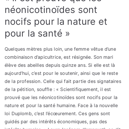
néonicotinoïdes sont
nocifs pour la nature et
pour la santé »
Quelques mètres plus loin, une femme vêtue d’une
combinaison d’apicultrice, est résignée. Son mari
élève des abeilles depuis quinze ans. Si elle est là
aujourd’hui, c’est pour le soutenir, ainsi que le reste
de la profession. Celle qui fait partie des signataires
de la pétition, souffle : « Scientifiquement, il est
prouvé que les néonicotinoïdes sont nocifs pour la
nature et pour la santé humaine. Face à la nouvelle
loi Duplomb, c’est l’écœurement. Ces gens sont
guidés par des intérêts économiques, pas des