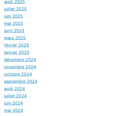
août 2025
juillet 2025
juin 2025
mai 2025
avril 2025
mars 2025
février 2025
janvier 2025
décembre 2024
novembre 2024
octobre 2024
septembre 2024
août 2024
juillet 2024
juin 2024
mai 2024