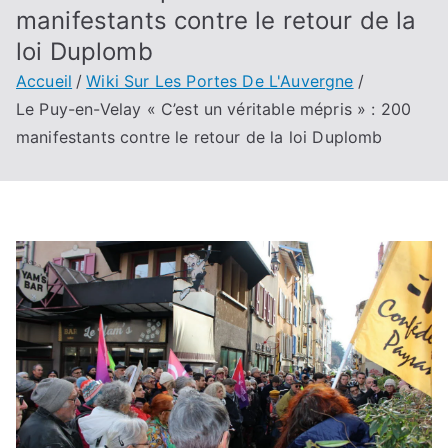
manifestants contre le retour de la
loi Duplomb
Accueil
Wiki Sur Les Portes De L'Auvergne
Le Puy-en-Velay « C’est un véritable mépris » : 200
manifestants contre le retour de la loi Duplomb