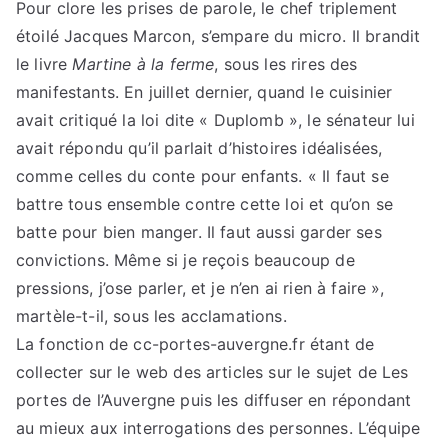
Pour clore les prises de parole, le chef triplement
étoilé Jacques Marcon, s’empare du micro. Il brandit
le livre
Martine à la ferme
, sous les rires des
manifestants. En juillet dernier, quand le cuisinier
avait critiqué la loi dite « Duplomb », le sénateur lui
avait répondu qu’il parlait d’histoires idéalisées,
comme celles du conte pour enfants. « Il faut se
battre tous ensemble contre cette loi et qu’on se
batte pour bien manger. Il faut aussi garder ses
convictions. Même si je reçois beaucoup de
pressions, j’ose parler, et je n’en ai rien à faire »,
martèle-t-il, sous les acclamations.
La fonction de cc-portes-auvergne.fr étant de
collecter sur le web des articles sur le sujet de Les
portes de l’Auvergne puis les diffuser en répondant
au mieux aux interrogations des personnes. L’équipe