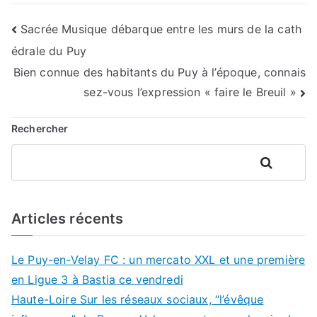
Navigation
Sacrée Musique débarque entre les murs de la cath
édrale du Puy
de
Bien connue des habitants du Puy à l’époque, connais
l’article
sez-vous l’expression « faire le Breuil »
Rechercher
Rechercher
Articles récents
Le Puy-en-Velay FC : un mercato XXL et une première
en Ligue 3 à Bastia ce vendredi
Haute-Loire Sur les réseaux sociaux, “l’évêque