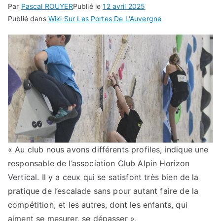
Par
Pascal ROUYER
Publié le
12 avril 2025
Publié dans
Wiki Sur Les Portes De L'Auvergne
« Au club nous avons différents profiles, indique une
responsable de l’association Club Alpin Horizon
Vertical. Il y a ceux qui se satisfont très bien de la
pratique de l’escalade sans pour autant faire de la
compétition, et les autres, dont les enfants, qui
aiment se mesurer, se dépasser ».