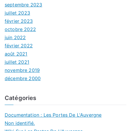
septembre 2023
juillet 2023
février 2023
octobre 2022
juin 2022
février 2022
août 2021
juillet 2021
novembre 2019
décembre 2000
Catégories
Documentation : Les Portes De L'Auvergne
Non identifié.