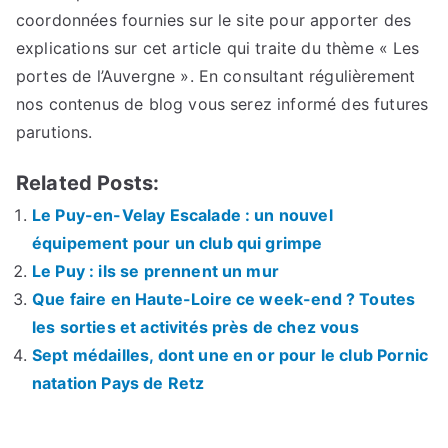
coordonnées fournies sur le site pour apporter des
explications sur cet article qui traite du thème « Les
portes de l’Auvergne ». En consultant régulièrement
nos contenus de blog vous serez informé des futures
parutions.
Related Posts:
Le Puy-en-Velay Escalade : un nouvel
équipement pour un club qui grimpe
Le Puy : ils se prennent un mur
Que faire en Haute-Loire ce week-end ? Toutes
les sorties et activités près de chez vous
Sept médailles, dont une en or pour le club Pornic
natation Pays de Retz