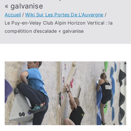
« galvanise
Accueil
Wiki Sur Les Portes De L'Auvergne
Le Puy-en-Velay Club Alpin Horizon Vertical : la
compétition d’escalade « galvanise