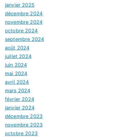
janvier 2025
décembre 2024
novembre 2024
octobre 2024
septembre 2024
août 2024
juillet 2024
juin 2024
mai 2024
avril 2024
mars 2024
février 2024
janvier 2024
décembre 2023
novembre 2023
octobre 2023