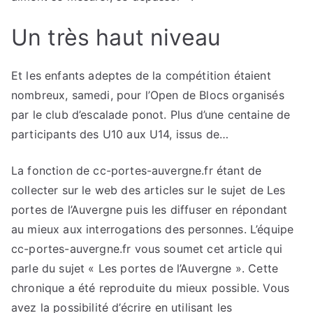
Un très haut niveau
Et les enfants adeptes de la compétition étaient
nombreux, samedi, pour l’Open de Blocs organisés
par le club d’escalade ponot. Plus d’une centaine de
participants des U10 aux U14, issus de…
La fonction de cc-portes-auvergne.fr étant de
collecter sur le web des articles sur le sujet de Les
portes de l’Auvergne puis les diffuser en répondant
au mieux aux interrogations des personnes. L’équipe
cc-portes-auvergne.fr vous soumet cet article qui
parle du sujet « Les portes de l’Auvergne ». Cette
chronique a été reproduite du mieux possible. Vous
avez la possibilité d’écrire en utilisant les