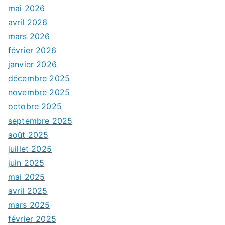
mai 2026
avril 2026
mars 2026
février 2026
janvier 2026
décembre 2025
novembre 2025
octobre 2025
septembre 2025
août 2025
juillet 2025
juin 2025
mai 2025
avril 2025
mars 2025
février 2025